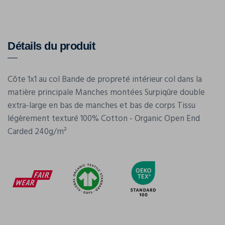
Détails du produit
Côte 1x1 au col Bande de propreté intérieur col dans la
matière principale Manches montées Surpiqûre double
extra-large en bas de manches et bas de corps Tissu
légèrement texturé 100% Cotton - Organic Open End
Carded 240g/m²