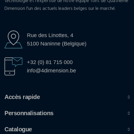
technologie et l'expertise de notre équipe font de Quatrième
Dimension l'un des actuels leaders belges sur le marché.
Rue des Linottes, 4
5100 Naninne (Belgique)
+32 (0) 81 715 000
info@4dimension.be
Accès rapide
Personnalisations
Catalogue