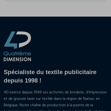
Spécialiste du textile publicitaire
depuis 1998 !
4D exerce depuis 1998 ses activités de broderie, d'impression
et de gravure laser sur textile dans la région de Namur, en
Belgique. Notre chaîne de production à la pointe de la