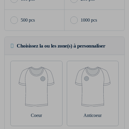
500 pcs
1000 pcs
Choisissez la ou les zone(s) à personnaliser
Coeur
Anticoeur