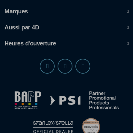
Marques
Aussi par 4D
Heures d'ouverture