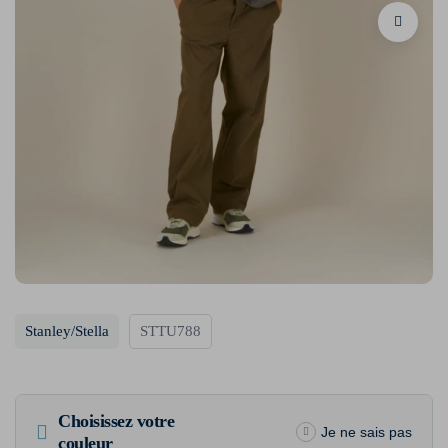
Stanley/Stella
STTU788
Choisissez votre
Je ne sais pas
couleur