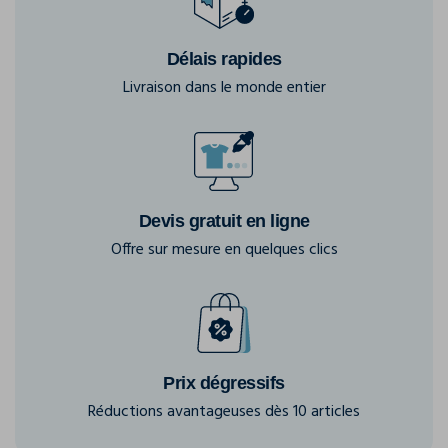
Délais rapides
Livraison dans le monde entier
Devis gratuit en ligne
Offre sur mesure en quelques clics
Prix dégressifs
Réductions avantageuses dès 10 articles