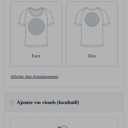
Face
Dos
Afficher plus d'emplacements
Ajoutez vos visuels (facultatif)