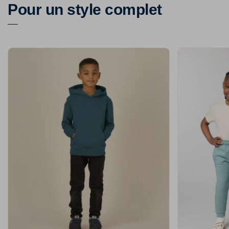
Pour un style complet