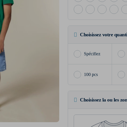
Choisissez votre quant
100 pcs
Choisissez la ou les zo