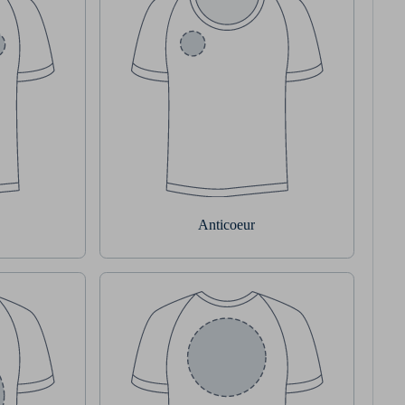
Anticoeur