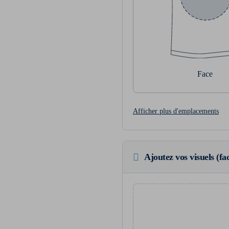
Face
Afficher plus d'emplacements
Ajoutez vos visuels (fac