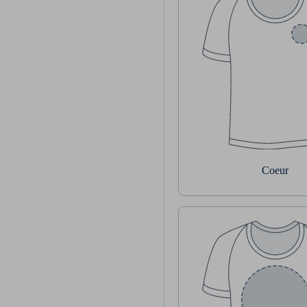
Coeur