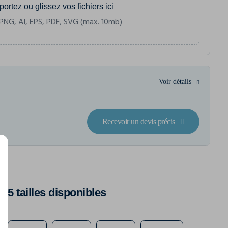
portez ou glissez vos fichiers ici
PNG, AI, EPS, PDF, SVG (max. 10mb)
Voir détails
Recevoir un devis précis
5 tailles disponibles