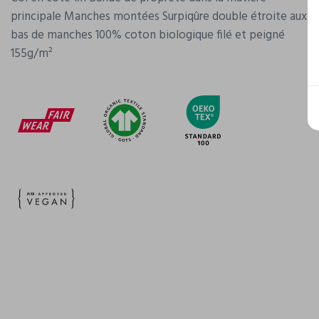
principale Manches montées Surpiqûre double étroite aux
bas de manches 100% coton biologique filé et peigné
155g/m²