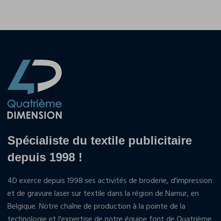
Spécialiste du textile publicitaire
depuis 1998 !
4D exerce depuis 1998 ses activités de broderie, d'impression
et de gravure laser sur textile dans la région de Namur, en
Belgique. Notre chaîne de production à la pointe de la
technologie et l'expertise de notre équipe font de Quatrième