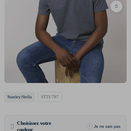
Stanley/Stella
STTU787
Choisissez votre
Je ne sais pas
couleur