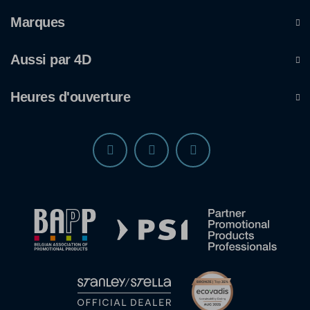
Marques
Aussi par 4D
Heures d'ouverture