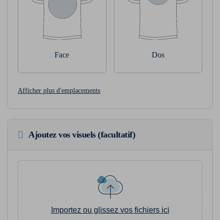
Face
Dos
Afficher plus d'emplacements
Ajoutez vos visuels (facultatif)
Importez ou glissez vos fichiers ici