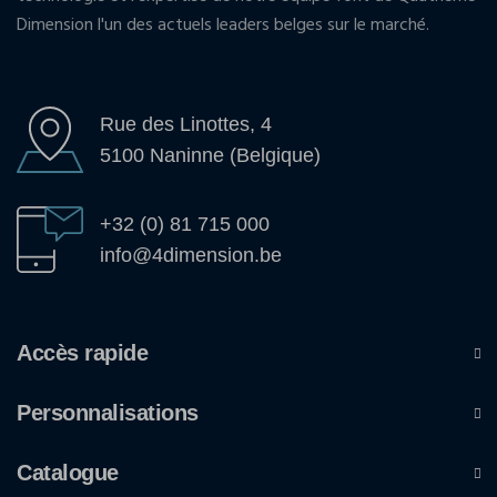
Dimension l'un des actuels leaders belges sur le marché.
Rue des Linottes, 4
5100 Naninne (Belgique)
+32 (0) 81 715 000
info@4dimension.be
Accès rapide
Personnalisations
Catalogue