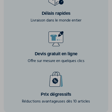
Délais rapides
Livraison dans le monde entier
Devis gratuit en ligne
Offre sur mesure en quelques clics
Prix dégressifs
Réductions avantageuses dès 10 articles