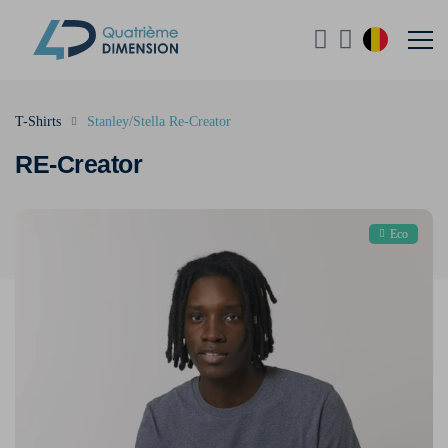
T-Shirts
Stanley/Stella Re-Creator
RE-Creator
Eco