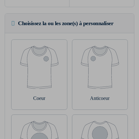
Choisissez la ou les zone(s) à personnaliser
Coeur
Anticoeur