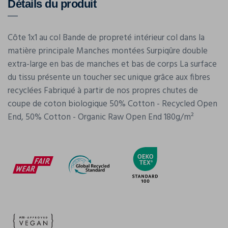
Détails du produit
Côte 1x1 au col Bande de propreté intérieur col dans la
matière principale Manches montées Surpiqûre double
extra-large en bas de manches et bas de corps La surface
du tissu présente un toucher sec unique grâce aux fibres
recyclées Fabriqué à partir de nos propres chutes de
coupe de coton biologique 50% Cotton - Recycled Open
End, 50% Cotton - Organic Raw Open End 180g/m²