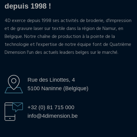
depuis 1998 !
4D exerce depuis 1998 ses activités de broderie, d'impression
et de gravure laser sur textile dans la région de Namur, en
Belgique. Notre chaîne de production à la pointe de la
technologie et l'expertise de notre équipe font de Quatrième
Dimension l'un des actuels leaders belges sur le marché.
Rue des Linottes, 4
5100 Naninne (Belgique)
+32 (0) 81 715 000
info@4dimension.be