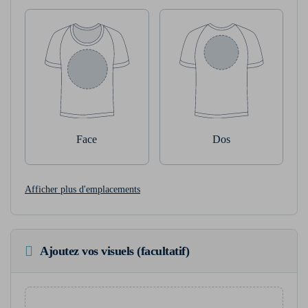
Face
Dos
Afficher plus d'emplacements
Ajoutez vos visuels (facultatif)