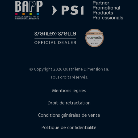
© Copyright 2026 Quatrième Dimension s.a.
Tous droits réservés.
Mentions légales
Droit de rétractation
Conditions générales de vente
Politique de confidentialité