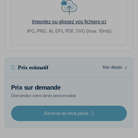
Importez ou glissez vos fichiers ici
JPG, PNG, AI, EPS, PDF, SVG (max. 10mb)
Prix estimatif
Voir détails
Prix sur demande
Demandez votre devis personnalisé
Recevoir un devis précis