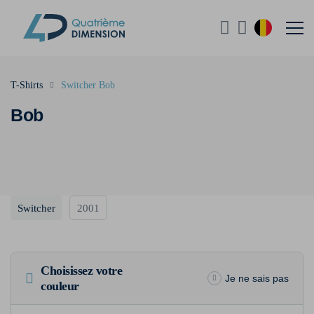
T-Shirts
Switcher Bob
Bob
Switcher
2001
Choisissez votre
Je ne sais pas
couleur