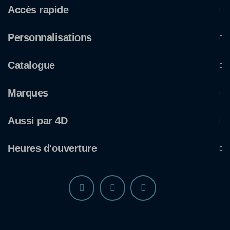
Accès rapide
Personnalisations
Catalogue
Marques
Aussi par 4D
Heures d'ouverture