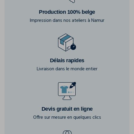
Production 100% belge
Impression dans nos ateliers à Namur
Délais rapides
Livraison dans le monde entier
Devis gratuit en ligne
Offre sur mesure en quelques clics