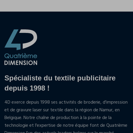
Spécialiste du textile publicitaire
depuis 1998 !
4D exerce depuis 1998 ses activités de broderie, d'impression
et de gravure laser sur textile dans la région de Namur, en
Belgique. Notre chaîne de production à la pointe de la
technologie et l'expertise de notre équipe font de Quatrième