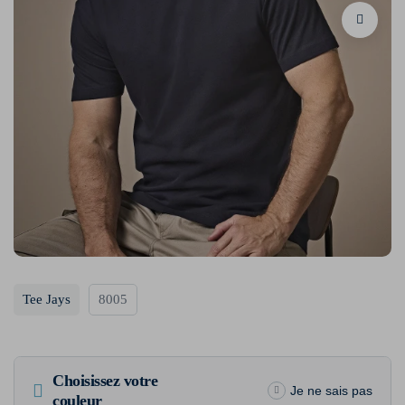
Tee Jays
8005
Choisissez votre
Je ne sais pas
couleur