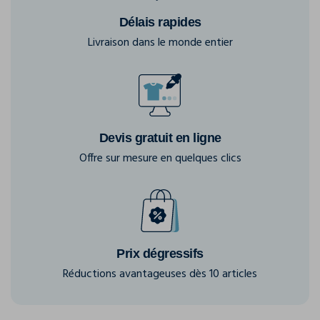
Délais rapides
Livraison dans le monde entier
Devis gratuit en ligne
Offre sur mesure en quelques clics
Prix dégressifs
Réductions avantageuses dès 10 articles