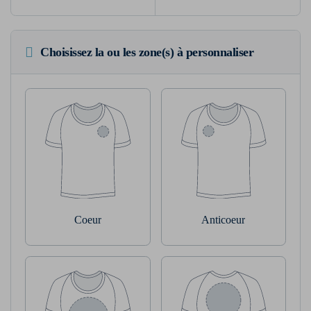
Choisissez la ou les zone(s) à personnaliser
Coeur
Anticoeur