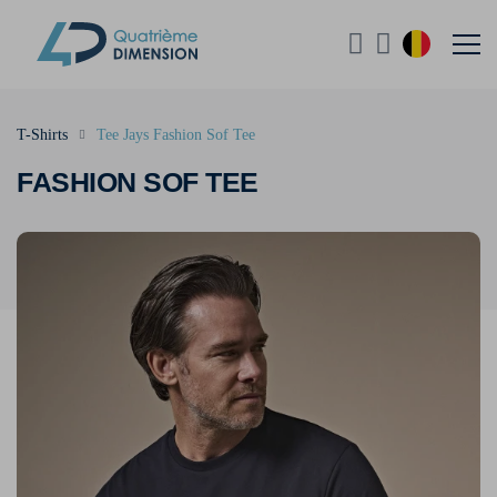
T-Shirts
Tee Jays Fashion Sof Tee
FASHION SOF TEE