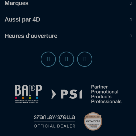
Marques
Aussi par 4D
Heures d'ouverture