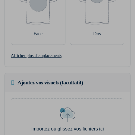
Face
Dos
Afficher plus d'emplacements
Ajoutez vos visuels (facultatif)
Importez ou glissez vos fichiers ici