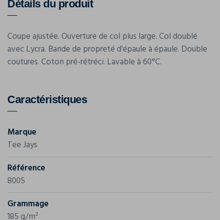
Détails du produit
Coupe ajustée. Ouverture de col plus large. Col doublé
avec Lycra. Bande de propreté d'épaule à épaule. Double
coutures. Coton pré-rétréci. Lavable à 60°C.
Caractéristiques
Marque
Tee Jays
Référence
8005
Grammage
185 g/m²