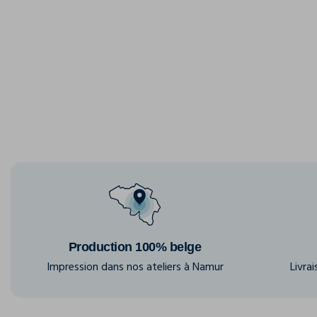
Production 100% belge
Impression dans nos ateliers à Namur
Livra