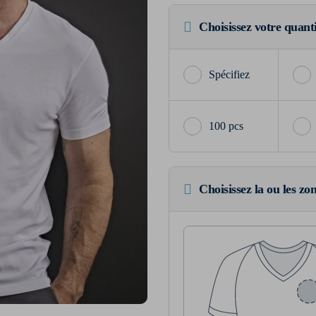
Choisissez votre quant
100 pcs
Choisissez la ou les zo