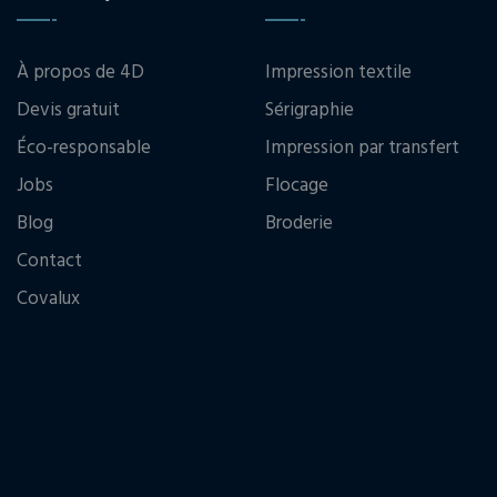
À propos de 4D
Impression textile
Devis gratuit
Sérigraphie
Éco-responsable
Impression par transfert
Jobs
Flocage
Blog
Broderie
Contact
Covalux