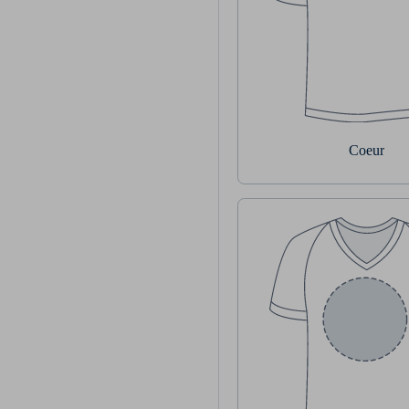
Coeur