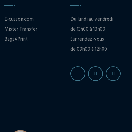
E-cusson.com
Du lundi au vendredi
Mister Transfer
de 13h00 à 18h00
Bags4Print
Sur rendez-vous
de 09h00 à 12h00