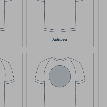
Anticoeur