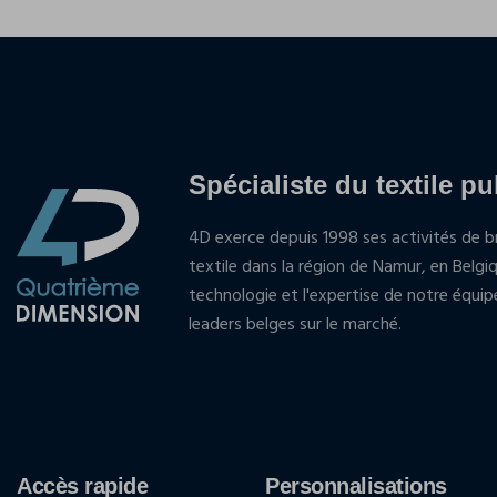
Spécialiste du textile pu
4D exerce depuis 1998 ses activités de br
textile dans la région de Namur, en Belgi
technologie et l'expertise de notre équi
leaders belges sur le marché.
Accès rapide
Personnalisations