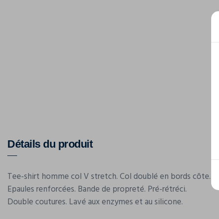
Détails du produit
Tee-shirt homme col V stretch. Col doublé en bords côte.
Epaules renforcées. Bande de propreté. Pré-rétréci.
Double coutures. Lavé aux enzymes et au silicone.