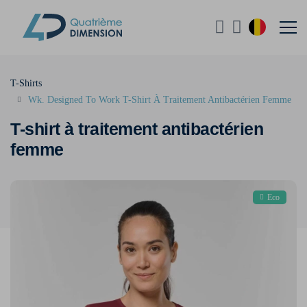
T-Shirts
Wk. Designed To Work T-Shirt À Traitement Antibactérien Femme
T-shirt à traitement antibactérien
femme
Eco