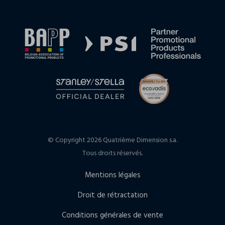
© Copyright 2026 Quatrième Dimension s.a.
Tous droits réservés.
Mentions légales
Droit de rétractation
Conditions générales de vente