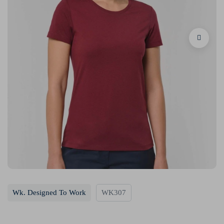
Wk. Designed To Work
WK307