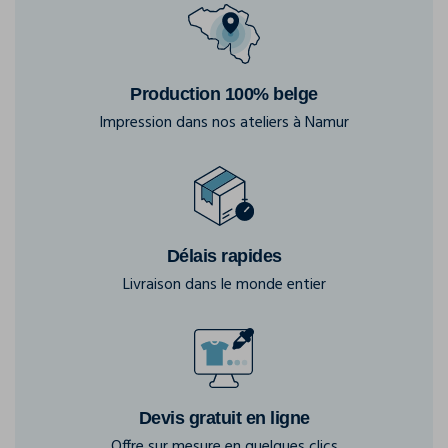
Production 100% belge
Impression dans nos ateliers à Namur
Délais rapides
Livraison dans le monde entier
Devis gratuit en ligne
Offre sur mesure en quelques clics