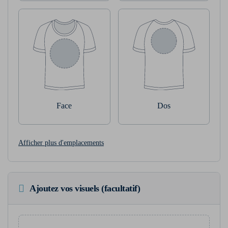
Face
Dos
Afficher plus d'emplacements
Ajoutez vos visuels (facultatif)