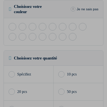
Choisissez votre
Je ne sais pas
couleur
Choisissez votre quantité
10 pcs
20 pcs
50 pcs