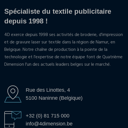
Spécialiste du textile publicitaire
depuis 1998 !
4D exerce depuis 1998 ses activités de broderie, d'impression
et de gravure laser sur textile dans la région de Namur, en
Belgique. Notre chaîne de production à la pointe de la
technologie et l'expertise de notre équipe font de Quatrième
Dimension l'un des actuels leaders belges sur le marché.
Rue des Linottes, 4
5100 Naninne (Belgique)
+32 (0) 81 715 000
info@4dimension.be