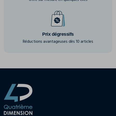
Prix dégressifs
Réductions avantageuses dès 10 articles