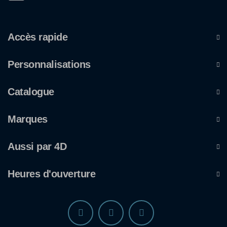
Accès rapide
Personnalisations
Catalogue
Marques
Aussi par 4D
Heures d'ouverture