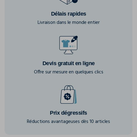
Délais rapides
Livraison dans le monde entier
Devis gratuit en ligne
Offre sur mesure en quelques clics
Prix dégressifs
Réductions avantageuses dès 10 articles