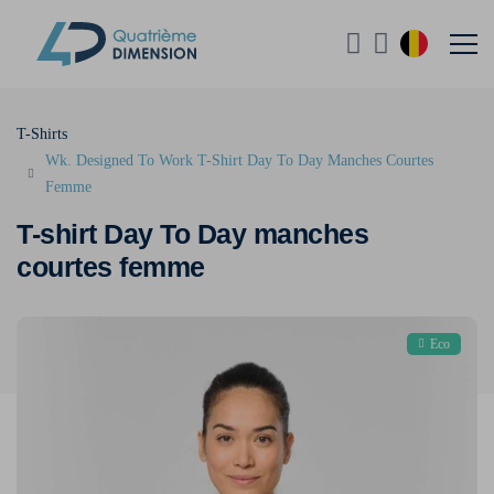
T-Shirts
Wk. Designed To Work T-Shirt Day To Day Manches Courtes
Femme
T-shirt Day To Day manches
courtes femme
Eco