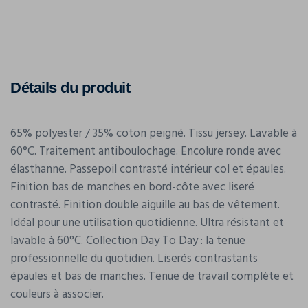
Détails du produit
65% polyester / 35% coton peigné. Tissu jersey. Lavable à
60°C. Traitement antiboulochage. Encolure ronde avec
élasthanne. Passepoil contrasté intérieur col et épaules.
Finition bas de manches en bord-côte avec liseré
contrasté. Finition double aiguille au bas de vêtement.
Idéal pour une utilisation quotidienne. Ultra résistant et
lavable à 60°C. Collection Day To Day : la tenue
professionnelle du quotidien. Liserés contrastants
épaules et bas de manches. Tenue de travail complète et
couleurs à associer.