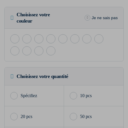
Choisissez votre
Je ne sais pas
couleur
Choisissez votre quantité
10 pcs
20 pcs
50 pcs