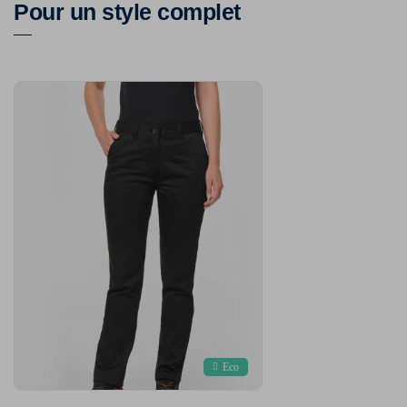
Pour un style complet
Eco