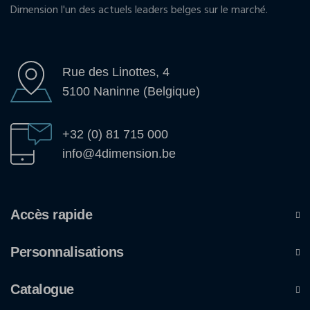
Dimension l'un des actuels leaders belges sur le marché.
Rue des Linottes, 4
5100 Naninne (Belgique)
+32 (0) 81 715 000
info@4dimension.be
Accès rapide
Personnalisations
Catalogue