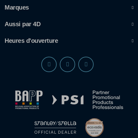
Marques
Aussi par 4D
Heures d'ouverture