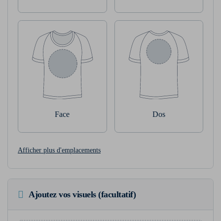
Face
Dos
Afficher plus d'emplacements
Ajoutez vos visuels (facultatif)