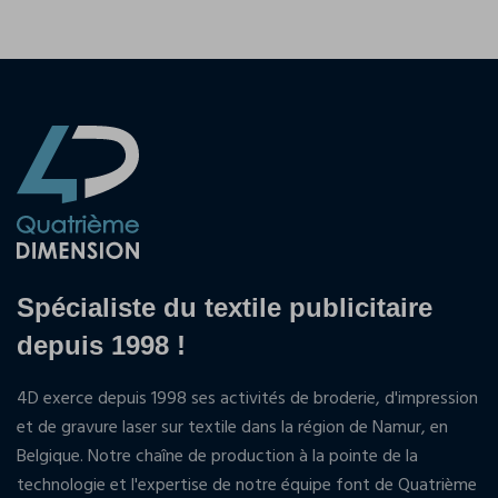
Spécialiste du textile publicitaire
depuis 1998 !
4D exerce depuis 1998 ses activités de broderie, d'impression
et de gravure laser sur textile dans la région de Namur, en
Belgique. Notre chaîne de production à la pointe de la
technologie et l'expertise de notre équipe font de Quatrième