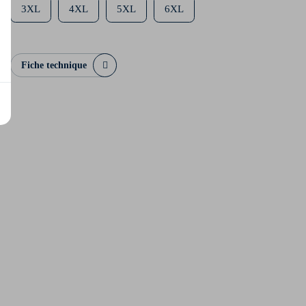
3XL
4XL
5XL
6XL
Fiche technique