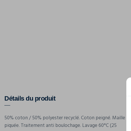
Détails du produit
50% coton / 50% polyester recyclé. Coton peigné. Maille
piquée. Traitement anti boulochage. Lavage 60°C (25