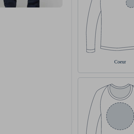
Coeur