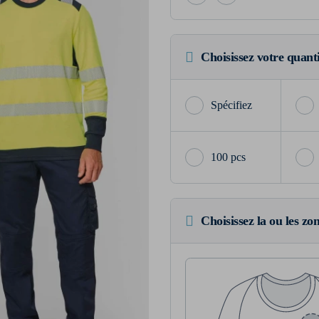
Choisissez votre quant
100 pcs
Choisissez la ou les zo