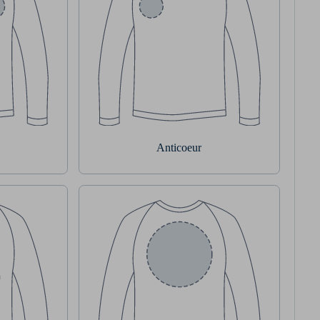
Anticoeur