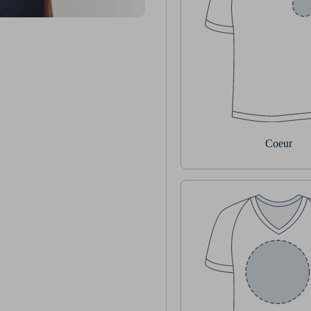
Coeur