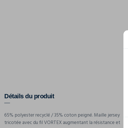
Détails du produit
65% polyester recyclé / 35% coton peigné. Maille jersey
tricotée avec du fil VORTEX augmentant la résistance et