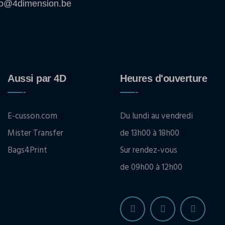
fo@4dimension.be
Aussi par 4D
Heures d'ouverture
E-cusson.com
Du lundi au vendredi
Mister Transfer
de 13h00 à 18h00
Bags4Print
Sur rendez-vous
de 09h00 à 12h00