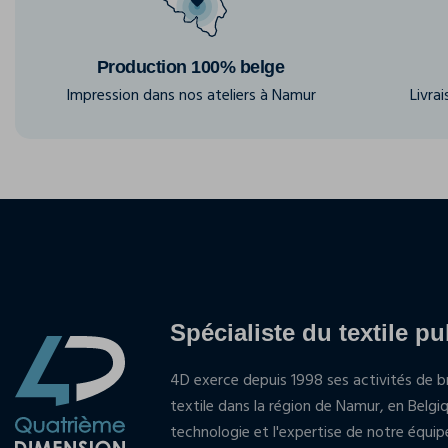
Production 100% belge
Impression dans nos ateliers à Namur
Livra
Spécialiste du textile pu
4D exerce depuis 1998 ses activités de br
textile dans la région de Namur, en Belgi
technologie et l'expertise de notre équi