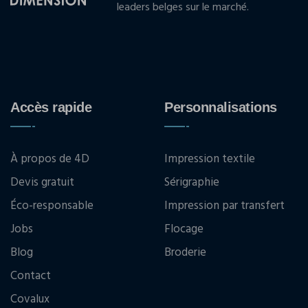
leaders belges sur le marché.
Accès rapide
Personnalisations
À propos de 4D
Impression textile
Devis gratuit
Sérigraphie
Éco-responsable
Impression par transfert
Jobs
Flocage
Blog
Broderie
Contact
Covalux