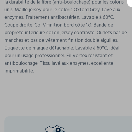
la durabilité de la fibre (anti-boulochage) pour les coloris
unis. Maille jersey pour le coloris Oxford Grey. Lavé aux
enzymes. Traitement antibactérien. Lavable à 60°C.
Coupe droite. Col V finition bord côte 1x1. Bande de
propreté intérieure col en jersey contrasté. Ourlets bas de
manches et bas de vêtement finition double aiguilles.
Etiquette de marque détachable. Lavable à 60°C, idéal
pour un usage professionnel. Fil Vortex résistant et
antiboulochage. Tissu lavé aux enzymes, excellente
imprimabilité.