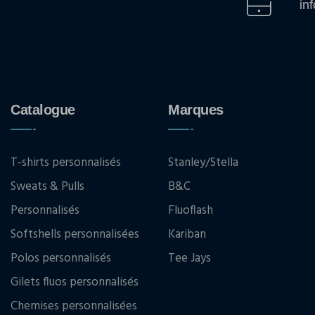
in
Catalogue
Marques
T-shirts personnalisés
Stanley/Stella
Sweats & Pulls
B&C
Personnalisés
Fluoflash
Softshells personnalisées
Kariban
Polos personnalisés
Tee Jays
Gilets fluos personnalisés
Chemises personnalisées