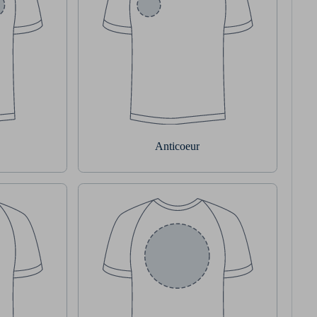
Anticoeur