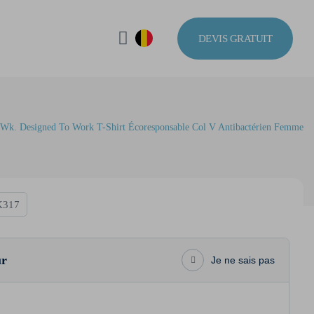
DEVIS GRATUIT
Wk. Designed To Work T-Shirt Écoresponsable Col V Antibactérien Femme
317
ur
Je ne sais pas