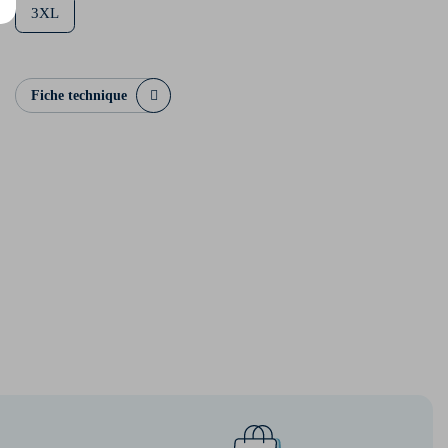
3XL
Fiche technique