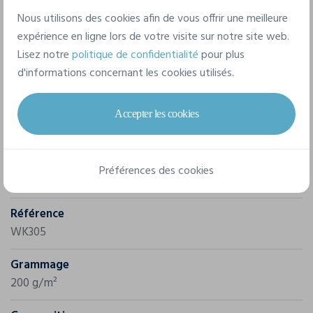
Nous utilisons des cookies afin de vous offrir une meilleure
expérience en ligne lors de votre visite sur notre site web.
Lisez notre
politique de confidentialité
pour plus
d'informations concernant les cookies utilisés.
Caractéristiques
Accepter les cookies
Marque
Préférences des cookies
Wk. Designed To Work
Référence
WK305
Grammage
200 g/m²