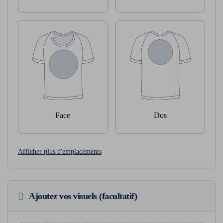
Face
Dos
Afficher plus d'emplacements
Ajoutez vos visuels (facultatif)