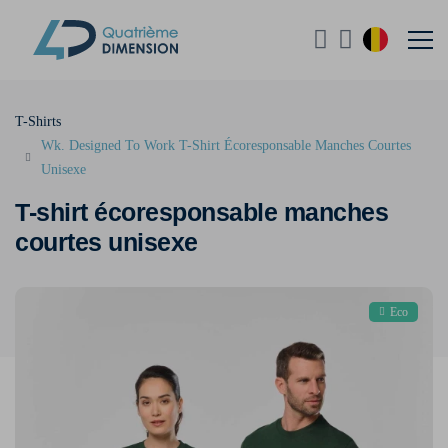
T-Shirts
Wk. Designed To Work T-Shirt Écoresponsable Manches Courtes
Unisexe
T-shirt écoresponsable manches
courtes unisexe
Eco