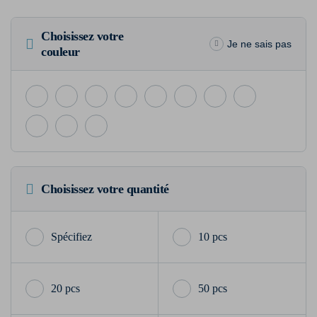
Choisissez votre
Je ne sais pas
couleur
Choisissez votre quantité
10 pcs
20 pcs
50 pcs