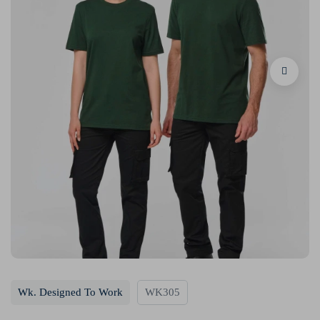
Wk. Designed To Work
WK305