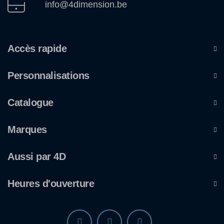
info@4dimension.be
Accès rapide
Personnalisations
Catalogue
Marques
Aussi par 4D
Heures d'ouverture