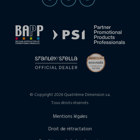
© Copyright 2026 Quatrième Dimension s.a.
Tous droits réservés.
Mentions légales
Droit de rétractation