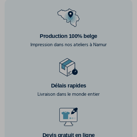
Production 100% belge
Impression dans nos ateliers à Namur
Délais rapides
Livraison dans le monde entier
Devis gratuit en ligne