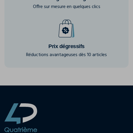
Offre sur mesure en quelques clics
Prix dégressifs
Réductions avantageuses dès 10 articles