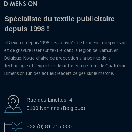
Spécialiste du textile publicitaire
depuis 1998 !
4D exerce depuis 1998 ses activités de broderie, d'impression
et de gravure laser sur textile dans la région de Namur, en
Belgique. Notre chaîne de production à la pointe de la
technologie et l'expertise de notre équipe font de Quatrième
Dimension l'un des actuels leaders belges sur le marché.
Rue des Linottes, 4
5100 Naninne (Belgique)
+32 (0) 81 715 000