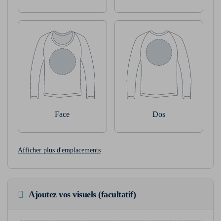
Face
Dos
Afficher plus d'emplacements
Ajoutez vos visuels (facultatif)