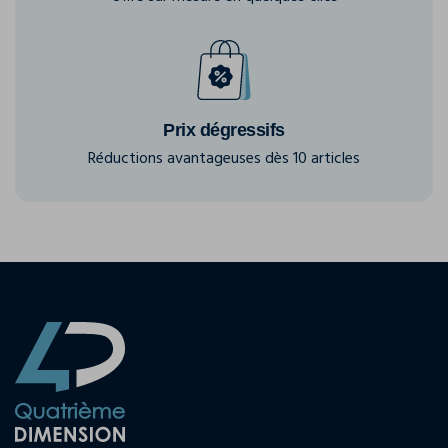
Prix dégressifs
Réductions avantageuses dès 10 articles