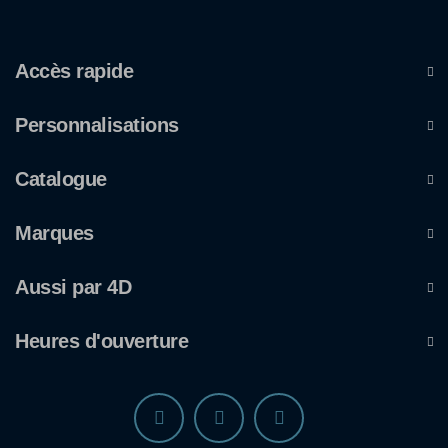
Accès rapide
Personnalisations
Catalogue
Marques
Aussi par 4D
Heures d'ouverture