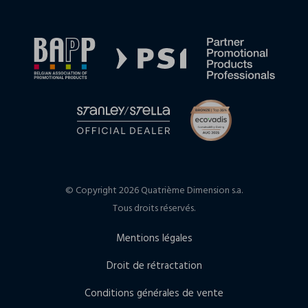
© Copyright 2026 Quatrième Dimension s.a.
Tous droits réservés.
Mentions légales
Droit de rétractation
Conditions générales de vente