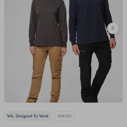
Wk. Designed To Work
WK303