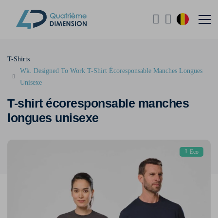
T-Shirts
Wk. Designed To Work T-Shirt Écoresponsable Manches Longues
Unisexe
T-shirt écoresponsable manches
longues unisexe
Eco