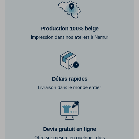
Production 100% belge
Impression dans nos ateliers à Namur
Délais rapides
Livraison dans le monde entier
Devis gratuit en ligne
Offre sur mesure en quelques clics