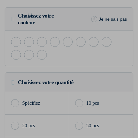
Choisissez votre
Je ne sais pas
couleur
Choisissez votre quantité
10 pcs
20 pcs
50 pcs