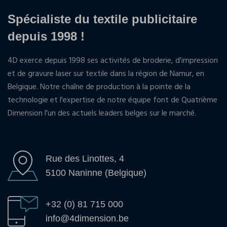
Spécialiste du textile publicitaire
depuis 1998 !
4D exerce depuis 1998 ses activités de broderie, d'impression
et de gravure laser sur textile dans la région de Namur, en
Belgique. Notre chaîne de production à la pointe de la
technologie et l'expertise de notre équipe font de Quatrième
Dimension l'un des actuels leaders belges sur le marché.
Rue des Linottes, 4
5100 Naninne (Belgique)
+32 (0) 81 715 000
info@4dimension.be