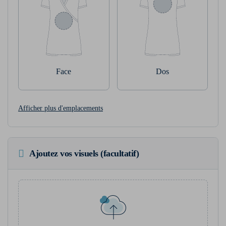
Face
Dos
Afficher plus d'emplacements
Ajoutez vos visuels (facultatif)