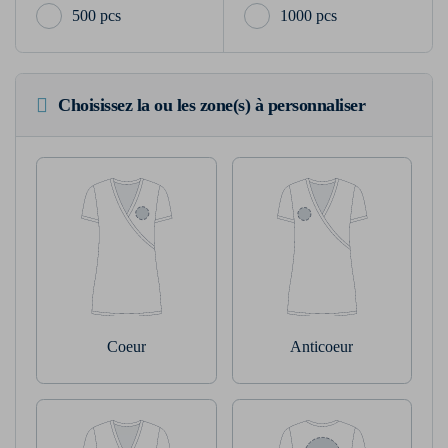
500 pcs
1000 pcs
Choisissez la ou les zone(s) à personnaliser
Coeur
Anticoeur