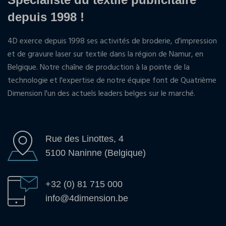
depuis 1998 !
4D exerce depuis 1998 ses activités de broderie, d'impression
et de gravure laser sur textile dans la région de Namur, en
Belgique. Notre chaîne de production à la pointe de la
technologie et l'expertise de notre équipe font de Quatrième
Dimension l'un des actuels leaders belges sur le marché.
Rue des Linottes, 4
5100 Naninne (Belgique)
+32 (0) 81 715 000
info@4dimension.be