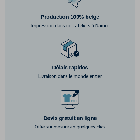
Production 100% belge
Impression dans nos ateliers à Namur
Délais rapides
Livraison dans le monde entier
Devis gratuit en ligne
Offre sur mesure en quelques clics