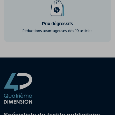
Prix dégressifs
Réductions avantageuses dès 10 articles
Spécialiste du textile publicitaire