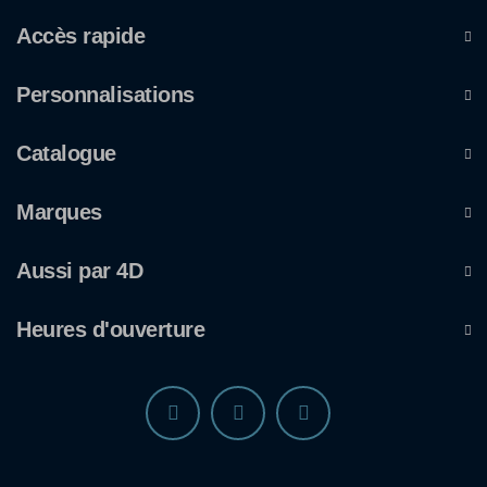
Accès rapide
Personnalisations
Catalogue
Marques
Aussi par 4D
Heures d'ouverture