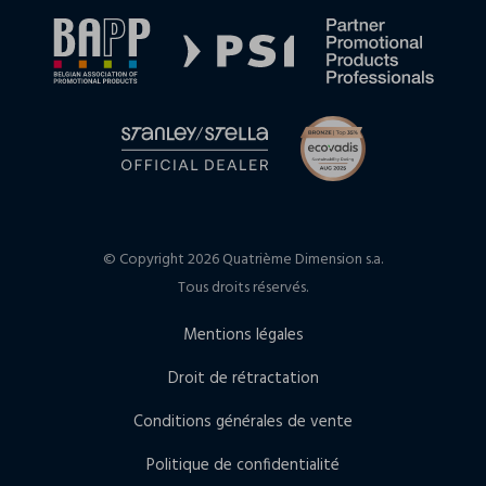
© Copyright 2026 Quatrième Dimension s.a.
Tous droits réservés.
Mentions légales
Droit de rétractation
Conditions générales de vente
Politique de confidentialité