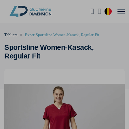
Tabliers
Exner Sportsline Women-Kasack, Regular Fit
Sportsline Women-Kasack,
Regular Fit