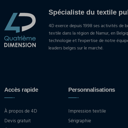
Spécialiste du textile pu
4D exerce depuis 1998 ses activités de br
textile dans la région de Namur, en Belgi
technologie et l'expertise de notre équi
leaders belges sur le marché.
Accès rapide
Personnalisations
À propos de 4D
Impression textile
Devis gratuit
Sérigraphie