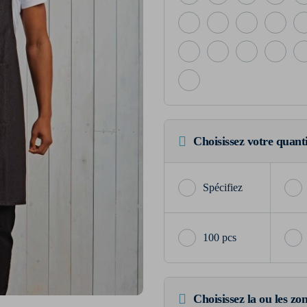
Choisissez votre quant
100 pcs
Choisissez la ou les zo