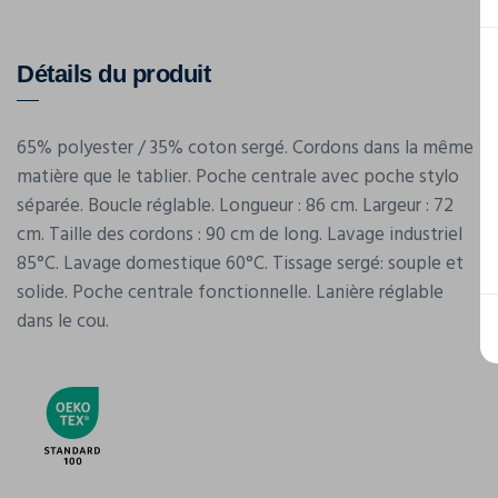
Détails du produit
65% polyester / 35% coton sergé. Cordons dans la même
matière que le tablier. Poche centrale avec poche stylo
séparée. Boucle réglable. Longueur : 86 cm. Largeur : 72
cm. Taille des cordons : 90 cm de long. Lavage industriel
85°C. Lavage domestique 60°C. Tissage sergé: souple et
solide. Poche centrale fonctionnelle. Lanière réglable
dans le cou.