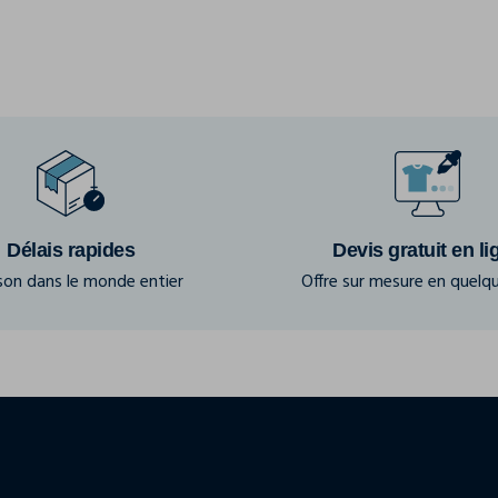
Délais rapides
Devis gratuit en li
ison dans le monde entier
Offre sur mesure en quelqu