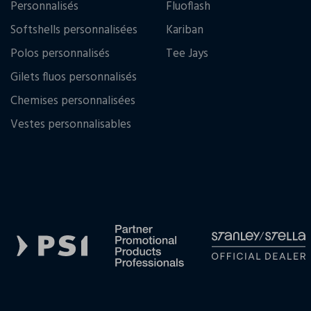
Personnalisés
Fluoflash
Softshells personnalisées
Kariban
Polos personnalisés
Tee Jays
Gilets fluos personnalisés
Chemises personnalisées
Vestes personnalisables