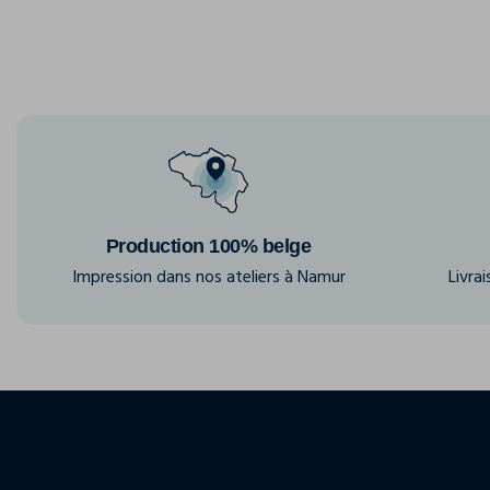
Production 100% belge
Impression dans nos ateliers à Namur
Livra