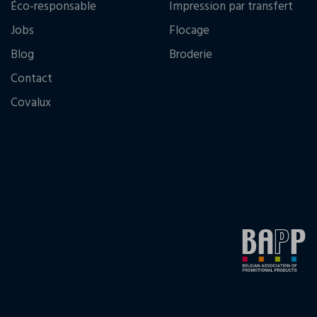
Éco-responsable
Impression par transfert
Jobs
Flocage
Blog
Broderie
Contact
Covalux