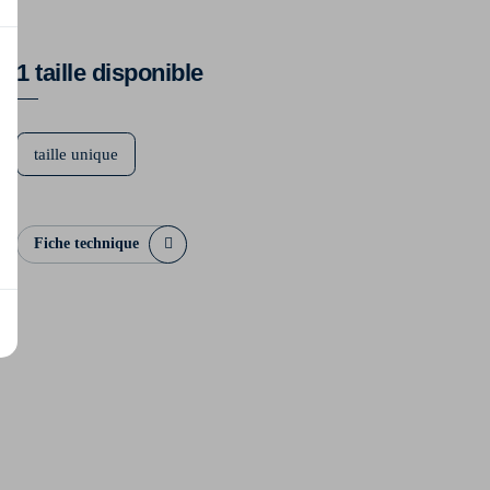
1 taille disponible
taille unique
Fiche technique