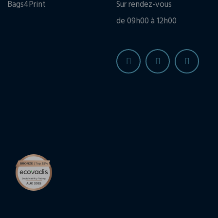
Bags4Print
Sur rendez-vous
de 09h00 à 12h00