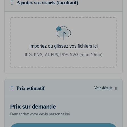
Ajoutez vos visuels (facultatif)
Importez ou glissez vos fichiers ici
JPG, PNG, AI, EPS, PDF, SVG (max. 10mb)
Prix estimatif
Voir détails
Prix sur demande
Demandez votre devis personnalisé