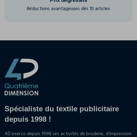
Prix dégressifs
Réductions avantageuses dès 10 articles
Spécialiste du textile publicitaire
depuis 1998 !
4D exerce depuis 1998 ses activités de broderie, d'impression