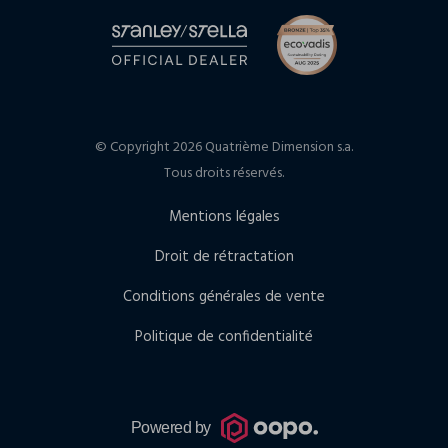
© Copyright 2026 Quatrième Dimension s.a.
Tous droits réservés.
Mentions légales
Droit de rétractation
Conditions générales de vente
Politique de confidentialité
Powered by