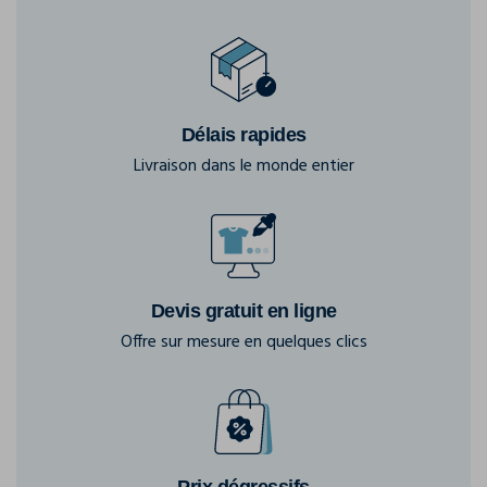
Délais rapides
Livraison dans le monde entier
Devis gratuit en ligne
Offre sur mesure en quelques clics