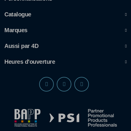
Catalogue
Marques
Aussi par 4D
Heures d'ouverture