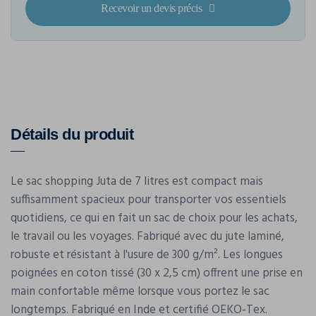
Recevoir un devis précis
Détails du produit
Le sac shopping Juta de 7 litres est compact mais
suffisamment spacieux pour transporter vos essentiels
quotidiens, ce qui en fait un sac de choix pour les achats,
le travail ou les voyages. Fabriqué avec du jute laminé,
robuste et résistant à l'usure de 300 g/m². Les longues
poignées en coton tissé (30 x 2,5 cm) offrent une prise en
main confortable même lorsque vous portez le sac
longtemps. Fabriqué en Inde et certifié OEKO-Tex.