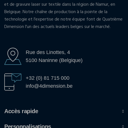
et de gravure laser sur textile dans la région de Namur, en
Belgique. Notre chaîne de production à la pointe de la
technologie et l'expertise de notre équipe font de Quatrième
Dimension l'un des actuels leaders belges sur le marché.
Rue des Linottes, 4
5100 Naninne (Belgique)
+32 (0) 81 715 000
info@4dimension.be
Accès rapide
Personnalisations