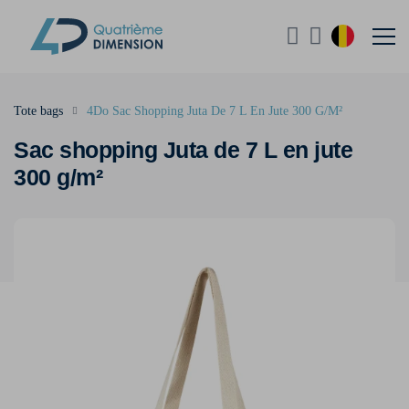
Tote bags
4Do Sac Shopping Juta De 7 L En Jute 300 G/M²
Sac shopping Juta de 7 L en jute
300 g/m²