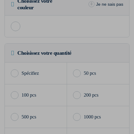
Choisissez votre
Je ne sais pas
couleur
Choisissez votre quantité
50 pcs
100 pcs
200 pcs
500 pcs
1000 pcs