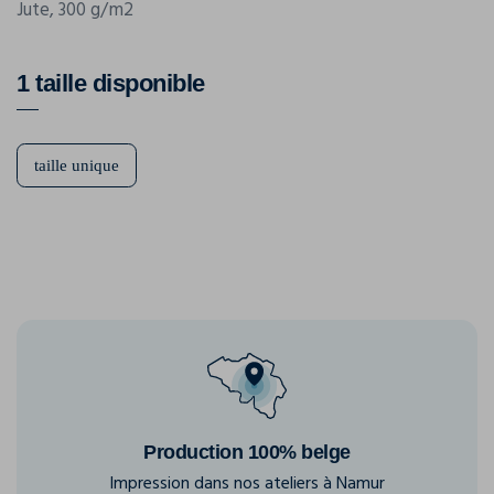
Jute, 300 g/m2
1 taille disponible
taille unique
Production 100% belge
Impression dans nos ateliers à Namur