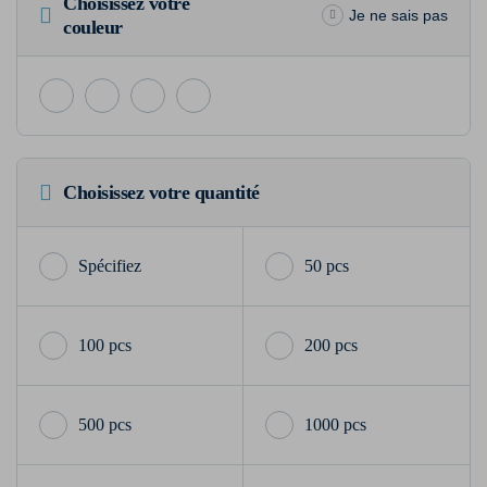
Choisissez votre
Je ne sais pas
couleur
Choisissez votre quantité
50 pcs
100 pcs
200 pcs
500 pcs
1000 pcs