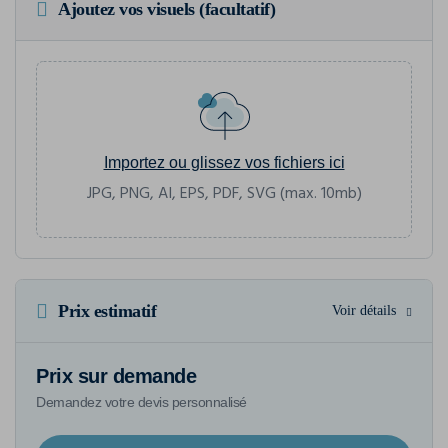
Ajoutez vos visuels (facultatif)
Importez ou glissez vos fichiers ici
JPG, PNG, AI, EPS, PDF, SVG (max. 10mb)
Prix estimatif
Voir détails
Prix sur demande
Demandez votre devis personnalisé