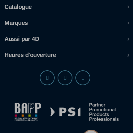
Catalogue
Marques
Aussi par 4D
Heures d'ouverture