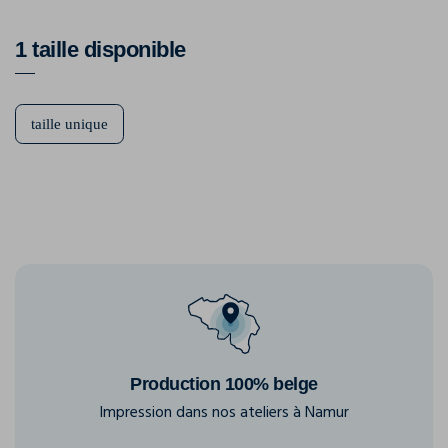
1 taille disponible
taille unique
Production 100% belge
Impression dans nos ateliers à Namur