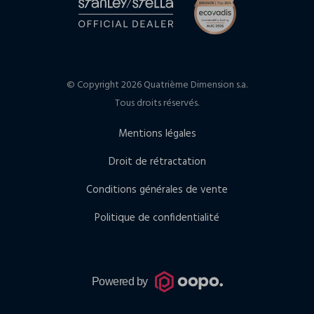
© Copyright 2026 Quatrième Dimension s.a.
Tous droits réservés.
Mentions légales
Droit de rétractation
Conditions générales de vente
Politique de confidentialité
Powered by