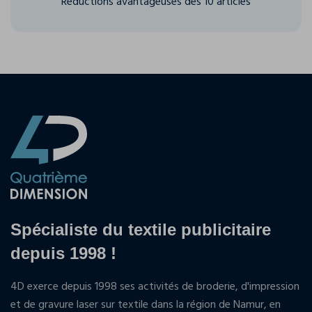
Réductions avantageuses dès 10 articles
Spécialiste du textile publicitaire
depuis 1998 !
4D exerce depuis 1998 ses activités de broderie, d'impression
et de gravure laser sur textile dans la région de Namur, en