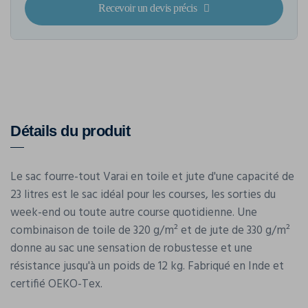
Recevoir un devis précis
Détails du produit
Le sac fourre-tout Varai en toile et jute d'une capacité de
23 litres est le sac idéal pour les courses, les sorties du
week-end ou toute autre course quotidienne. Une
combinaison de toile de 320 g/m² et de jute de 330 g/m²
donne au sac une sensation de robustesse et une
résistance jusqu'à un poids de 12 kg. Fabriqué en Inde et
certifié OEKO-Tex.