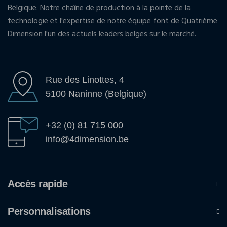
Belgique. Notre chaîne de production à la pointe de la
technologie et l'expertise de notre équipe font de Quatrième
Dimension l'un des actuels leaders belges sur le marché.
Rue des Linottes, 4
5100 Naninne (Belgique)
+32 (0) 81 715 000
info@4dimension.be
Accès rapide
Personnalisations