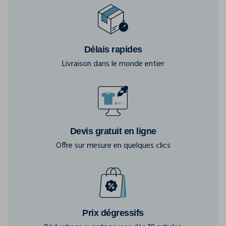
Délais rapides
Livraison dans le monde entier
Devis gratuit en ligne
Offre sur mesure en quelques clics
Prix dégressifs