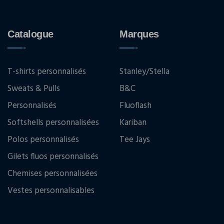
Catalogue
Marques
T-shirts personnalisés
Stanley/Stella
Sweats & Pulls
B&C
Personnalisés
Fluoflash
Softshells personnalisées
Kariban
Polos personnalisés
Tee Jays
Gilets fluos personnalisés
Chemises personnalisées
Vestes personnalisables