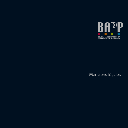
Mentions légales