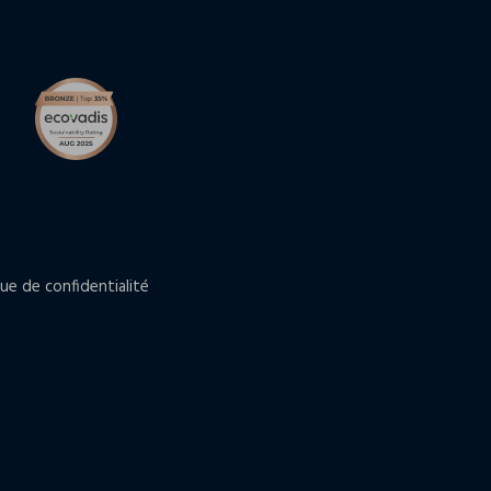
que de confidentialité