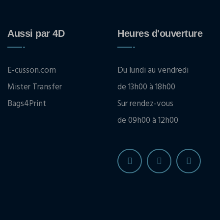
Aussi par 4D
Heures d'ouverture
E-cusson.com
Du lundi au vendredi
Mister Transfer
de 13h00 à 18h00
Bags4Print
Sur rendez-vous
de 09h00 à 12h00