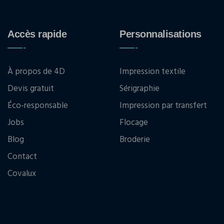
Accès rapide
Personnalisations
À propos de 4D
Impression textile
Devis gratuit
Sérigraphie
Éco-responsable
Impression par transfert
Jobs
Flocage
Blog
Broderie
Contact
Covalux