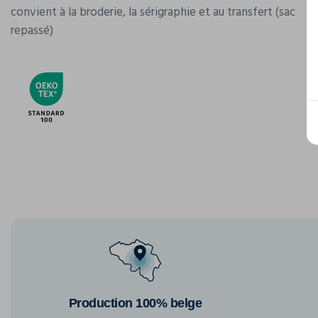
convient à la broderie, la sérigraphie et au transfert (sac
repassé)
Production 100% belge