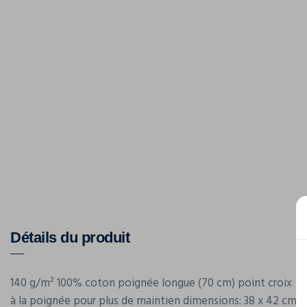
Détails du produit
140 g/m² 100% coton poignée longue (70 cm) point croix
à la poignée pour plus de maintien dimensions: 38 x 42 cm