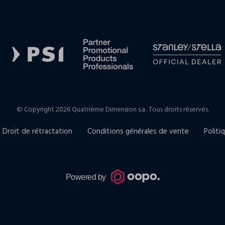
© Copyright 2026 Quatrième Dimension s.a.
Tous droits réservés.
Droit de rétractation
Conditions générales de vente
Politi
Powered by