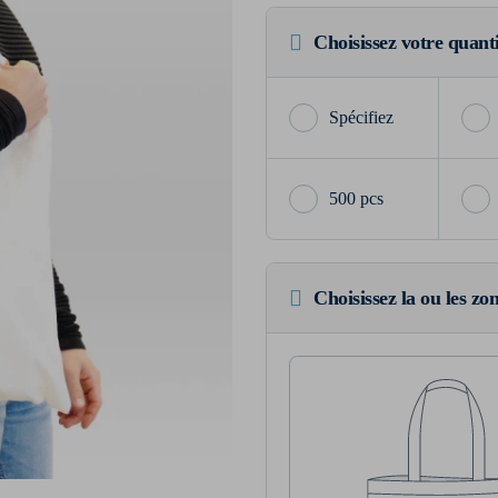
Choisissez votre quant
500 pcs
Choisissez la ou les zo