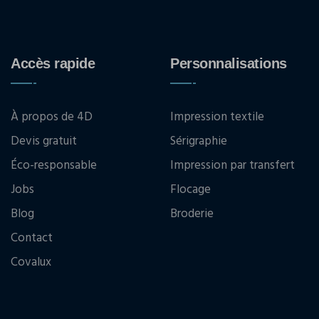
Accès rapide
Personnalisations
À propos de 4D
Impression textile
Devis gratuit
Sérigraphie
Éco-responsable
Impression par transfert
Jobs
Flocage
Blog
Broderie
Contact
Covalux