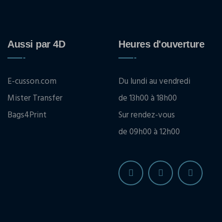
Aussi par 4D
Heures d'ouverture
E-cusson.com
Du lundi au vendredi
Mister Transfer
de 13h00 à 18h00
Bags4Print
Sur rendez-vous
de 09h00 à 12h00