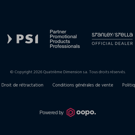
© Copyright 2026 Quatrième Dimension s.a.
Tous droits réservés.
Droit de rétractation
Conditions générales de vente
Politi
Powered by