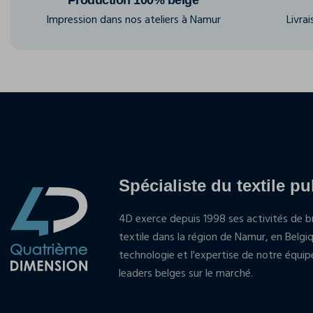
Impression dans nos ateliers à Namur
Livra
Spécialiste du textile pu
4D exerce depuis 1998 ses activités de br
textile dans la région de Namur, en Belgi
technologie et l'expertise de notre équi
leaders belges sur le marché.