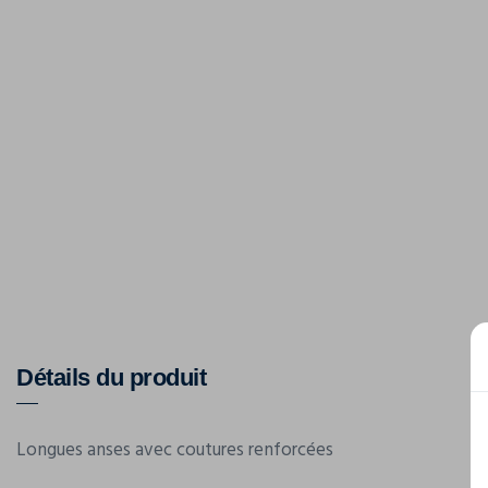
Détails du produit
Longues anses avec coutures renforcées