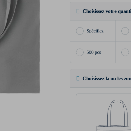
Choisissez votre quant
500 pcs
Choisissez la ou les zo