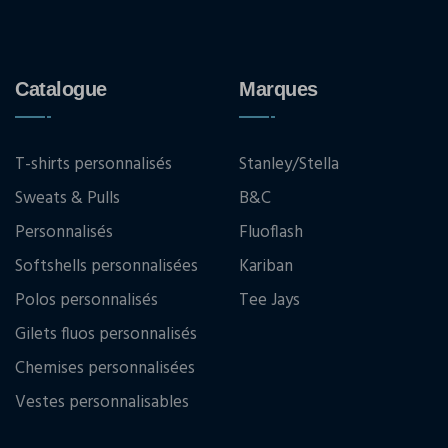
Catalogue
Marques
T-shirts personnalisés
Stanley/Stella
Sweats & Pulls
B&C
Personnalisés
Fluoflash
Softshells personnalisées
Kariban
Polos personnalisés
Tee Jays
Gilets fluos personnalisés
Chemises personnalisées
Vestes personnalisables