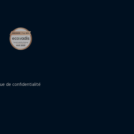
que de confidentialité