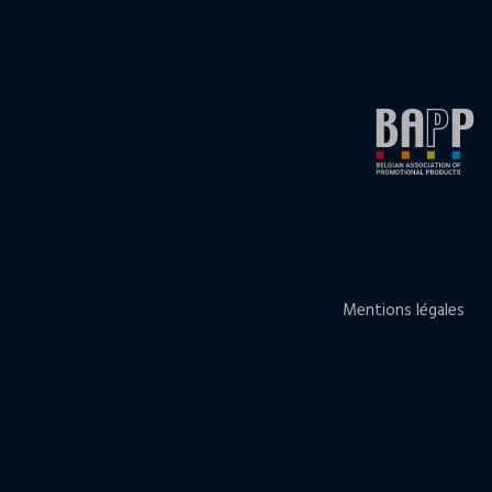
Mentions légales