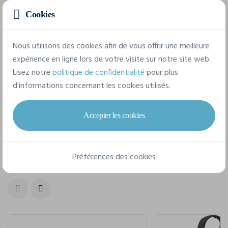
Cookies
taille unique
Nous utilisons des cookies afin de vous offrir une meilleure
expérience en ligne lors de votre visite sur notre site web.
Lisez notre
politique de confidentialité
pour plus
Fiche technique
d'informations concernant les cookies utilisés.
Accepter les cookies
Pour un style complet
Préférences des cookies