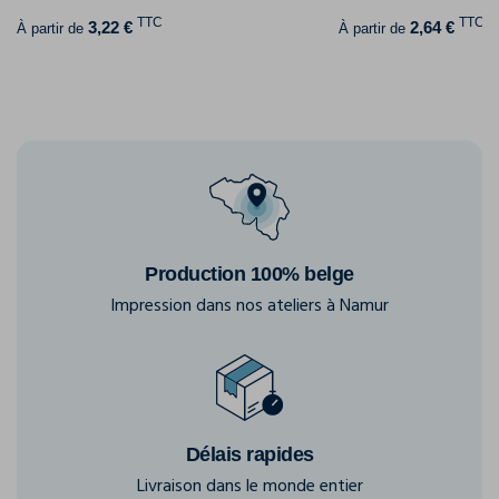
TTC
TTC
3,22 €
2,64 €
À partir de
À partir de
Production 100% belge
Impression dans nos ateliers à Namur
Délais rapides
Livraison dans le monde entier