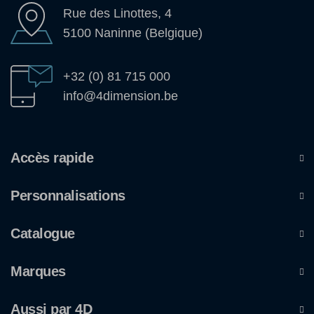
Rue des Linottes, 4
5100 Naninne (Belgique)
+32 (0) 81 715 000
info@4dimension.be
Accès rapide
Personnalisations
Catalogue
Marques
Aussi par 4D