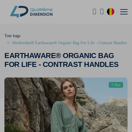
Tote bags
Westfordmill Earthaware® Organic Bag For Life - Contrast Handles
EARTHAWARE® ORGANIC BAG
FOR LIFE - CONTRAST HANDLES
Eco