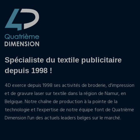
Spécialiste du textile publicitaire
depuis 1998 !
4D exerce depuis 1998 ses activités de broderie, d'impression
et de gravure laser sur textile dans la région de Namur, en
Belgique. Notre chaîne de production à la pointe de la
technologie et l'expertise de notre équipe font de Quatrième
Dimension l'un des actuels leaders belges sur le marché.