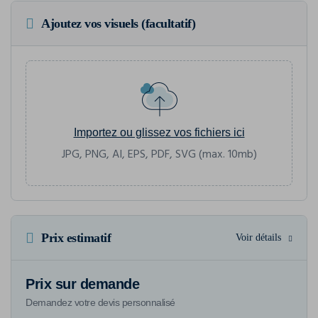
Ajoutez vos visuels (facultatif)
Importez ou glissez vos fichiers ici
JPG, PNG, AI, EPS, PDF, SVG (max. 10mb)
Prix estimatif
Voir détails
Prix sur demande
Demandez votre devis personnalisé