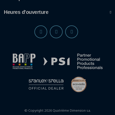
Heures d'ouverture
© Copyright 2026 Quatrième Dimension s.a.