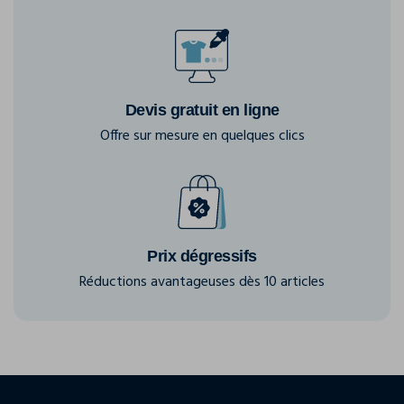
Devis gratuit en ligne
Offre sur mesure en quelques clics
Prix dégressifs
Réductions avantageuses dès 10 articles