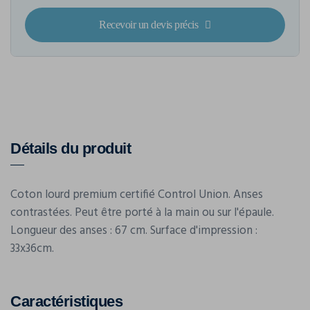
Recevoir un devis précis
Détails du produit
Coton lourd premium certifié Control Union. Anses
contrastées. Peut être porté à la main ou sur l'épaule.
Longueur des anses : 67 cm. Surface d'impression :
33x36cm.
Caractéristiques