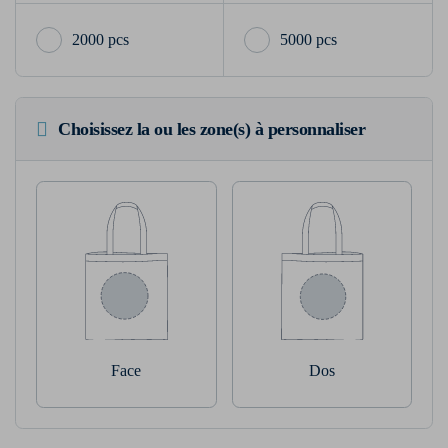
2000 pcs
5000 pcs
Choisissez la ou les zone(s) à personnaliser
Face
Dos