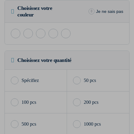
Choisissez votre
Je ne sais pas
couleur
Choisissez votre quantité
50 pcs
100 pcs
200 pcs
500 pcs
1000 pcs