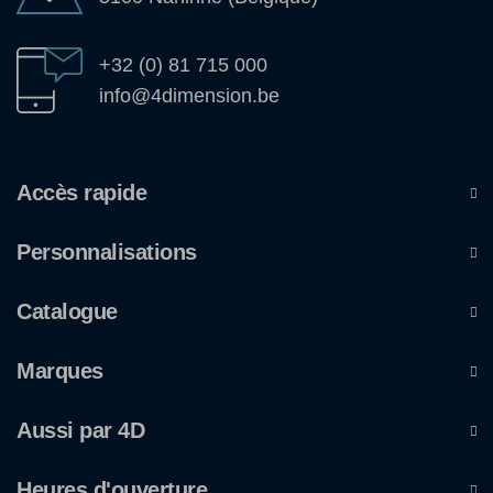
+32 (0) 81 715 000
info@4dimension.be
Accès rapide
Personnalisations
Catalogue
Marques
Aussi par 4D
Heures d'ouverture