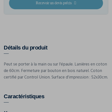
Recevoir un devis précis
Détails du produit
Peut se porter à la main ou sur l'épaule. Lanières en coton
de 60cm. Fermeture par bouton en bois naturel. Coton
certifié par Control Union. Surface d'impression : 52x30cm.
Caractéristiques