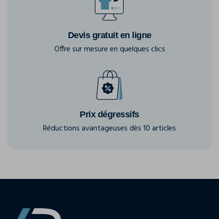
Devis gratuit en ligne
Offre sur mesure en quelques clics
Prix dégressifs
Réductions avantageuses dès 10 articles