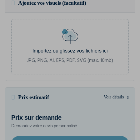
Ajoutez vos visuels (facultatif)
Importez ou glissez vos fichiers ici
JPG, PNG, AI, EPS, PDF, SVG (max. 10mb)
Prix estimatif
Voir détails
Prix sur demande
Demandez votre devis personnalisé