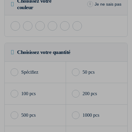
Choisissez votre
Je ne sais pas
couleur
Choisissez votre quantité
50 pcs
100 pcs
200 pcs
500 pcs
1000 pcs