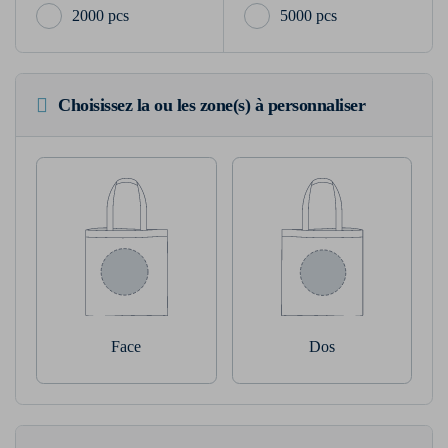
2000 pcs
5000 pcs
Choisissez la ou les zone(s) à personnaliser
Face
Dos