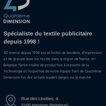
Spécialiste du textile publicitaire
depuis 1998 !
4D exerce depuis 1998 ses activités de broderie, d'impression
et de gravure laser sur textile dans la région de Namur, en
Belgique. Notre chaîne de production à la pointe de la
technologie et l'expertise de notre équipe font de Quatrième
Dimension l'un des actuels leaders belges sur le marché.
Rue des Linottes, 4
5100 Naninne (Belgique)