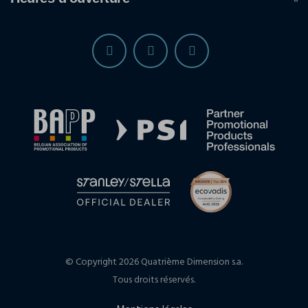
© Copyright 2026 Quatrième Dimension s.a.
Tous droits réservés.