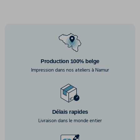
Production 100% belge
Impression dans nos ateliers à Namur
Délais rapides
Livraison dans le monde entier