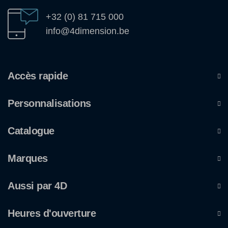
+32 (0) 81 715 000
info@4dimension.be
Accès rapide
Personnalisations
Catalogue
Marques
Aussi par 4D
Heures d'ouverture