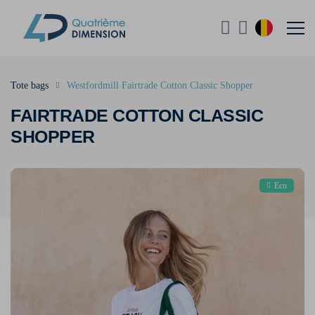
Tote bags
Westfordmill Fairtrade Cotton Classic Shopper
FAIRTRADE COTTON CLASSIC
SHOPPER
Eco