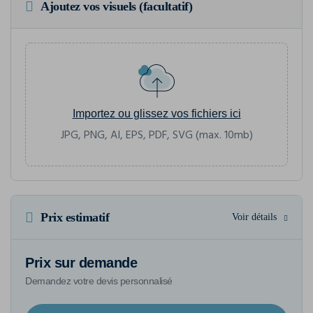
Ajoutez vos visuels (facultatif)
Importez ou glissez vos fichiers ici
JPG, PNG, AI, EPS, PDF, SVG (max. 10mb)
Prix estimatif
Voir détails
Prix sur demande
Demandez votre devis personnalisé