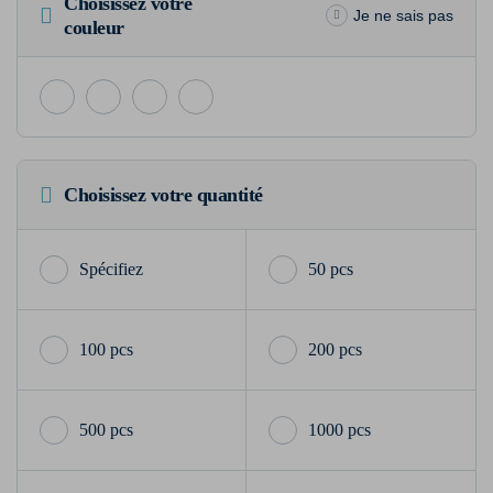
Choisissez votre
Je ne sais pas
couleur
Choisissez votre quantité
50 pcs
100 pcs
200 pcs
500 pcs
1000 pcs