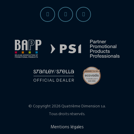
© Copyright 2026 Quatrième Dimension s.a.
Tous droits réservés.
Mentions légales