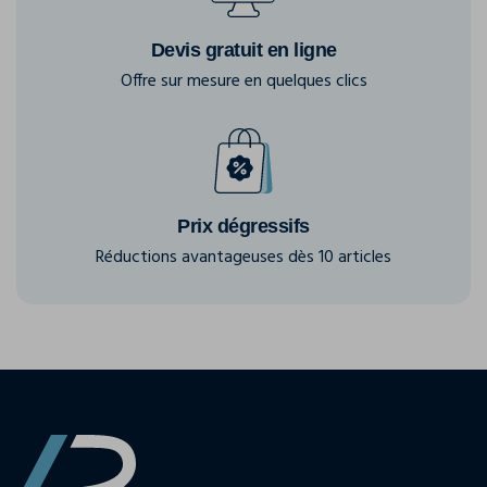
Devis gratuit en ligne
Offre sur mesure en quelques clics
Prix dégressifs
Réductions avantageuses dès 10 articles