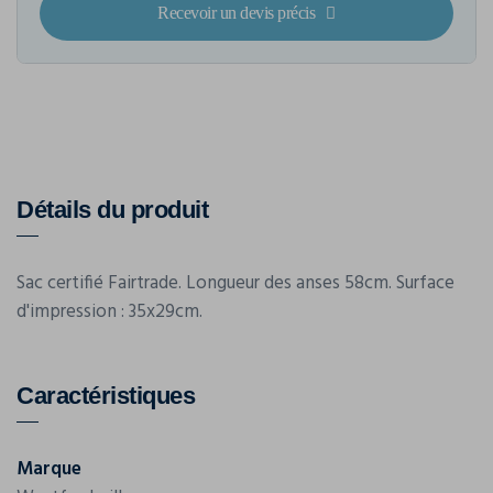
Recevoir un devis précis
Détails du produit
Sac certifié Fairtrade. Longueur des anses 58cm. Surface
d'impression : 35x29cm.
Caractéristiques
Marque