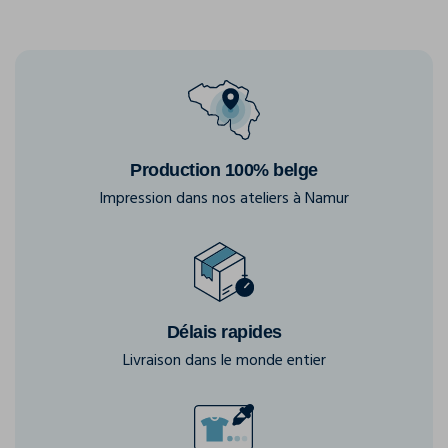
Production 100% belge
Impression dans nos ateliers à Namur
Délais rapides
Livraison dans le monde entier