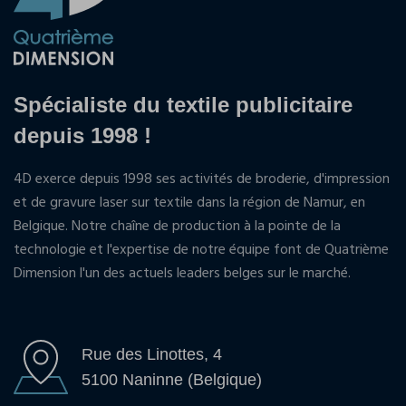
Spécialiste du textile publicitaire
depuis 1998 !
4D exerce depuis 1998 ses activités de broderie, d'impression
et de gravure laser sur textile dans la région de Namur, en
Belgique. Notre chaîne de production à la pointe de la
technologie et l'expertise de notre équipe font de Quatrième
Dimension l'un des actuels leaders belges sur le marché.
Rue des Linottes, 4
5100 Naninne (Belgique)