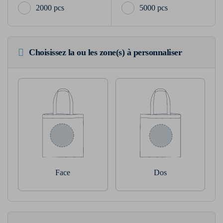
2000 pcs
5000 pcs
Choisissez la ou les zone(s) à personnaliser
Face
Dos