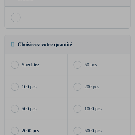
Choisissez votre quantité
50 pcs
100 pcs
200 pcs
500 pcs
1000 pcs
2000 pcs
5000 pcs