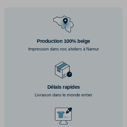
Production 100% belge
Impression dans nos ateliers à Namur
Délais rapides
Livraison dans le monde entier