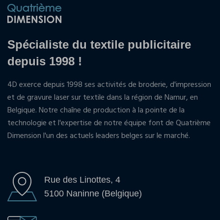
Spécialiste du textile publicitaire
depuis 1998 !
4D exerce depuis 1998 ses activités de broderie, d'impression
et de gravure laser sur textile dans la région de Namur, en
Belgique. Notre chaîne de production à la pointe de la
technologie et l'expertise de notre équipe font de Quatrième
Dimension l'un des actuels leaders belges sur le marché.
Rue des Linottes, 4
5100 Naninne (Belgique)