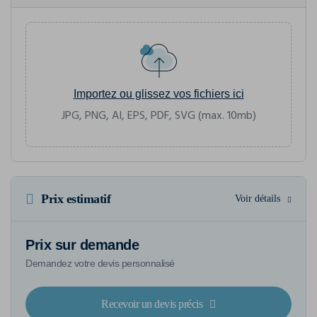
Importez ou glissez vos fichiers ici
JPG, PNG, AI, EPS, PDF, SVG (max. 10mb)
Prix estimatif
Voir détails
Prix sur demande
Demandez votre devis personnalisé
Recevoir un devis précis