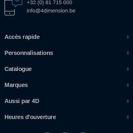
+32 (0) 81 715 000
info@4dimension.be
Accès rapide
Personnalisations
Catalogue
Marques
Aussi par 4D
Heures d'ouverture