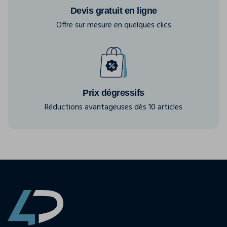
Devis gratuit en ligne
Offre sur mesure en quelques clics
Prix dégressifs
Réductions avantageuses dès 10 articles