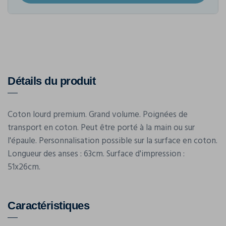
Détails du produit
Coton lourd premium. Grand volume. Poignées de
transport en coton. Peut être porté à la main ou sur
l'épaule. Personnalisation possible sur la surface en coton.
Longueur des anses : 63cm. Surface d'impression :
51x26cm.
Caractéristiques