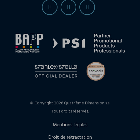
© Copyright 2026 Quatrième Dimension s.a.
Tous droits réservés.
Mentions légales
Droit de rétractation