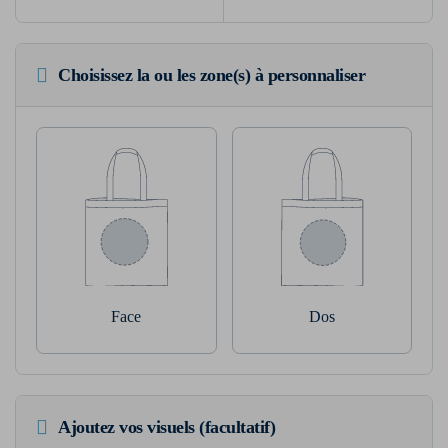
Choisissez la ou les zone(s) à personnaliser
Face
Dos
Ajoutez vos visuels (facultatif)