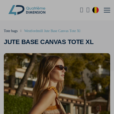
Tote bags
Westfordmill Jute Base Canvas Tote Xl
JUTE BASE CANVAS TOTE XL