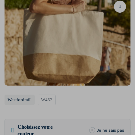
Westfordmill
W452
Choisissez votre
Je ne sais pas
couleur