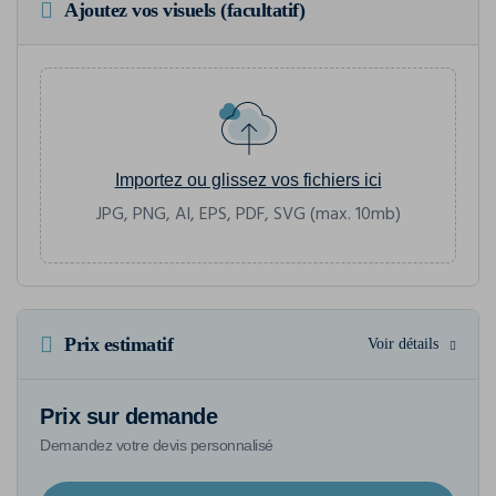
Ajoutez vos visuels (facultatif)
Importez ou glissez vos fichiers ici
JPG, PNG, AI, EPS, PDF, SVG (max. 10mb)
Prix estimatif
Voir détails
Prix sur demande
Demandez votre devis personnalisé