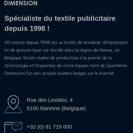
Spécialiste du textile publicitaire
depuis 1998 !
4D exerce depuis 1998 ses activités de broderie, d'impression
et de gravure laser sur textile dans la région de Namur, en
Belgique. Notre chaîne de production à la pointe de la
technologie et l'expertise de notre équipe font de Quatrième
Dimension l'un des actuels leaders belges sur le marché.
Rue des Linottes, 4
5100 Naninne (Belgique)
+32 (0) 81 715 000