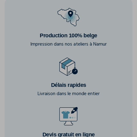
Production 100% belge
Impression dans nos ateliers à Namur
Délais rapides
Livraison dans le monde entier
Devis gratuit en ligne