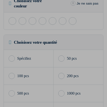
Choisissez votre
Je ne sais pas
couleur
Choisissez votre quantité
50 pcs
100 pcs
200 pcs
500 pcs
1000 pcs