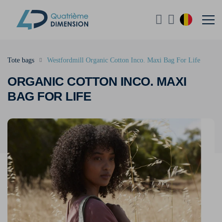
Tote bags
Westfordmill Organic Cotton Inco. Maxi Bag For Life
ORGANIC COTTON INCO. MAXI
BAG FOR LIFE