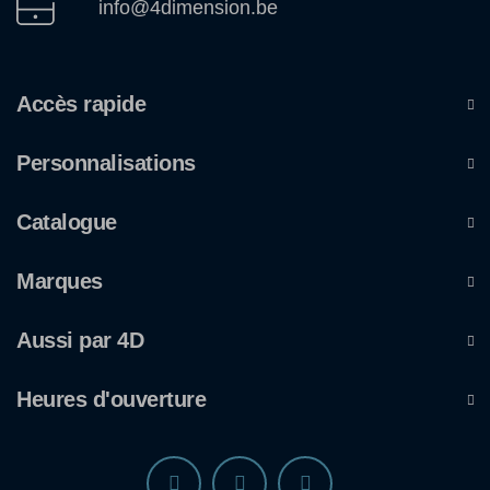
info@4dimension.be
Accès rapide
Personnalisations
Catalogue
Marques
Aussi par 4D
Heures d'ouverture