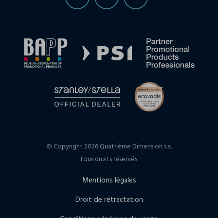
© Copyright 2026 Quatrième Dimension s.a.
Tous droits réservés.
Mentions légales
Droit de rétractation