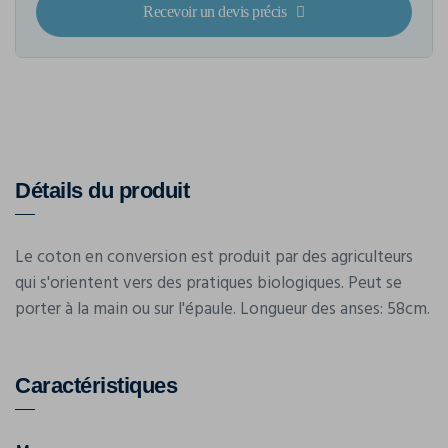
Recevoir un devis précis
Détails du produit
Le coton en conversion est produit par des agriculteurs
qui s'orientent vers des pratiques biologiques. Peut se
porter à la main ou sur l'épaule. Longueur des anses: 58cm.
Caractéristiques