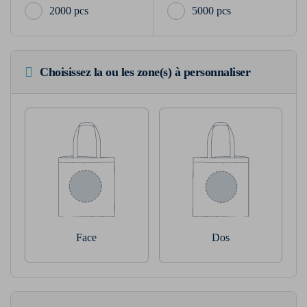
2000 pcs
5000 pcs
Choisissez la ou les zone(s) à personnaliser
Face
Dos