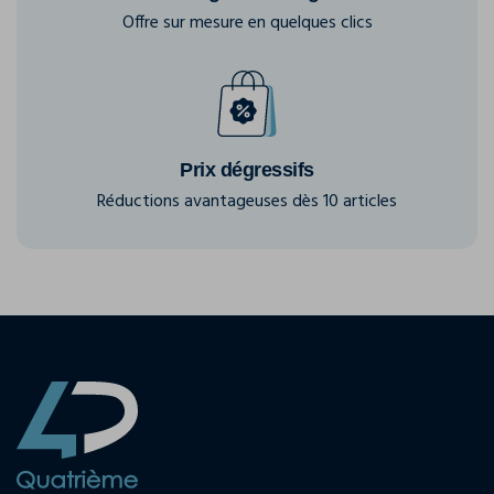
Offre sur mesure en quelques clics
Prix dégressifs
Réductions avantageuses dès 10 articles