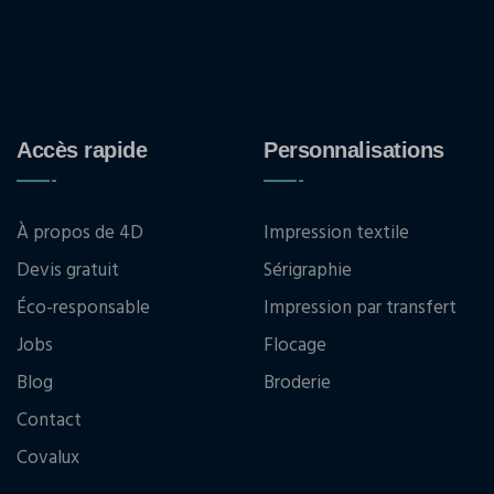
Accès rapide
Personnalisations
À propos de 4D
Impression textile
Devis gratuit
Sérigraphie
Éco-responsable
Impression par transfert
Jobs
Flocage
Blog
Broderie
Contact
Covalux