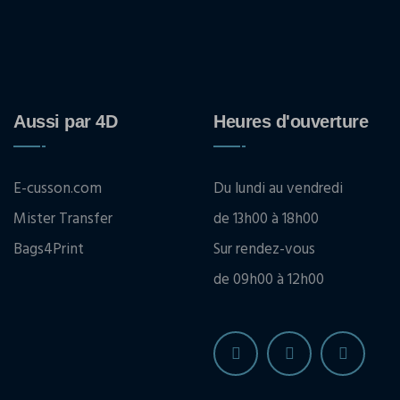
Aussi par 4D
Heures d'ouverture
E-cusson.com
Du lundi au vendredi
Mister Transfer
de 13h00 à 18h00
Bags4Print
Sur rendez-vous
de 09h00 à 12h00