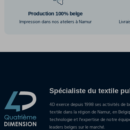
Production 100% belge
Impression dans nos ateliers à Namur
Livra
Spécialiste du textile pu
4D exerce depuis 1998 ses activités de br
textile dans la région de Namur, en Belgi
technologie et l'expertise de notre équi
leaders belges sur le marché.