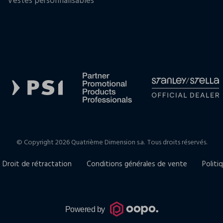
Vestes personnalisables
© Copyright 2026 Quatrième Dimension s.a.
Tous droits réservés.
Droit de rétractation
Conditions générales de vente
Politi
Powered by