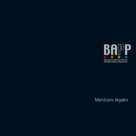
Mentions légales