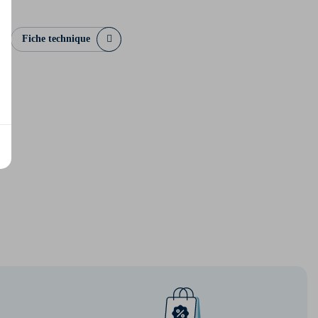
Fiche technique