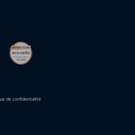
que de confidentialité