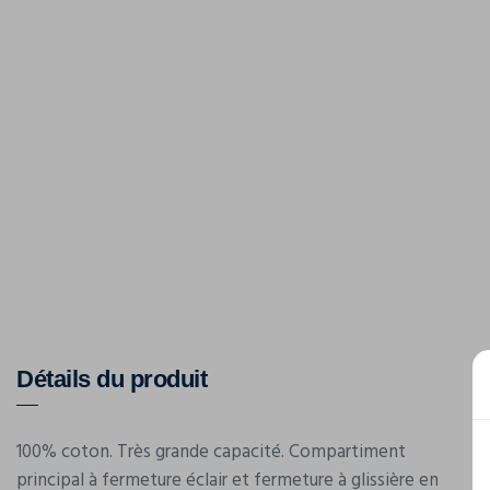
Détails du produit
100% coton. Très grande capacité. Compartiment
principal à fermeture éclair et fermeture à glissière en