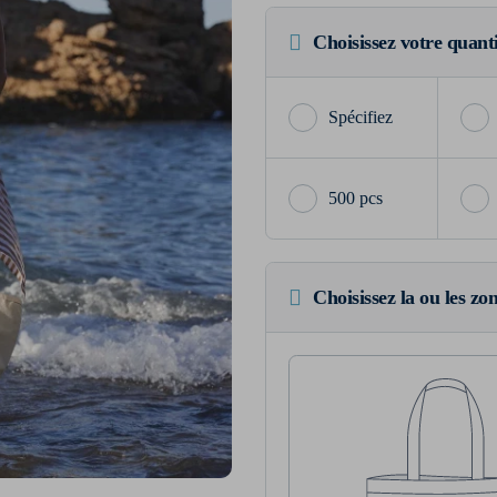
Choisissez votre quant
500 pcs
Choisissez la ou les zo