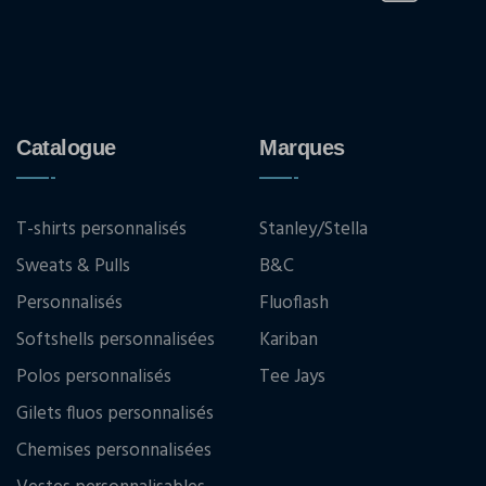
Catalogue
Marques
T-shirts personnalisés
Stanley/Stella
Sweats & Pulls
B&C
Personnalisés
Fluoflash
Softshells personnalisées
Kariban
Polos personnalisés
Tee Jays
Gilets fluos personnalisés
Chemises personnalisées