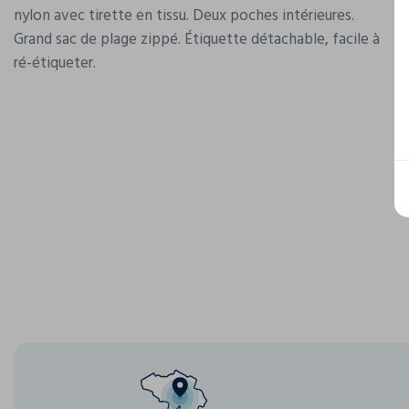
nylon avec tirette en tissu. Deux poches intérieures.
Grand sac de plage zippé. Étiquette détachable, facile à
ré-étiqueter.