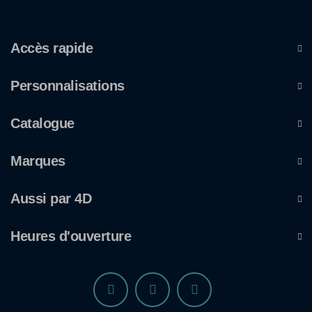
Accès rapide
Personnalisations
Catalogue
Marques
Aussi par 4D
Heures d'ouverture