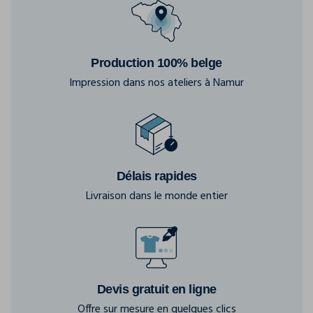
Production 100% belge
Impression dans nos ateliers à Namur
Délais rapides
Livraison dans le monde entier
Devis gratuit en ligne
Offre sur mesure en quelques clics