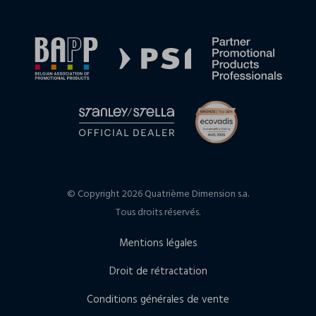
© Copyright 2026 Quatrième Dimension s.a.
Tous droits réservés.
Mentions légales
Droit de rétractation
Conditions générales de vente