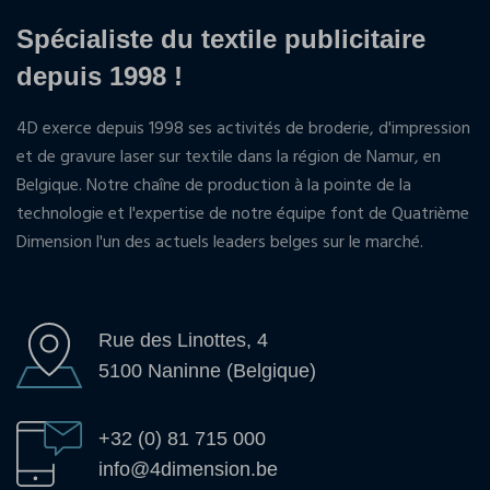
Spécialiste du textile publicitaire
depuis 1998 !
4D exerce depuis 1998 ses activités de broderie, d'impression
et de gravure laser sur textile dans la région de Namur, en
Belgique. Notre chaîne de production à la pointe de la
technologie et l'expertise de notre équipe font de Quatrième
Dimension l'un des actuels leaders belges sur le marché.
Rue des Linottes, 4
5100 Naninne (Belgique)
+32 (0) 81 715 000
info@4dimension.be