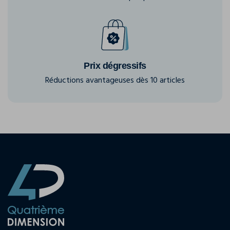
Prix dégressifs
Réductions avantageuses dès 10 articles