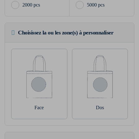
2000 pcs
5000 pcs
Choisissez la ou les zone(s) à personnaliser
Face
Dos