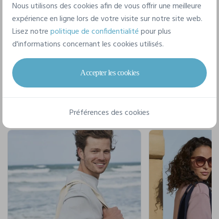
Nous utilisons des cookies afin de vous offrir une meilleure
expérience en ligne lors de votre visite sur notre site web.
Lisez notre
politique de confidentialité
pour plus
d'informations concernant les cookies utilisés.
Pour un style complet
Accepter les cookies
Préférences des cookies