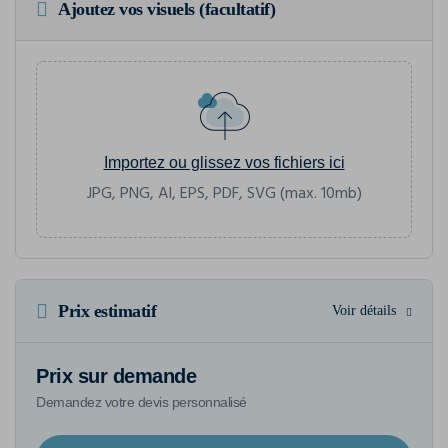
Ajoutez vos visuels (facultatif)
Importez ou glissez vos fichiers ici
JPG, PNG, AI, EPS, PDF, SVG (max. 10mb)
Prix estimatif
Voir détails
Prix sur demande
Demandez votre devis personnalisé