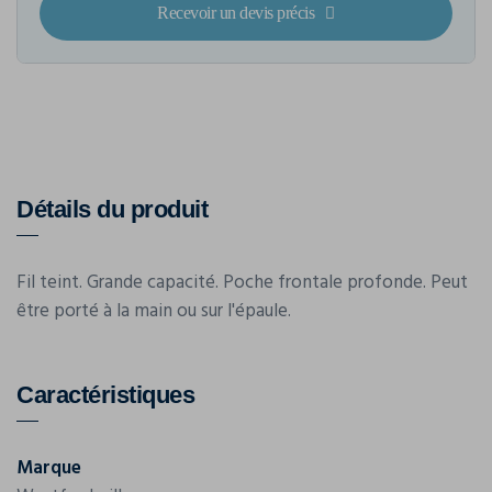
Recevoir un devis précis
Détails du produit
Fil teint. Grande capacité. Poche frontale profonde. Peut
être porté à la main ou sur l'épaule.
Caractéristiques
Marque