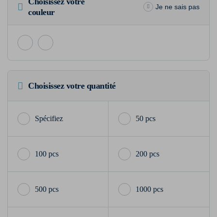
Choisissez votre
Je ne sais pas
couleur
Choisissez votre quantité
50 pcs
100 pcs
200 pcs
500 pcs
1000 pcs