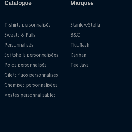
Catalogue
Marques
T-shirts personnalisés
Stanley/Stella
Sweats & Pulls
B&C
Personnalisés
Fluoflash
Softshells personnalisées
Kariban
Polos personnalisés
Tee Jays
Gilets fluos personnalisés
Chemises personnalisées
Vestes personnalisables