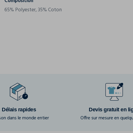
Composition
65% Polyester, 35% Coton
Délais rapides
Devis gratuit en li
ison dans le monde entier
Offre sur mesure en quelqu