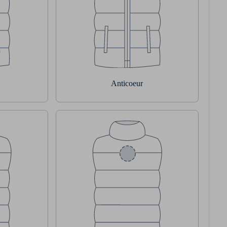
Anticoeur