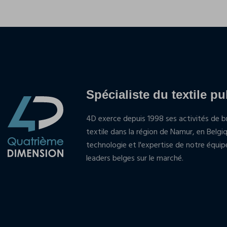
Spécialiste du textile pu
4D exerce depuis 1998 ses activités de br
textile dans la région de Namur, en Belgi
technologie et l'expertise de notre équi
leaders belges sur le marché.