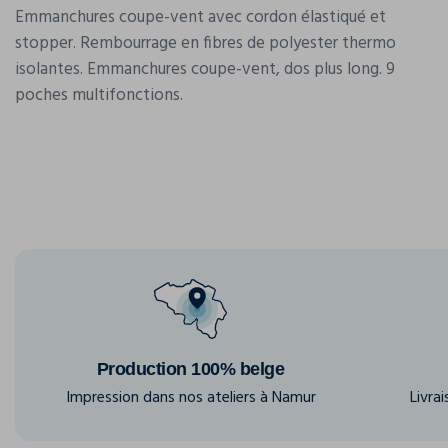
Emmanchures coupe-vent avec cordon élastiqué et
stopper. Rembourrage en fibres de polyester thermo
isolantes. Emmanchures coupe-vent, dos plus long. 9
poches multifonctions.
Production 100% belge
Impression dans nos ateliers à Namur
Livra