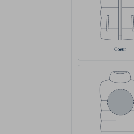
Coeur