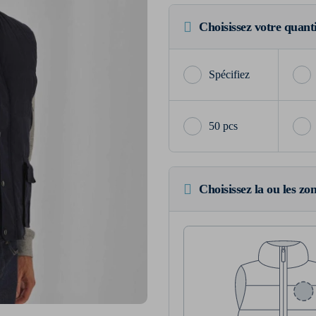
Choisissez votre quant
50 pcs
Choisissez la ou les zo