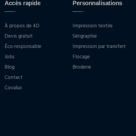
Accès rapide
Personnalisations
À propos de 4D
Impression textile
Devis gratuit
Sérigraphie
Éco-responsable
Impression par transfert
Jobs
Flocage
Blog
Broderie
Contact
Covalux