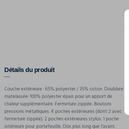
Détails du produit
Couche extérieure : 65% polyester / 35% coton. Doublure
matelassée: 100% polyester épais pour un apport de
chaleur supplémentaire. Fermeture zippée. Boutons
pressions métalliques. 4 poches extérieures (dont 2 avec
fermeture zippée). 2 poches extérieures stylos. 1 poche
intérieure pour portefeuille. Dos plus long que l'avant.