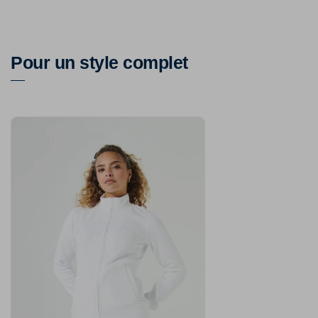
Pour un style complet