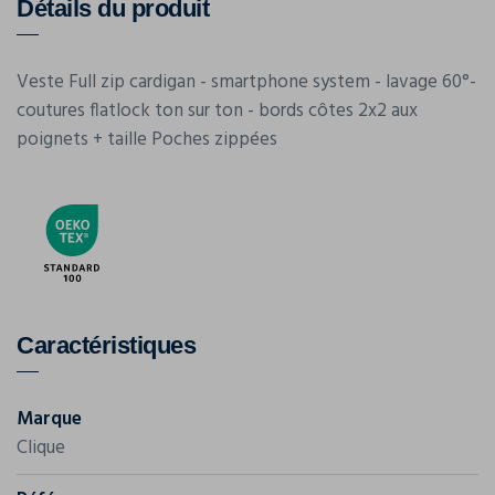
Détails du produit
Veste Full zip cardigan - smartphone system - lavage 60°-
coutures flatlock ton sur ton - bords côtes 2x2 aux
poignets + taille Poches zippées
Caractéristiques
Marque
Clique