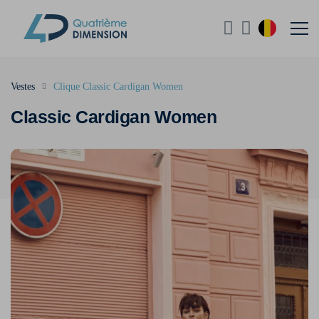
Vestes
Clique Classic Cardigan Women
Classic Cardigan Women