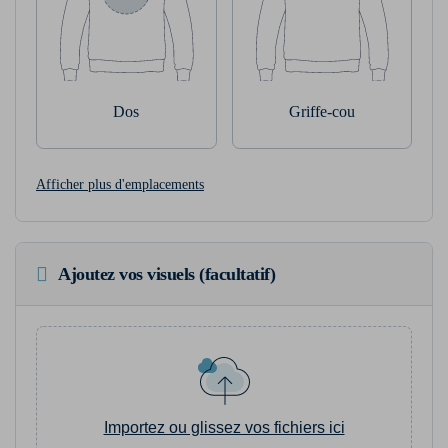
Dos
Griffe-cou
Afficher plus d'emplacements
Ajoutez vos visuels (facultatif)
Importez ou glissez vos fichiers ici