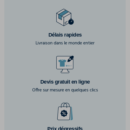
Délais rapides
Livraison dans le monde entier
Devis gratuit en ligne
Offre sur mesure en quelques clics
Prix dégressifs