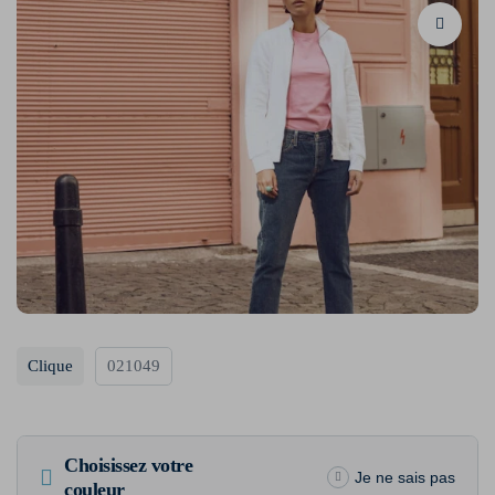
Clique
021049
Choisissez votre
Je ne sais pas
couleur