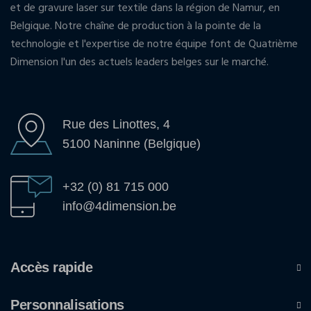
et de gravure laser sur textile dans la région de Namur, en
Belgique. Notre chaîne de production à la pointe de la
technologie et l'expertise de notre équipe font de Quatrième
Dimension l'un des actuels leaders belges sur le marché.
Rue des Linottes, 4
5100 Naninne (Belgique)
+32 (0) 81 715 000
info@4dimension.be
Accès rapide
Personnalisations