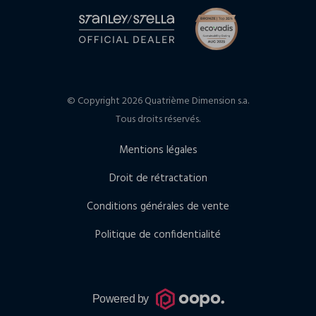
© Copyright 2026 Quatrième Dimension s.a.
Tous droits réservés.
Mentions légales
Droit de rétractation
Conditions générales de vente
Politique de confidentialité
Powered by