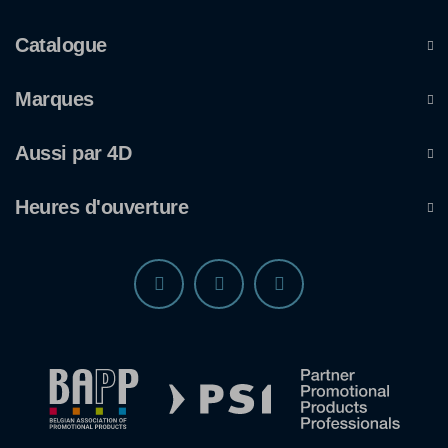
Catalogue
Marques
Aussi par 4D
Heures d'ouverture