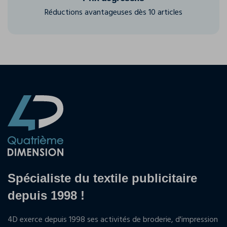
Réductions avantageuses dès 10 articles
Spécialiste du textile publicitaire
depuis 1998 !
4D exerce depuis 1998 ses activités de broderie, d'impression