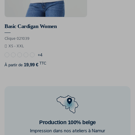
Basic Cardigan Women
Clique 021039
XS - XXL
+4
TTC
19,99 €
À partir de
Production 100% belge
Impression dans nos ateliers à Namur