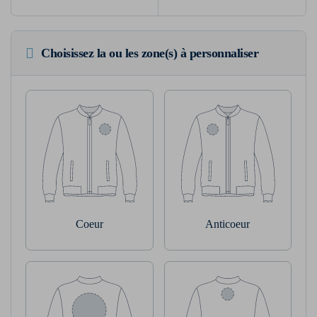
Choisissez la ou les zone(s) à personnaliser
Coeur
Anticoeur