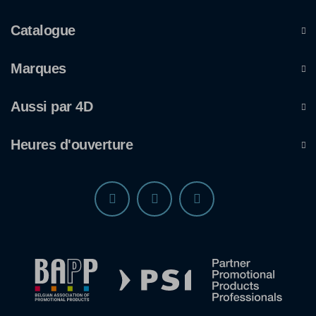
Catalogue
Marques
Aussi par 4D
Heures d'ouverture