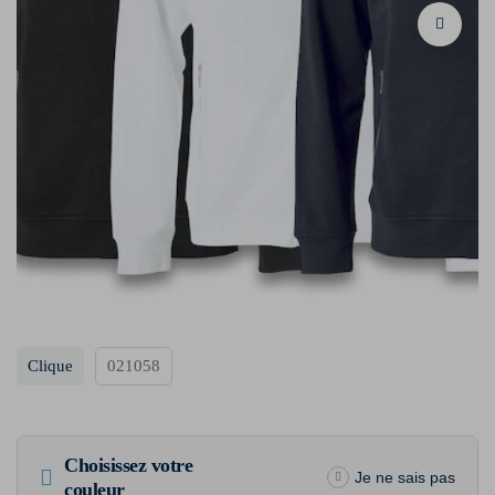
Clique
021058
Choisissez votre
Je ne sais pas
couleur