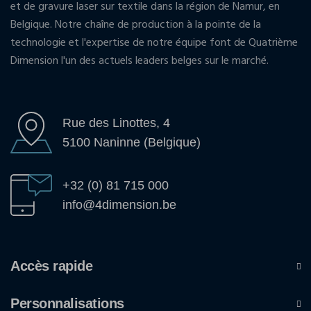
et de gravure laser sur textile dans la région de Namur, en
Belgique. Notre chaîne de production à la pointe de la
technologie et l'expertise de notre équipe font de Quatrième
Dimension l'un des actuels leaders belges sur le marché.
Rue des Linottes, 4
5100 Naninne (Belgique)
+32 (0) 81 715 000
info@4dimension.be
Accès rapide
Personnalisations