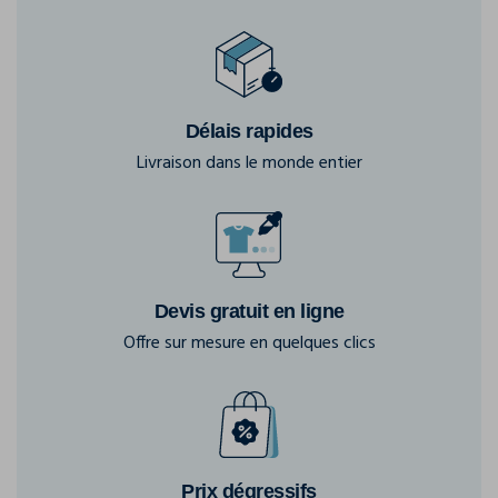
Délais rapides
Livraison dans le monde entier
Devis gratuit en ligne
Offre sur mesure en quelques clics
Prix dégressifs