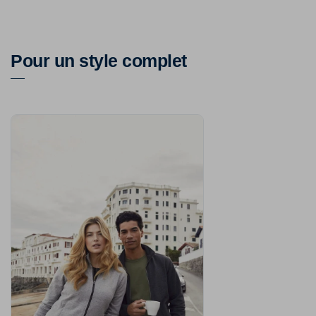
Pour un style complet