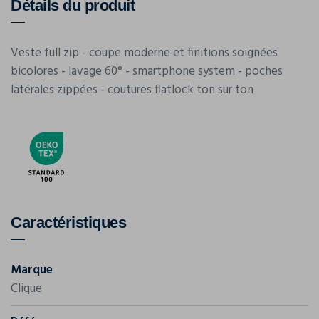
Détails du produit
Veste full zip - coupe moderne et finitions soignées
bicolores - lavage 60° - smartphone system - poches
latérales zippées - coutures flatlock ton sur ton
Caractéristiques
Marque
Clique