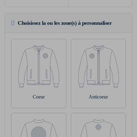
Choisissez la ou les zone(s) à personnaliser
Coeur
Anticoeur