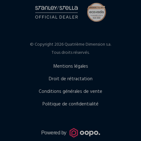
© Copyright 2026 Quatrième Dimension s.a.
Tous droits réservés.
Mentions légales
Droit de rétractation
Conditions générales de vente
Politique de confidentialité
Powered by