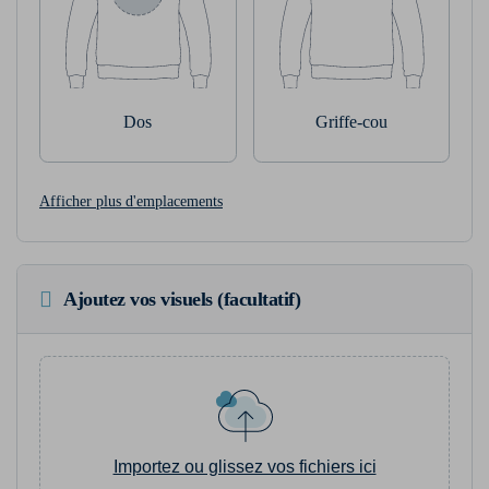
Dos
Griffe-cou
Afficher plus d'emplacements
Ajoutez vos visuels (facultatif)
Importez ou glissez vos fichiers ici