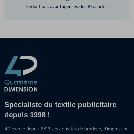
Réductions avantageuses dès 10 articles
Spécialiste du textile publicitaire
depuis 1998 !
4D exerce depuis 1998 ses activités de broderie, d'impression