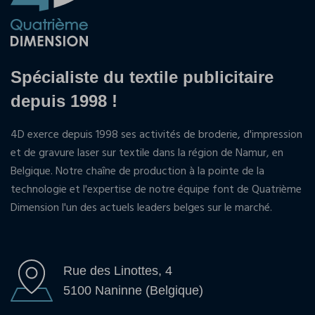
Spécialiste du textile publicitaire
depuis 1998 !
4D exerce depuis 1998 ses activités de broderie, d'impression
et de gravure laser sur textile dans la région de Namur, en
Belgique. Notre chaîne de production à la pointe de la
technologie et l'expertise de notre équipe font de Quatrième
Dimension l'un des actuels leaders belges sur le marché.
Rue des Linottes, 4
5100 Naninne (Belgique)