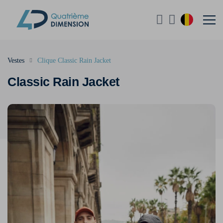
Vestes
Clique Classic Rain Jacket
Classic Rain Jacket