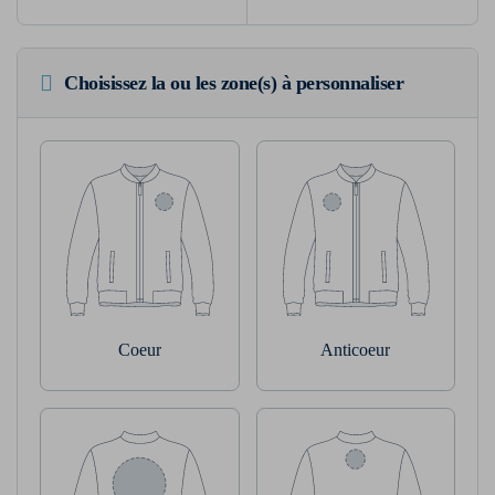
Choisissez la ou les zone(s) à personnaliser
Coeur
Anticoeur