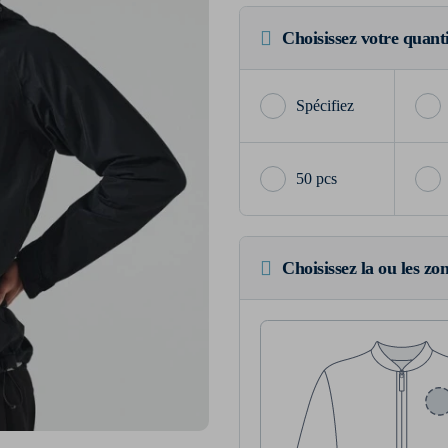
Choisissez votre quant
50 pcs
Choisissez la ou les zo