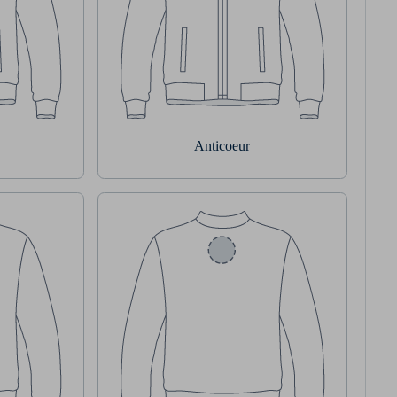
Anticoeur