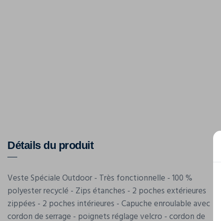
Détails du produit
Veste Spéciale Outdoor - Très fonctionnelle - 100 %
polyester recyclé - Zips étanches - 2 poches extérieures
zippées - 2 poches intérieures - Capuche enroulable avec
cordon de serrage - poignets réglage velcro - cordon de