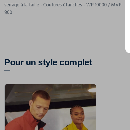
serrage à la taille - Coutures étanches - WP 10000 / MVP
800
Pour un style complet