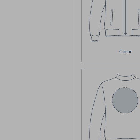
Coeur