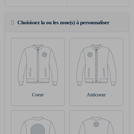
Choisissez la ou les zone(s) à personnaliser
Coeur
Anticoeur