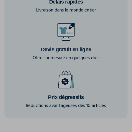
Délais rapides
Livraison dans le monde entier
Devis gratuit en ligne
Offre sur mesure en quelques clics
Prix dégressifs
Réductions avantageuses dès 10 articles