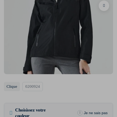
Clique
0200924
Choisissez votre
Je ne sais pas
couleur