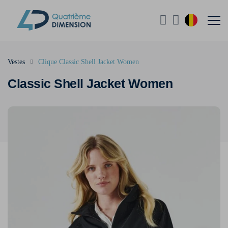
Vestes
Clique Classic Shell Jacket Women
Classic Shell Jacket Women