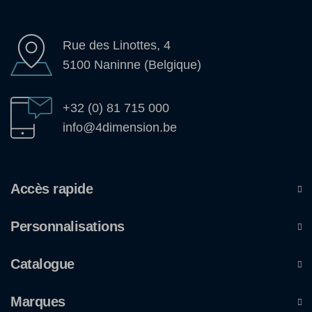
Rue des Linottes, 4
5100 Naninne (Belgique)
+32 (0) 81 715 000
info@4dimension.be
Accès rapide
Personnalisations
Catalogue
Marques