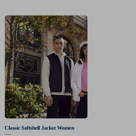
Classic Softshell Jacket Women