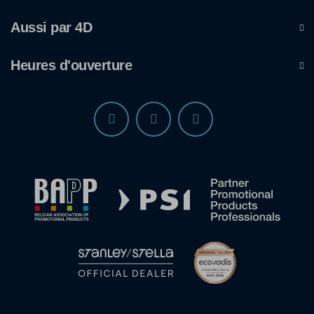
Aussi par 4D
Heures d'ouverture