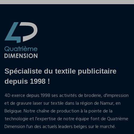
Spécialiste du textile publicitaire
depuis 1998 !
4D exerce depuis 1998 ses activités de broderie, d'impression
et de gravure laser sur textile dans la région de Namur, en
Belgique. Notre chaîne de production à la pointe de la
technologie et l'expertise de notre équipe font de Quatrième
Dimension l'un des actuels leaders belges sur le marché.