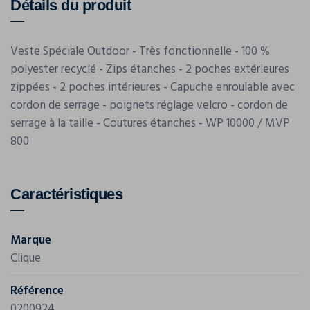
Détails du produit
Veste Spéciale Outdoor - Très fonctionnelle - 100 %
polyester recyclé - Zips étanches - 2 poches extérieures
zippées - 2 poches intérieures - Capuche enroulable avec
cordon de serrage - poignets réglage velcro - cordon de
serrage à la taille - Coutures étanches - WP 10000 / MVP
800
Caractéristiques
Marque
Clique
Référence
0200924