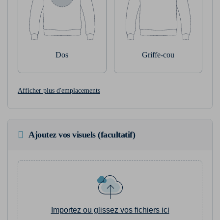
Dos
Griffe-cou
Afficher plus d'emplacements
Ajoutez vos visuels (facultatif)
Importez ou glissez vos fichiers ici