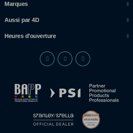
Marques
Aussi par 4D
Heures d'ouverture