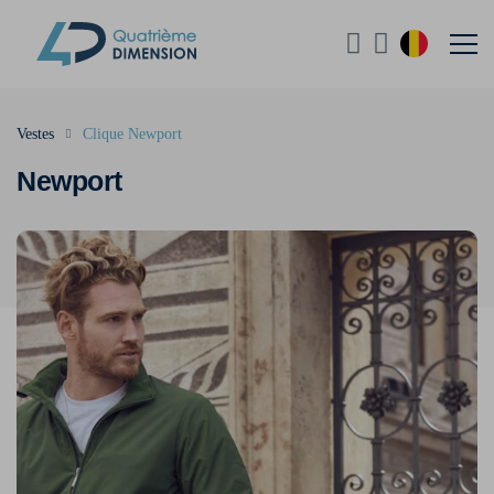
Vestes
Clique Newport
Newport