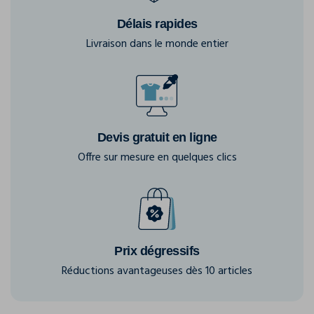
Délais rapides
Livraison dans le monde entier
Devis gratuit en ligne
Offre sur mesure en quelques clics
Prix dégressifs
Réductions avantageuses dès 10 articles