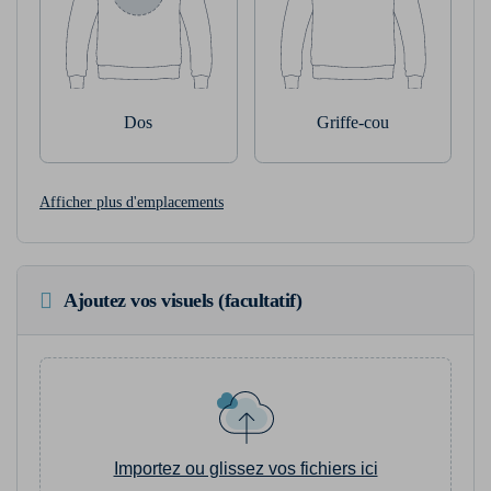
Dos
Griffe-cou
Afficher plus d'emplacements
Ajoutez vos visuels (facultatif)
Importez ou glissez vos fichiers ici