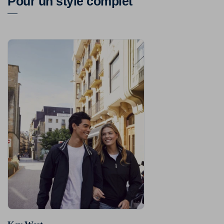
Pour un style complet