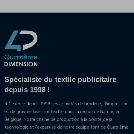
Spécialiste du textile publicitaire
depuis 1998 !
4D exerce depuis 1998 ses activités de broderie, d'impression
et de gravure laser sur textile dans la région de Namur, en
Belgique. Notre chaîne de production à la pointe de la
technologie et l'expertise de notre équipe font de Quatrième