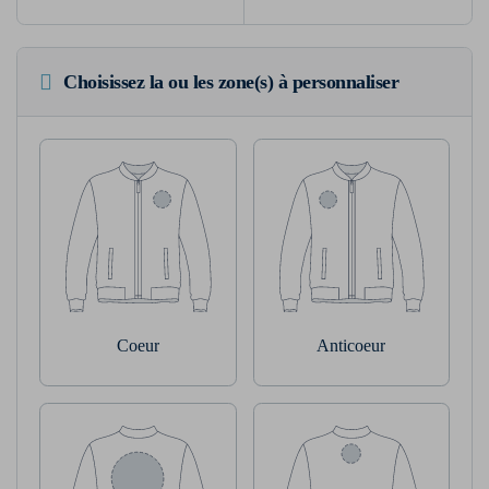
Choisissez la ou les zone(s) à personnaliser
Coeur
Anticoeur