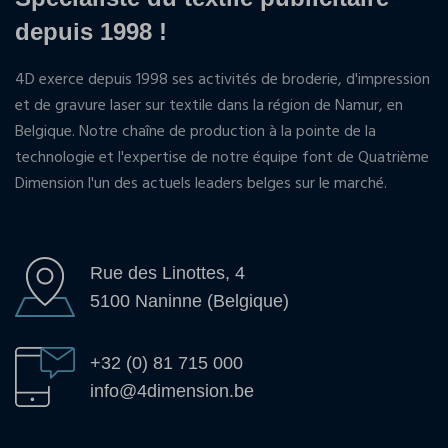
depuis 1998 !
4D exerce depuis 1998 ses activités de broderie, d'impression
et de gravure laser sur textile dans la région de Namur, en
Belgique. Notre chaîne de production à la pointe de la
technologie et l'expertise de notre équipe font de Quatrième
Dimension l'un des actuels leaders belges sur le marché.
Rue des Linottes, 4
5100 Naninne (Belgique)
+32 (0) 81 715 000
info@4dimension.be