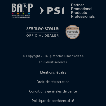
© Copyright 2026 Quatrième Dimension s.a.
Tous droits réservés.
Mentions légales
Droit de rétractation
Conditions générales de vente
Politique de confidentialité