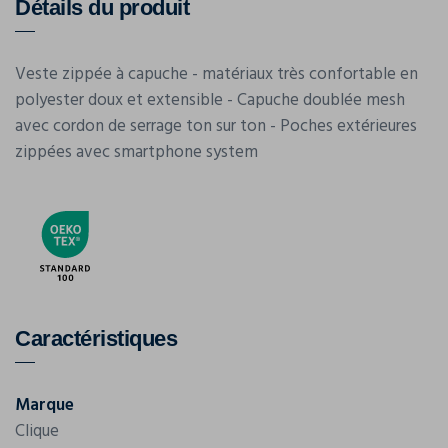
Détails du produit
Veste zippée à capuche - matériaux très confortable en
polyester doux et extensible - Capuche doublée mesh
avec cordon de serrage ton sur ton - Poches extérieures
zippées avec smartphone system
Caractéristiques
Marque
Clique