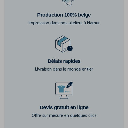
Production 100% belge
Impression dans nos ateliers à Namur
Délais rapides
Livraison dans le monde entier
Devis gratuit en ligne
Offre sur mesure en quelques clics