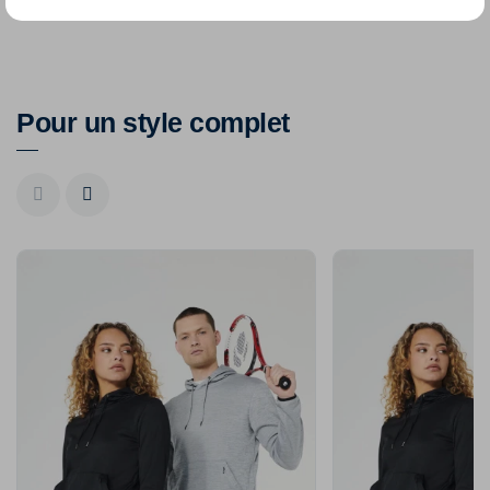
Pour un style complet