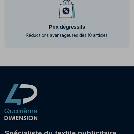
Prix dégressifs
Réductions avantageuses dès 10 articles
Spécialiste du textile publicitaire