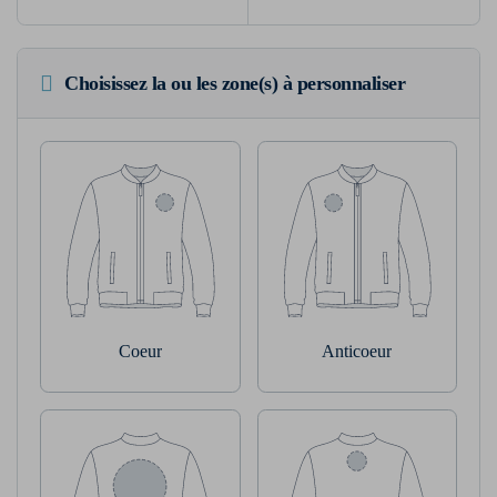
Choisissez la ou les zone(s) à personnaliser
Coeur
Anticoeur