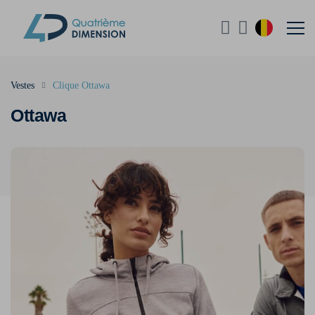
Vestes
Clique Ottawa
Ottawa