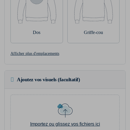
Dos
Griffe-cou
Afficher plus d'emplacements
Ajoutez vos visuels (facultatif)
Importez ou glissez vos fichiers ici