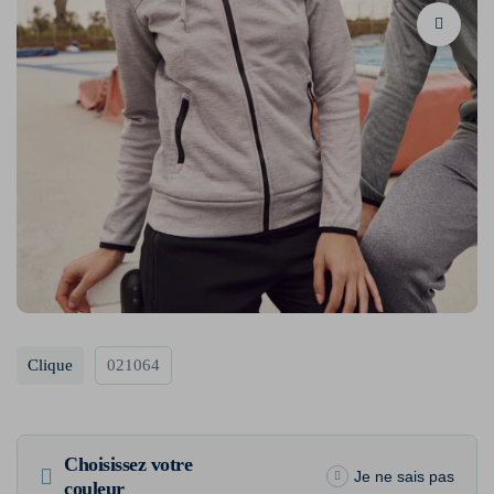
Clique
021064
Choisissez votre
Je ne sais pas
couleur