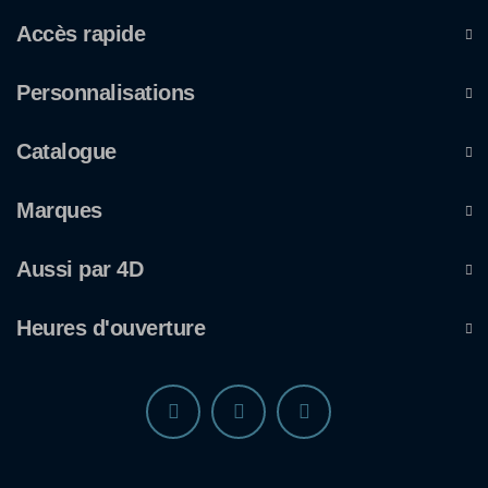
Accès rapide
Personnalisations
Catalogue
Marques
Aussi par 4D
Heures d'ouverture