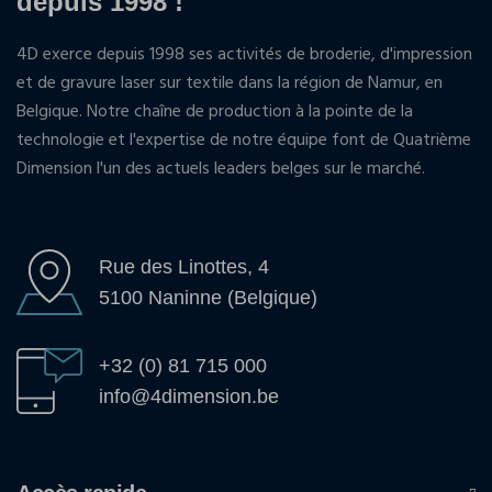
depuis 1998 !
4D exerce depuis 1998 ses activités de broderie, d'impression
et de gravure laser sur textile dans la région de Namur, en
Belgique. Notre chaîne de production à la pointe de la
technologie et l'expertise de notre équipe font de Quatrième
Dimension l'un des actuels leaders belges sur le marché.
Rue des Linottes, 4
5100 Naninne (Belgique)
+32 (0) 81 715 000
info@4dimension.be