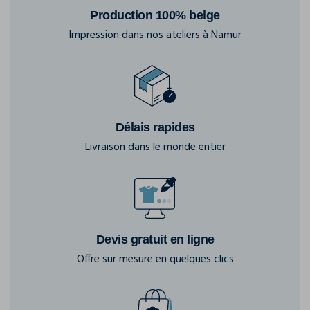
Production 100% belge
Impression dans nos ateliers à Namur
Délais rapides
Livraison dans le monde entier
Devis gratuit en ligne
Offre sur mesure en quelques clics