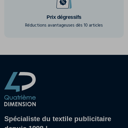
Prix dégressifs
Réductions avantageuses dès 10 articles
Spécialiste du textile publicitaire