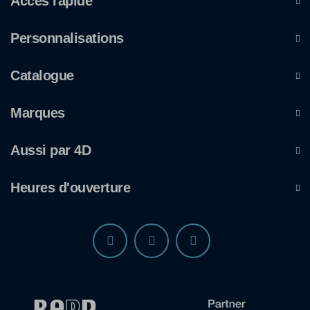
Accès rapide
Personnalisations
Catalogue
Marques
Aussi par 4D
Heures d'ouverture