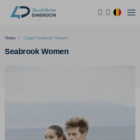
Vestes
Clique Seabrook Women
Seabrook Women