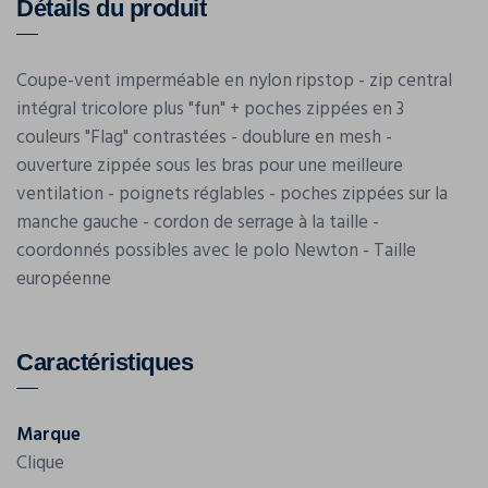
Détails du produit
Coupe-vent imperméable en nylon ripstop - zip central
intégral tricolore plus "fun" + poches zippées en 3
couleurs "Flag" contrastées - doublure en mesh -
ouverture zippée sous les bras pour une meilleure
ventilation - poignets réglables - poches zippées sur la
manche gauche - cordon de serrage à la taille -
coordonnés possibles avec le polo Newton - Taille
européenne
Caractéristiques
Marque
Clique