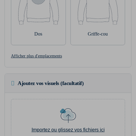
Dos
Griffe-cou
Afficher plus d'emplacements
Ajoutez vos visuels (facultatif)
Importez ou glissez vos fichiers ici