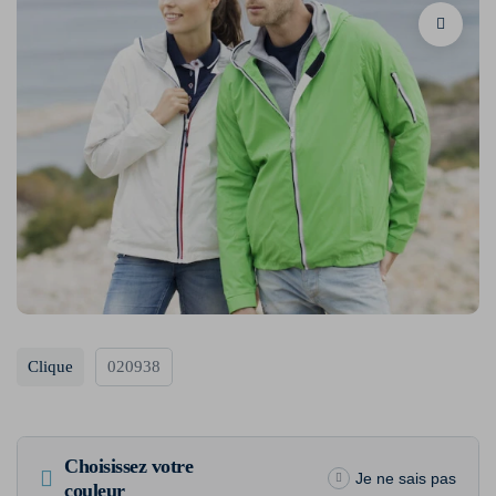
Clique
020938
Choisissez votre
Je ne sais pas
couleur