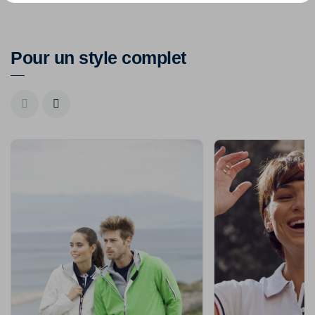
Pour un style complet