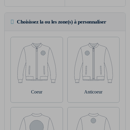
Choisissez la ou les zone(s) à personnaliser
Coeur
Anticoeur