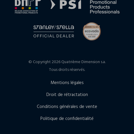
© Copyright 2026 Quatrième Dimension s.a.
Tous droits réservés.
Mentions légales
Droit de rétractation
Conditions générales de vente
Politique de confidentialité