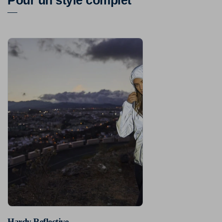
Hardy Reflective