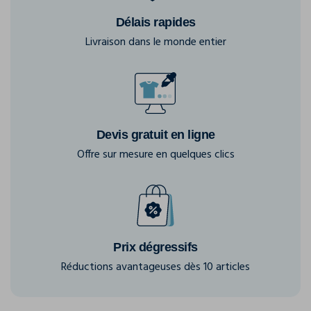
Délais rapides
Livraison dans le monde entier
Devis gratuit en ligne
Offre sur mesure en quelques clics
Prix dégressifs
Réductions avantageuses dès 10 articles