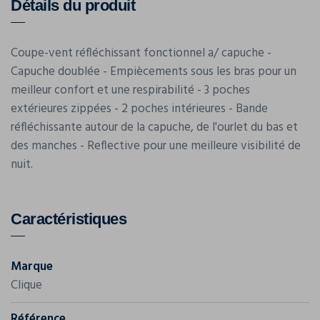
Détails du produit
Coupe-vent réfléchissant fonctionnel a/ capuche -
Capuche doublée - Empiècements sous les bras pour un
meilleur confort et une respirabilité - 3 poches
extérieures zippées - 2 poches intérieures - Bande
réfléchissante autour de la capuche, de l'ourlet du bas et
des manches - Reflective pour une meilleure visibilité de
nuit.
Caractéristiques
Marque
Clique
Référence