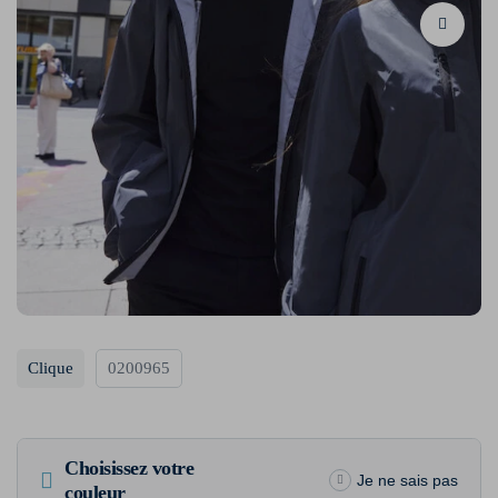
Clique
0200965
Choisissez votre
Je ne sais pas
couleur