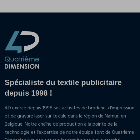
Spécialiste du textile publicitaire
depuis 1998 !
4D exerce depuis 1998 ses activités de broderie, d'impression
et de gravure laser sur textile dans la région de Namur, en
Belgique. Notre chaîne de production à la pointe de la
technologie et l'expertise de notre équipe font de Quatrième