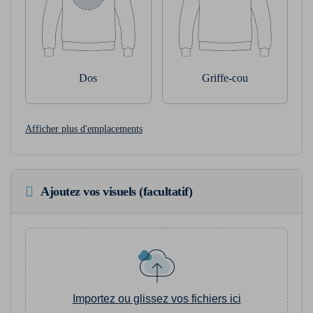
Dos
Griffe-cou
Afficher plus d'emplacements
Ajoutez vos visuels (facultatif)
Importez ou glissez vos fichiers ici