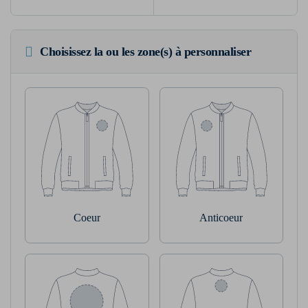
Choisissez la ou les zone(s) à personnaliser
Coeur
Anticoeur