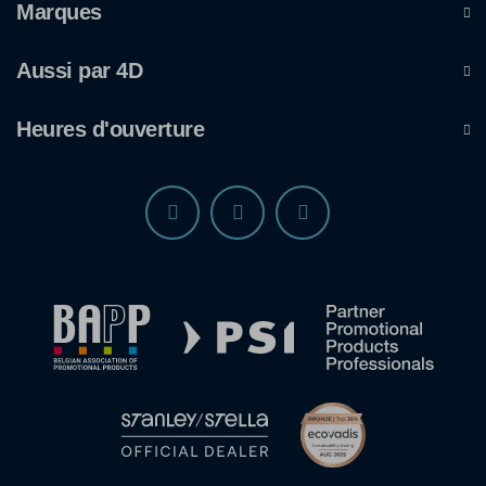
Marques
Aussi par 4D
Heures d'ouverture