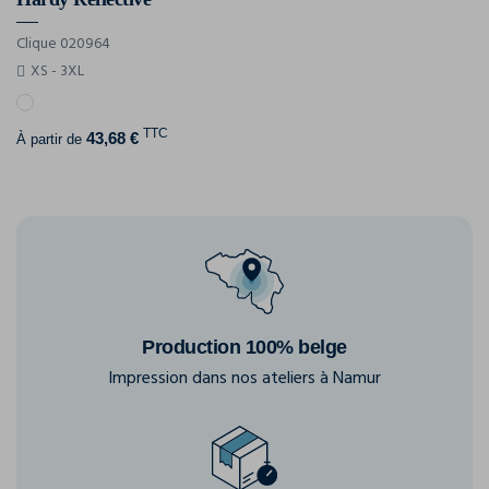
Clique 020964
XS - 3XL
TTC
43,68 €
À partir de
Production 100% belge
Impression dans nos ateliers à Namur