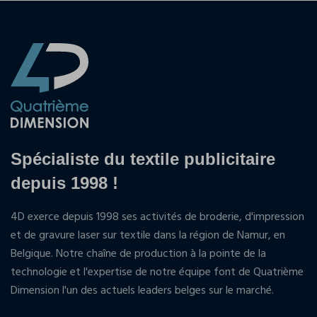
Spécialiste du textile publicitaire
depuis 1998 !
4D exerce depuis 1998 ses activités de broderie, d'impression
et de gravure laser sur textile dans la région de Namur, en
Belgique. Notre chaîne de production à la pointe de la
technologie et l'expertise de notre équipe font de Quatrième
Dimension l'un des actuels leaders belges sur le marché.