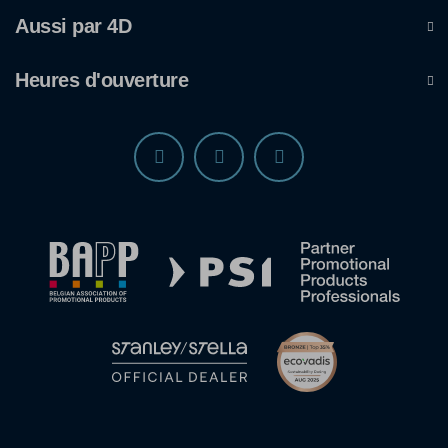
Aussi par 4D
Heures d'ouverture