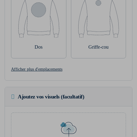
Dos
Griffe-cou
Afficher plus d'emplacements
Ajoutez vos visuels (facultatif)