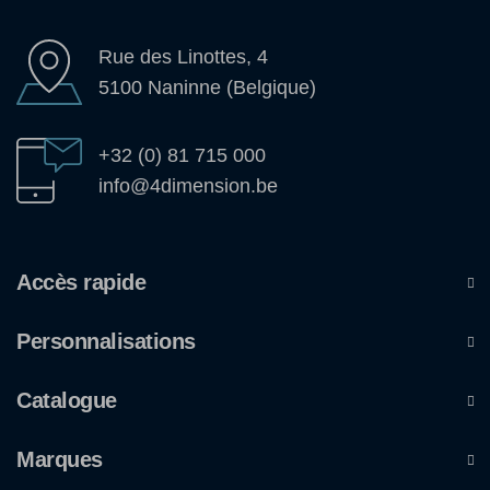
Rue des Linottes, 4
5100 Naninne (Belgique)
+32 (0) 81 715 000
info@4dimension.be
Accès rapide
Personnalisations
Catalogue
Marques