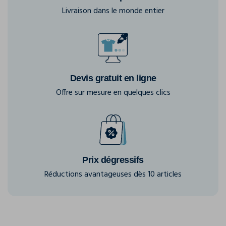
Livraison dans le monde entier
Devis gratuit en ligne
Offre sur mesure en quelques clics
Prix dégressifs
Réductions avantageuses dès 10 articles