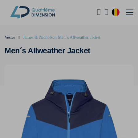
Vestes
James & Nicholson Men´s Allweather Jacket
Men´s Allweather Jacket