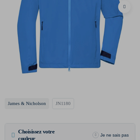
James & Nicholson
JN1180
Choisissez votre
Je ne sais pas
couleur