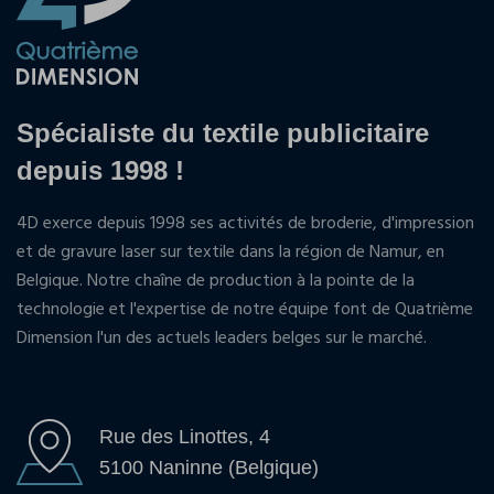
Spécialiste du textile publicitaire
depuis 1998 !
4D exerce depuis 1998 ses activités de broderie, d'impression
et de gravure laser sur textile dans la région de Namur, en
Belgique. Notre chaîne de production à la pointe de la
technologie et l'expertise de notre équipe font de Quatrième
Dimension l'un des actuels leaders belges sur le marché.
Rue des Linottes, 4
5100 Naninne (Belgique)