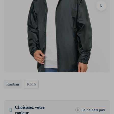
Kariban
K616
Choisissez votre
Je ne sais pas
couleur