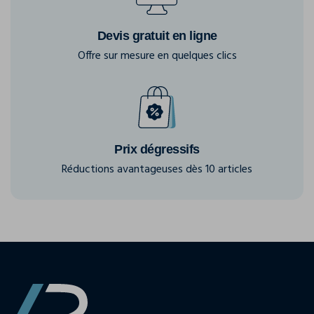
Devis gratuit en ligne
Offre sur mesure en quelques clics
Prix dégressifs
Réductions avantageuses dès 10 articles