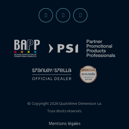
© Copyright 2026 Quatrième Dimension s.a.
Tous droits réservés.
Mentions légales