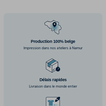
Production 100% belge
Impression dans nos ateliers à Namur
Délais rapides
Livraison dans le monde entier