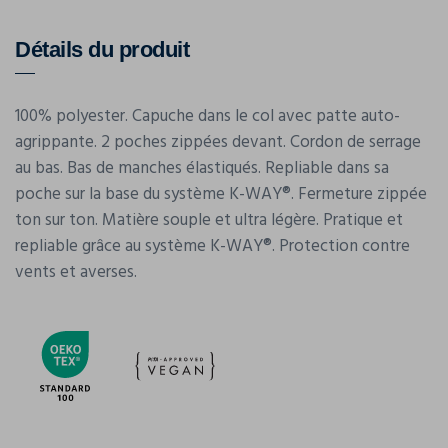
Détails du produit
100% polyester. Capuche dans le col avec patte auto-
agrippante. 2 poches zippées devant. Cordon de serrage
au bas. Bas de manches élastiqués. Repliable dans sa
poche sur la base du système K-WAY®. Fermeture zippée
ton sur ton. Matière souple et ultra légère. Pratique et
repliable grâce au système K-WAY®. Protection contre
vents et averses.