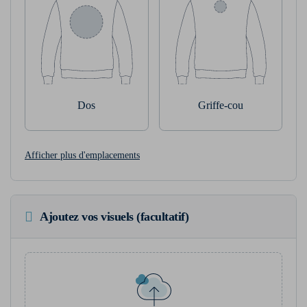
Dos
Griffe-cou
Afficher plus d'emplacements
Ajoutez vos visuels (facultatif)