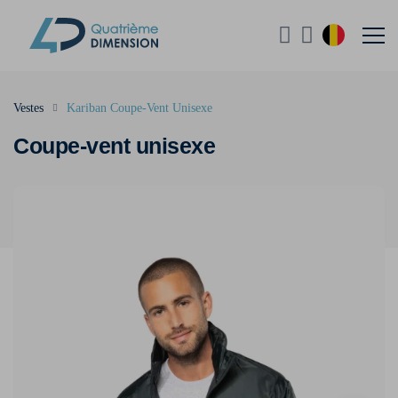
Vestes
Kariban Coupe-Vent Unisexe
Coupe-vent unisexe