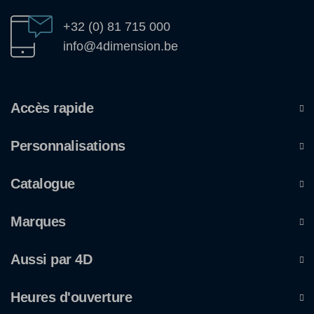
+32 (0) 81 715 000
info@4dimension.be
Accès rapide
Personnalisations
Catalogue
Marques
Aussi par 4D
Heures d'ouverture