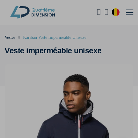
Vestes
Kariban Veste Imperméable Unisexe
Veste imperméable unisexe