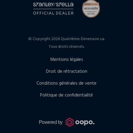
© Copyright 2026 Quatrième Dimension s.a.
Tous droits réservés.
Mentions légales
Droit de rétractation
Conditions générales de vente
Politique de confidentialité
Powered by