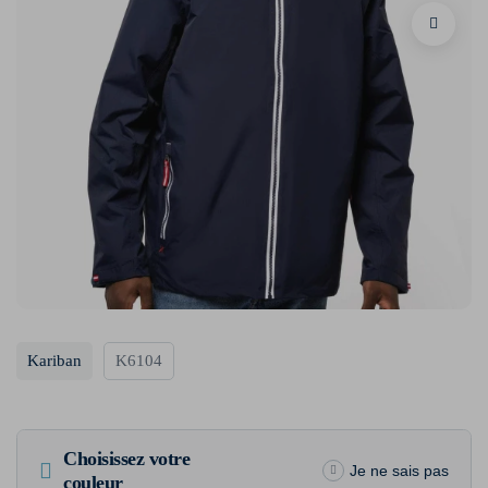
Kariban
K6104
Choisissez votre
Je ne sais pas
couleur