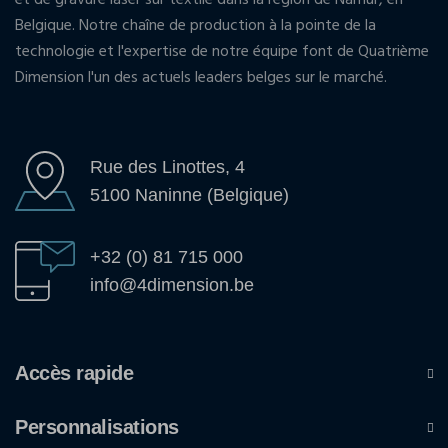
Belgique. Notre chaîne de production à la pointe de la
technologie et l'expertise de notre équipe font de Quatrième
Dimension l'un des actuels leaders belges sur le marché.
Rue des Linottes, 4
5100 Naninne (Belgique)
+32 (0) 81 715 000
info@4dimension.be
Accès rapide
Personnalisations