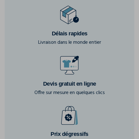
Délais rapides
Livraison dans le monde entier
Devis gratuit en ligne
Offre sur mesure en quelques clics
Prix dégressifs