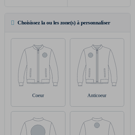
Choisissez la ou les zone(s) à personnaliser
Coeur
Anticoeur