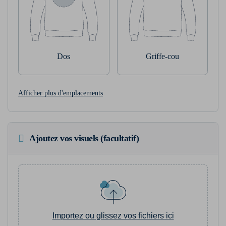
Dos
Griffe-cou
Afficher plus d'emplacements
Ajoutez vos visuels (facultatif)
Importez ou glissez vos fichiers ici