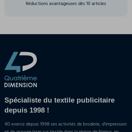
Réductions avantageuses dès 10 articles
Spécialiste du textile publicitaire
depuis 1998 !
4D exerce depuis 1998 ses activités de broderie, d'impression
et de gravure laser sur textile dans la région de Namur, en