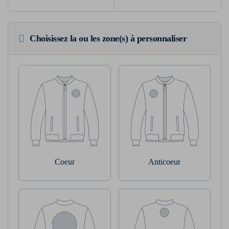
Choisissez la ou les zone(s) à personnaliser
Coeur
Anticoeur