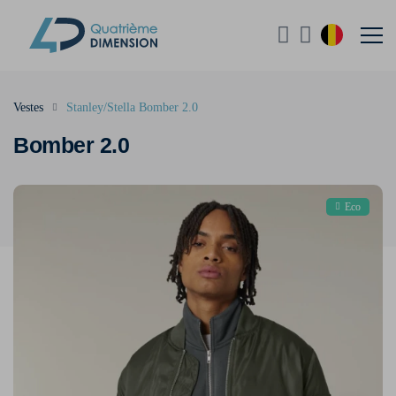
Vestes
Stanley/Stella Bomber 2.0
Bomber 2.0
Eco