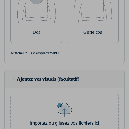
Dos
Griffe-cou
Afficher plus d'emplacements
Ajoutez vos visuels (facultatif)
Importez ou glissez vos fichiers ici