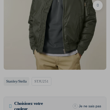
Stanley/Stella
STJU251
Choisissez votre
Je ne sais pas
couleur