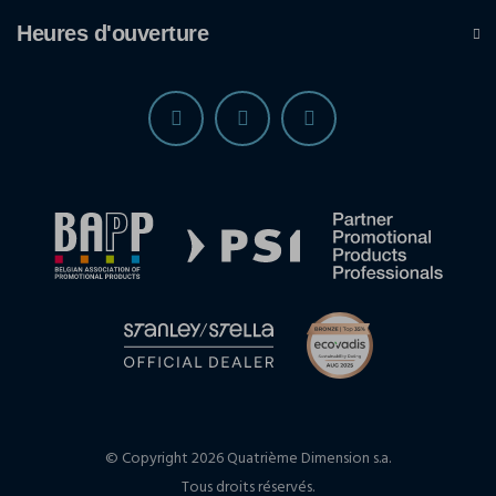
Heures d'ouverture
© Copyright 2026 Quatrième Dimension s.a.
Tous droits réservés.