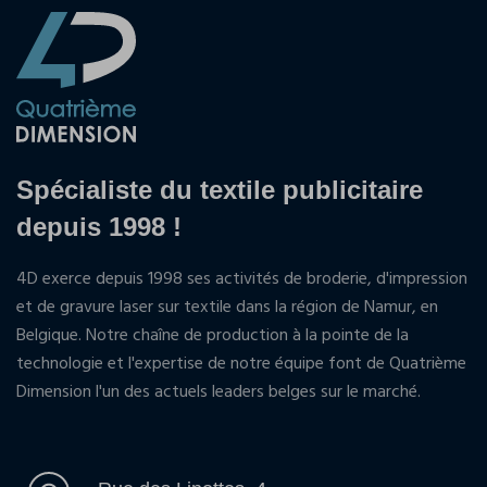
Spécialiste du textile publicitaire
depuis 1998 !
4D exerce depuis 1998 ses activités de broderie, d'impression
et de gravure laser sur textile dans la région de Namur, en
Belgique. Notre chaîne de production à la pointe de la
technologie et l'expertise de notre équipe font de Quatrième
Dimension l'un des actuels leaders belges sur le marché.