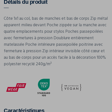
Détails du produit
Côte 1x1 au col, bas de manches et bas de corps Zip métal
apparent milieu devant Poche zippée sur la manche avec
quatre emplacements pour stylos Poches passepoilées
avec fermetures à pression Doublure entièrement
matelassée Poche intérieure passepoilée poitrine avec
fermeture à pression Zip intérieur invisible côté cœur et
au bas de corps pour un accès facile à la décoration 100%
polyester recyclé 240g/m²
Caractéristiques