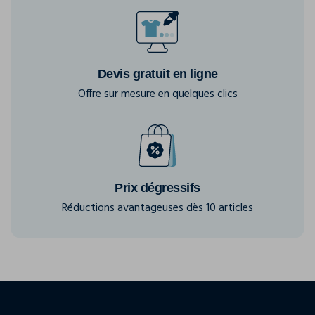
Devis gratuit en ligne
Offre sur mesure en quelques clics
Prix dégressifs
Réductions avantageuses dès 10 articles