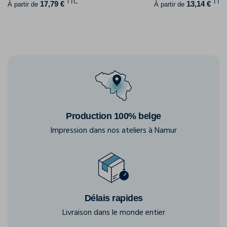
TTC
TTC
17,79 €
13,14 €
À partir de
À partir de
Production 100% belge
Impression dans nos ateliers à Namur
Délais rapides
Livraison dans le monde entier