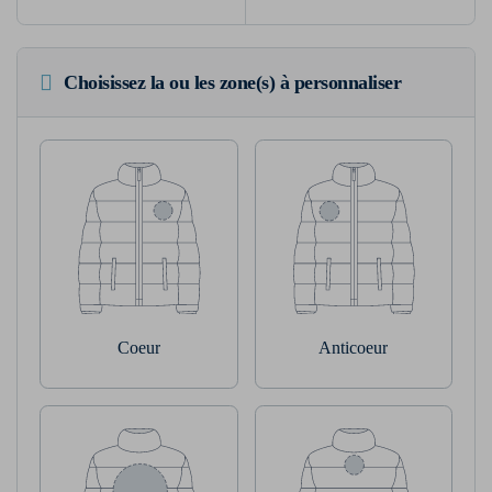
Choisissez la ou les zone(s) à personnaliser
Coeur
Anticoeur