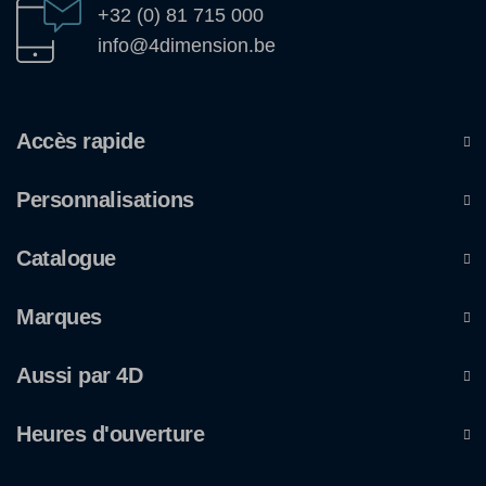
+32 (0) 81 715 000
info@4dimension.be
Accès rapide
Personnalisations
Catalogue
Marques
Aussi par 4D
Heures d'ouverture