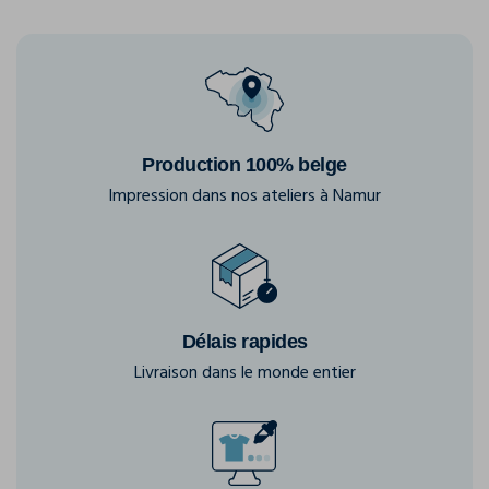
Production 100% belge
Impression dans nos ateliers à Namur
Délais rapides
Livraison dans le monde entier