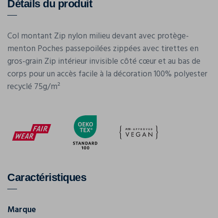
Détails du produit
Col montant Zip nylon milieu devant avec protège-
menton Poches passepoilées zippées avec tirettes en
gros-grain Zip intérieur invisible côté cœur et au bas de
corps pour un accès facile à la décoration 100% polyester
recyclé 75g/m²
Caractéristiques
Marque