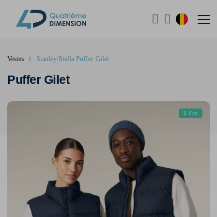
Vestes
Stanley/Stella Puffer Gilet
Puffer Gilet
Eco