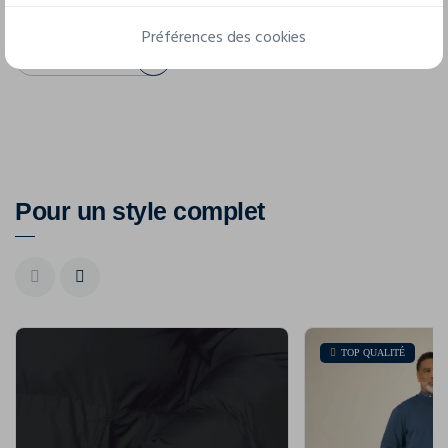
Préférences des cookies
Fiche technique
Pour un style complet
TOP QUALITÉ