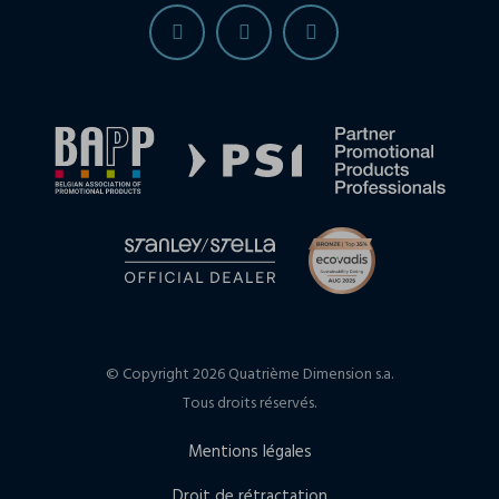
© Copyright 2026 Quatrième Dimension s.a.
Tous droits réservés.
Mentions légales
Droit de rétractation