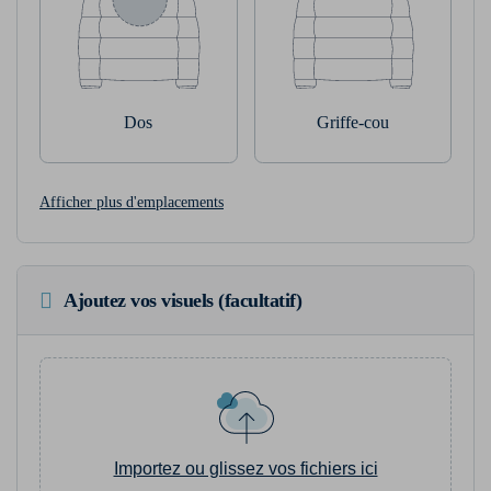
Dos
Griffe-cou
Afficher plus d'emplacements
Ajoutez vos visuels (facultatif)
Importez ou glissez vos fichiers ici