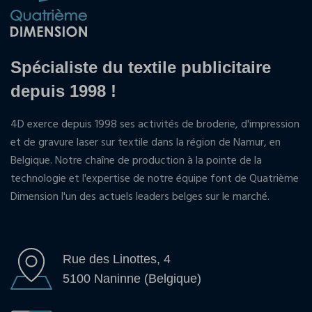
Spécialiste du textile publicitaire
depuis 1998 !
4D exerce depuis 1998 ses activités de broderie, d'impression
et de gravure laser sur textile dans la région de Namur, en
Belgique. Notre chaîne de production à la pointe de la
technologie et l'expertise de notre équipe font de Quatrième
Dimension l'un des actuels leaders belges sur le marché.
Rue des Linottes, 4
5100 Naninne (Belgique)