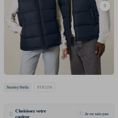
Stanley/Stella
STJU250
Choisissez votre
Je ne sais pas
couleur