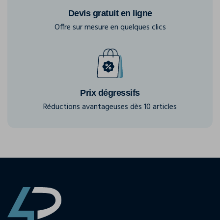
Devis gratuit en ligne
Offre sur mesure en quelques clics
Prix dégressifs
Réductions avantageuses dès 10 articles