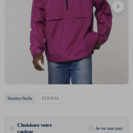
Stanley/Stella
STJU834
Choisissez votre
Je ne sais pas
couleur