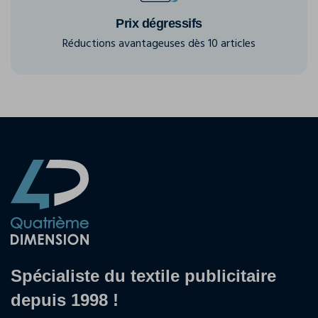
Prix dégressifs
Réductions avantageuses dès 10 articles
Spécialiste du textile publicitaire
depuis 1998 !