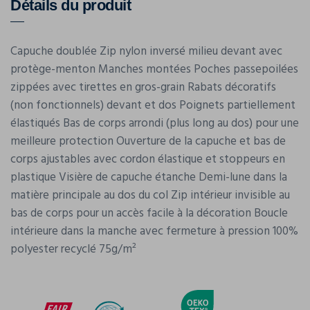
Détails du produit
Capuche doublée Zip nylon inversé milieu devant avec
protège-menton Manches montées Poches passepoilées
zippées avec tirettes en gros-grain Rabats décoratifs
(non fonctionnels) devant et dos Poignets partiellement
élastiqués Bas de corps arrondi (plus long au dos) pour une
meilleure protection Ouverture de la capuche et bas de
corps ajustables avec cordon élastique et stoppeurs en
plastique Visière de capuche étanche Demi-lune dans la
matière principale au dos du col Zip intérieur invisible au
bas de corps pour un accès facile à la décoration Boucle
intérieure dans la manche avec fermeture à pression 100%
polyester recyclé 75g/m²