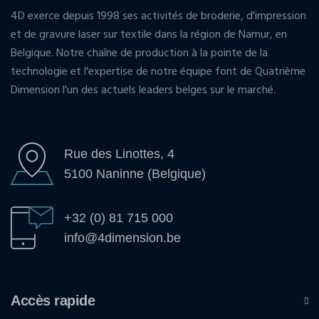
4D exerce depuis 1998 ses activités de broderie, d'impression
et de gravure laser sur textile dans la région de Namur, en
Belgique. Notre chaîne de production à la pointe de la
technologie et l'expertise de notre équipe font de Quatrième
Dimension l'un des actuels leaders belges sur le marché.
Rue des Linottes, 4
5100 Naninne (Belgique)
+32 (0) 81 715 000
info@4dimension.be
Accès rapide