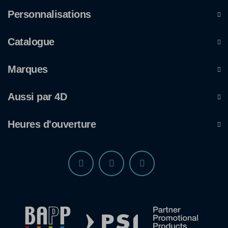
Personnalisations
Catalogue
Marques
Aussi par 4D
Heures d'ouverture