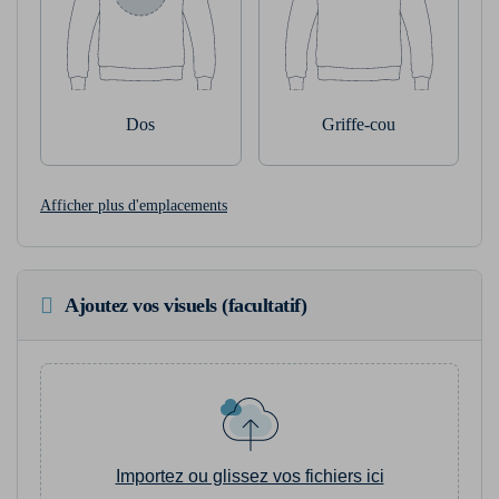
Dos
Griffe-cou
Afficher plus d'emplacements
Ajoutez vos visuels (facultatif)
Importez ou glissez vos fichiers ici