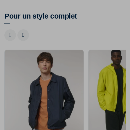
Pour un style complet