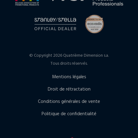
© Copyright 2026 Quatrième Dimension s.a.
Tous droits réservés.
Mentions légales
Droit de rétractation
Conditions générales de vente
Politique de confidentialité