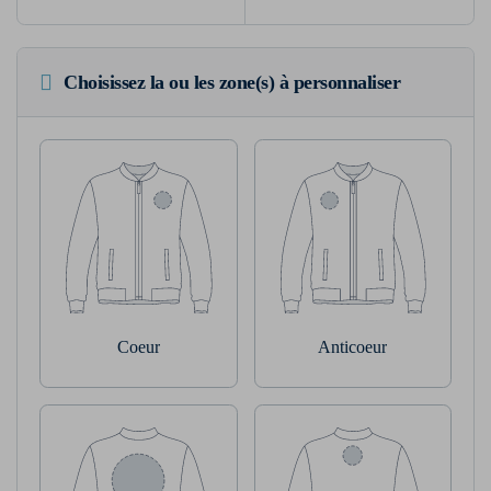
Choisissez la ou les zone(s) à personnaliser
Coeur
Anticoeur