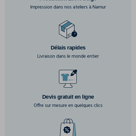
Impression dans nos ateliers à Namur
Délais rapides
Livraison dans le monde entier
Devis gratuit en ligne
Offre sur mesure en quelques clics