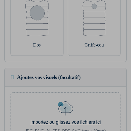
Dos
Griffe-cou
Ajoutez vos visuels (facultatif)
Importez ou glissez vos fichiers ici