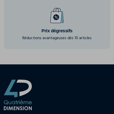
Prix dégressifs
Réductions avantageuses dès 10 articles