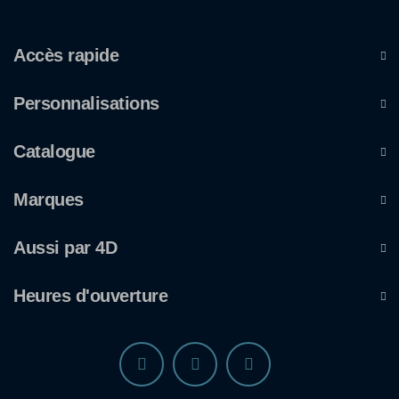
Accès rapide
Personnalisations
Catalogue
Marques
Aussi par 4D
Heures d'ouverture