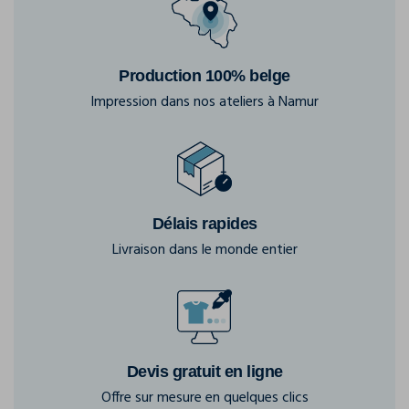
Production 100% belge
Impression dans nos ateliers à Namur
Délais rapides
Livraison dans le monde entier
Devis gratuit en ligne
Offre sur mesure en quelques clics