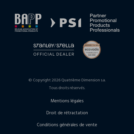
© Copyright 2026 Quatrième Dimension s.a.
Tous droits réservés.
Mentions légales
Droit de rétractation
Conditions générales de vente