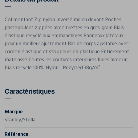
Col montant Zip nylon inversé milieu devant Poches
passepoilées zippées avec tirettes en gros-grain Biais
élastique recyclé aux emmanchures Panneaux latéraux
pour un meilleur ajustement Bas de corps ajustable avec
cordon élastique et stoppeurs en plastique Entièrement
matelassé Toutes les coutures intérieures finies avec un
biais recyclé 100% Nylon - Recycled 38g/m²
Caractéristiques
Marque
Stanley/Stella
Référence