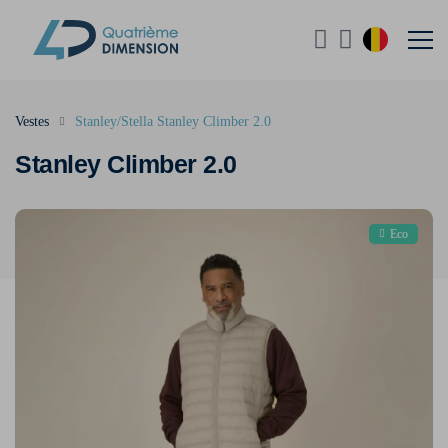
Vestes
Stanley/Stella Stanley Climber 2.0
Stanley Climber 2.0
Eco