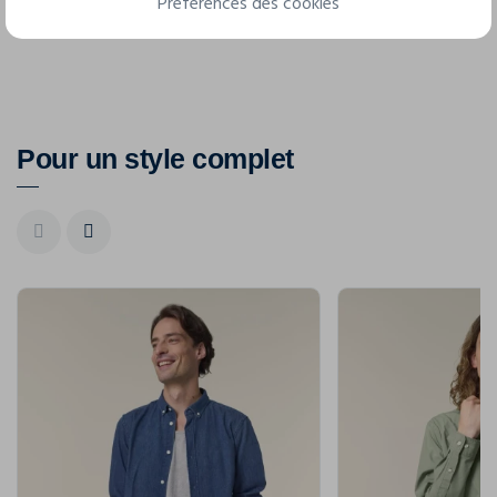
Préférences des cookies
Pour un style complet