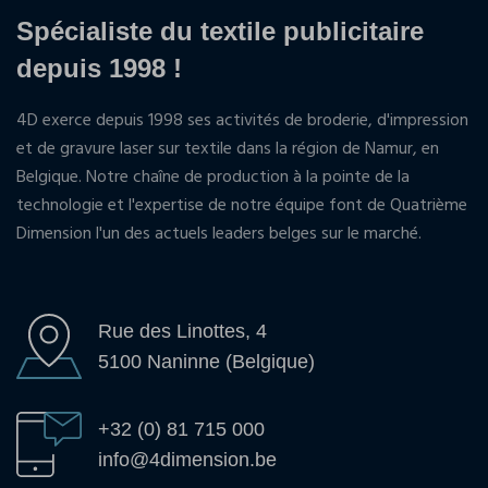
Spécialiste du textile publicitaire
depuis 1998 !
4D exerce depuis 1998 ses activités de broderie, d'impression
et de gravure laser sur textile dans la région de Namur, en
Belgique. Notre chaîne de production à la pointe de la
technologie et l'expertise de notre équipe font de Quatrième
Dimension l'un des actuels leaders belges sur le marché.
Rue des Linottes, 4
5100 Naninne (Belgique)
+32 (0) 81 715 000
info@4dimension.be