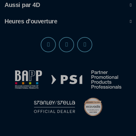
Aussi par 4D
Heures d'ouverture