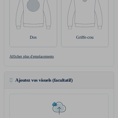
Dos
Griffe-cou
Afficher plus d'emplacements
Ajoutez vos visuels (facultatif)