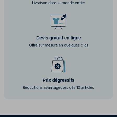
Livraison dans le monde entier
Devis gratuit en ligne
Offre sur mesure en quelques clics
Prix dégressifs
Réductions avantageuses dès 10 articles