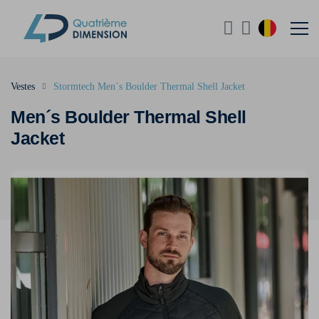
Vestes
Stormtech Men´s Boulder Thermal Shell Jacket
Men´s Boulder Thermal Shell
Jacket