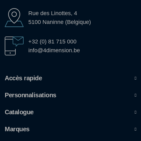
Rue des Linottes, 4
5100 Naninne (Belgique)
+32 (0) 81 715 000
info@4dimension.be
Accès rapide
Personnalisations
Catalogue
Marques