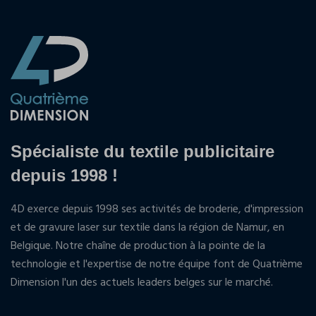
Spécialiste du textile publicitaire
depuis 1998 !
4D exerce depuis 1998 ses activités de broderie, d'impression
et de gravure laser sur textile dans la région de Namur, en
Belgique. Notre chaîne de production à la pointe de la
technologie et l'expertise de notre équipe font de Quatrième
Dimension l'un des actuels leaders belges sur le marché.