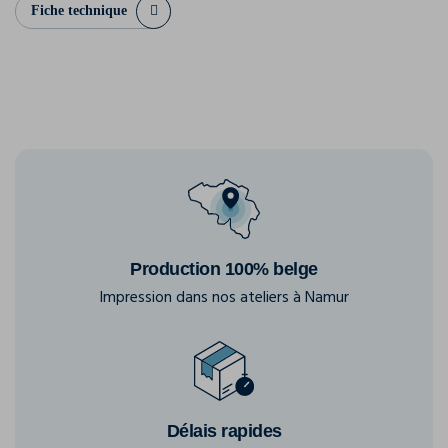
Fiche technique
Production 100% belge
Impression dans nos ateliers à Namur
Délais rapides