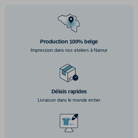
Production 100% belge
Impression dans nos ateliers à Namur
Délais rapides
Livraison dans le monde entier