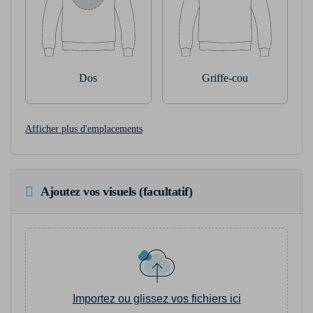
Dos
Griffe-cou
Afficher plus d'emplacements
Ajoutez vos visuels (facultatif)
Importez ou glissez vos fichiers ici