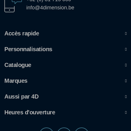
info@4dimension.be
Accès rapide
Personnalisations
Catalogue
Marques
Aussi par 4D
Heures d'ouverture