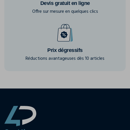
Devis gratuit en ligne
Offre sur mesure en quelques clics
Prix dégressifs
Réductions avantageuses dès 10 articles