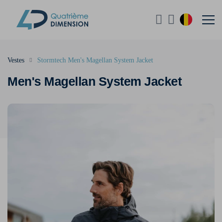
Vestes
Stormtech Men's Magellan System Jacket
Men's Magellan System Jacket