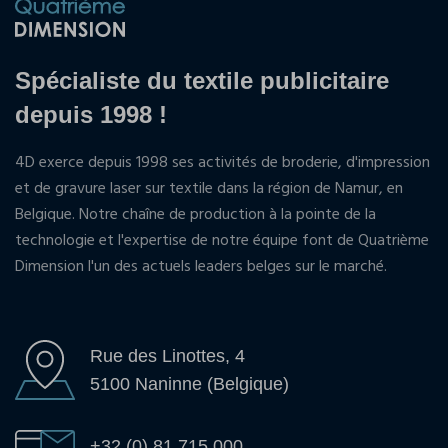
Spécialiste du textile publicitaire
depuis 1998 !
4D exerce depuis 1998 ses activités de broderie, d'impression
et de gravure laser sur textile dans la région de Namur, en
Belgique. Notre chaîne de production à la pointe de la
technologie et l'expertise de notre équipe font de Quatrième
Dimension l'un des actuels leaders belges sur le marché.
Rue des Linottes, 4
5100 Naninne (Belgique)
+32 (0) 81 715 000