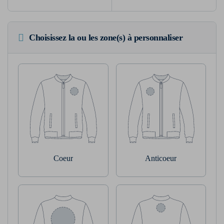
Choisissez la ou les zone(s) à personnaliser
Coeur
Anticoeur