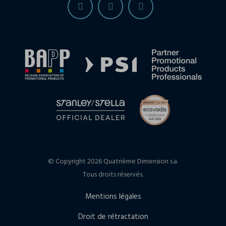
© Copyright 2026 Quatrième Dimension s.a.
Tous droits réservés.
Mentions légales
Droit de rétractation