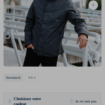
Stormtech
XR-6
Choisissez votre
Je ne sais pas
couleur