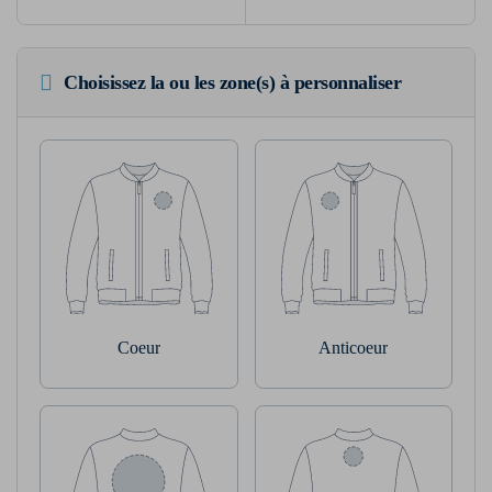
Choisissez la ou les zone(s) à personnaliser
Coeur
Anticoeur