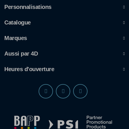
Personnalisations
Catalogue
Marques
Aussi par 4D
Heures d'ouverture