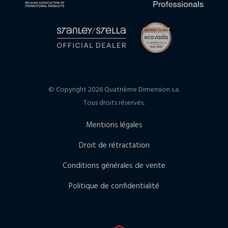
© Copyright 2026 Quatrième Dimension s.a.
Tous droits réservés.
Mentions légales
Droit de rétractation
Conditions générales de vente
Politique de confidentialité