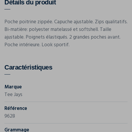
Détails du produit
Poche poitrine zippée. Capuche ajustable. Zips qualitatifs.
Bi-matière: polyester matelassé et softshell. Taille
ajustable. Poignets élastiqués. 2 grandes poches avant.
Poche intérieure. Look sportif.
Caractéristiques
Marque
Tee Jays
Référence
9628
Grammage