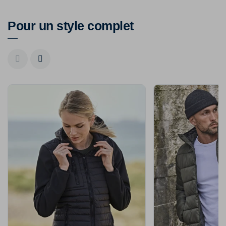
Pour un style complet