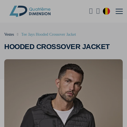
Vestes
Tee Jays Hooded Crossover Jacket
HOODED CROSSOVER JACKET