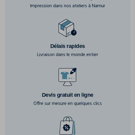
Impression dans nos ateliers à Namur
Délais rapides
Livraison dans le monde entier
Devis gratuit en ligne
Offre sur mesure en quelques clics