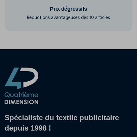
Prix dégressifs
Réductions avantageuses dès 10 articles
Spécialiste du textile publicitaire
depuis 1998 !