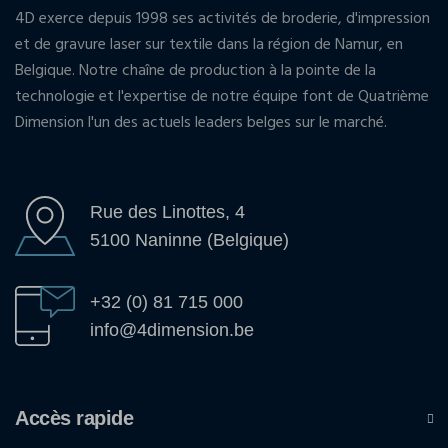
4D exerce depuis 1998 ses activités de broderie, d'impression
et de gravure laser sur textile dans la région de Namur, en
Belgique. Notre chaîne de production à la pointe de la
technologie et l'expertise de notre équipe font de Quatrième
Dimension l'un des actuels leaders belges sur le marché.
Rue des Linottes, 4
5100 Naninne (Belgique)
+32 (0) 81 715 000
info@4dimension.be
Accès rapide