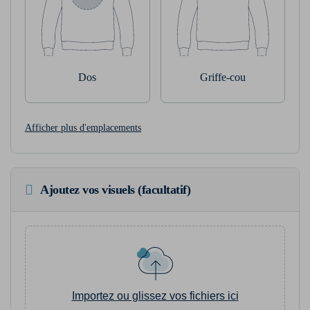
Dos
Griffe-cou
Afficher plus d'emplacements
Ajoutez vos visuels (facultatif)
Importez ou glissez vos fichiers ici