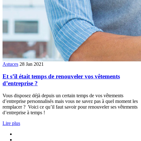
Astuces
28 Jan 2021
Et s’il était temps de renouveler vos vêtements
d’entreprise ?
Vous disposez déjà depuis un certain temps de vos vêtements
d’entreprise personnalisés mais vous ne savez pas à quel moment les
remplacer ? Voici ce qu’il faut savoir pour renouveler ses vêtements
d’entreprise à temps !
Lire plus