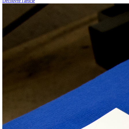
Découvrir l'article