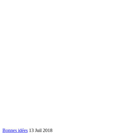
Bonnes idées
13 Juil 2018