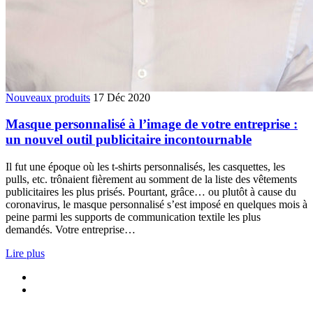
Nouveaux produits
17 Déc 2020
Masque personnalisé à l’image de votre entreprise :
un nouvel outil publicitaire incontournable
Il fut une époque où les t-shirts personnalisés, les casquettes, les
pulls, etc. trônaient fièrement au somment de la liste des vêtements
publicitaires les plus prisés. Pourtant, grâce… ou plutôt à cause du
coronavirus, le masque personnalisé s’est imposé en quelques mois à
peine parmi les supports de communication textile les plus
demandés. Votre entreprise…
Lire plus