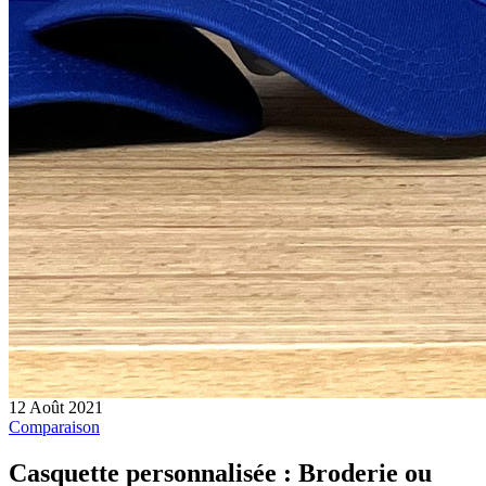
12 Août 2021
Comparaison
Casquette personnalisée : Broderie ou