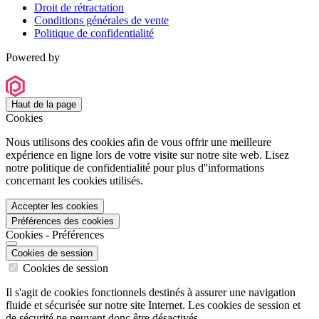
Droit de rétractation
Conditions générales de vente
Politique de confidentialité
Powered by
Haut de la page
Cookies
Nous utilisons des cookies afin de vous offrir une meilleure
expérience en ligne lors de votre visite sur notre site web. Lisez
notre politique de confidentialité pour plus d''informations
concernant les cookies utilisés.
Accepter les cookies
Préférences des cookies
Cookies - Préférences
Cookies de session
Cookies de session
Il s'agit de cookies fonctionnels destinés à assurer une navigation
fluide et sécurisée sur notre site Internet. Les cookies de session et
de sécurité ne peuvent donc être désactivés.