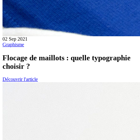
02 Sep 2021
Graphisme
Flocage de maillots : quelle typographie
choisir ?
Découvrir l'article