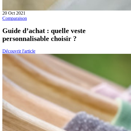
20 Oct 2021
Comparaison
Guide d’achat : quelle veste
personnalisable choisir ?
Découvrir l'article