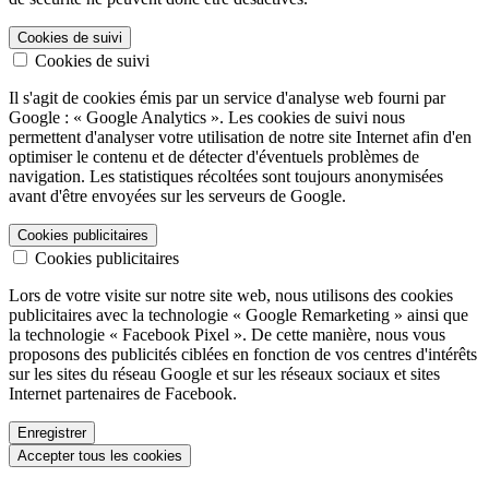
Cookies de suivi
Cookies de suivi
Il s'agit de cookies émis par un service d'analyse web fourni par
Google : « Google Analytics ». Les cookies de suivi nous
permettent d'analyser votre utilisation de notre site Internet afin d'en
optimiser le contenu et de détecter d'éventuels problèmes de
navigation. Les statistiques récoltées sont toujours anonymisées
avant d'être envoyées sur les serveurs de Google.
Cookies publicitaires
Cookies publicitaires
Lors de votre visite sur notre site web, nous utilisons des cookies
publicitaires avec la technologie « Google Remarketing » ainsi que
la technologie « Facebook Pixel ». De cette manière, nous vous
proposons des publicités ciblées en fonction de vos centres d'intérêts
sur les sites du réseau Google et sur les réseaux sociaux et sites
Internet partenaires de Facebook.
Enregistrer
Accepter tous les cookies