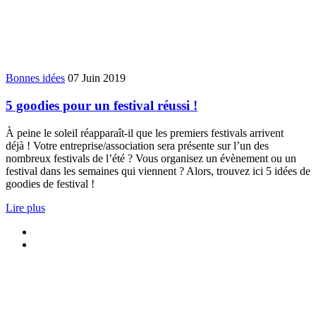
Bonnes idées
07 Juin 2019
5 goodies pour un festival réussi !
À peine le soleil réapparaît-il que les premiers festivals arrivent
déjà ! Votre entreprise/association sera présente sur l’un des
nombreux festivals de l’été ? Vous organisez un évènement ou un
festival dans les semaines qui viennent ? Alors, trouvez ici 5 idées de
goodies de festival !
Lire plus