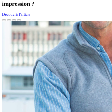
impression ?
Découvrir l'article