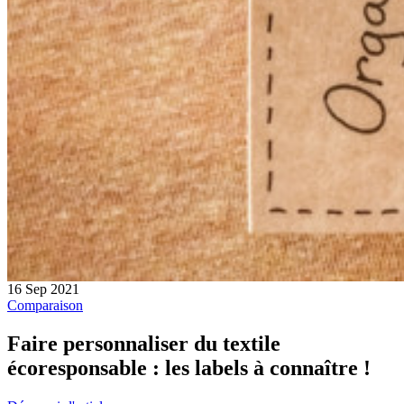
16 Sep 2021
Comparaison
Faire personnaliser du textile
écoresponsable : les labels à connaître !