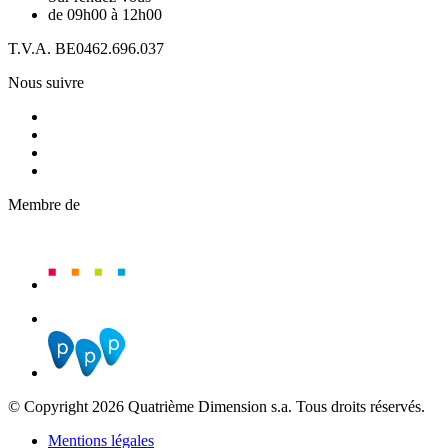
de 09h00 à 12h00
T.V.A. BE0462.696.037
Nous suivre
Membre de
© Copyright 2026 Quatrième Dimension s.a. Tous droits réservés.
Mentions légales