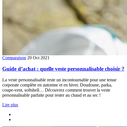
Comparaison
20 Oct 2021
Guide d’achat : quelle veste personnalisable choisir ?
La veste personnalisable reste un incontournable pour une tenue
corporate complète en automne et en hiver. Doudoune, parka,
coupe-vent, softshell… Découvrez comment trouver la veste
personnalisable parfaite pour rester au chaud et au sec !
Lire plus