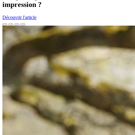
impression ?
Découvrir l'article