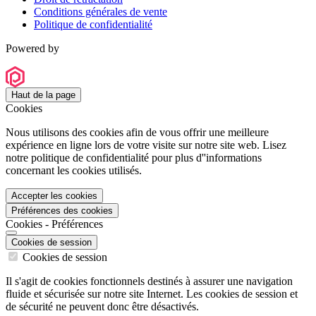
Conditions générales de vente
Politique de confidentialité
Powered by
Haut de la page
Cookies
Nous utilisons des cookies afin de vous offrir une meilleure
expérience en ligne lors de votre visite sur notre site web. Lisez
notre politique de confidentialité pour plus d''informations
concernant les cookies utilisés.
Accepter les cookies
Préférences des cookies
Cookies - Préférences
Cookies de session
Cookies de session
Il s'agit de cookies fonctionnels destinés à assurer une navigation
fluide et sécurisée sur notre site Internet. Les cookies de session et
de sécurité ne peuvent donc être désactivés.