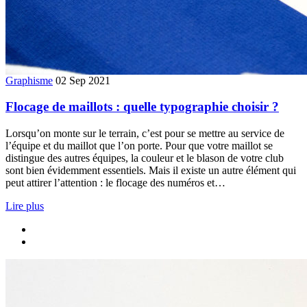
Graphisme
02 Sep 2021
Flocage de maillots : quelle typographie choisir ?
Lorsqu’on monte sur le terrain, c’est pour se mettre au service de
l’équipe et du maillot que l’on porte. Pour que votre maillot se
distingue des autres équipes, la couleur et le blason de votre club
sont bien évidemment essentiels. Mais il existe un autre élément qui
peut attirer l’attention : le flocage des numéros et…
Lire plus