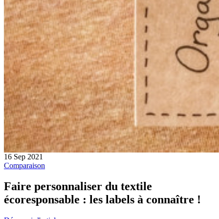
16 Sep 2021
Comparaison
Faire personnaliser du textile
écoresponsable : les labels à connaître !