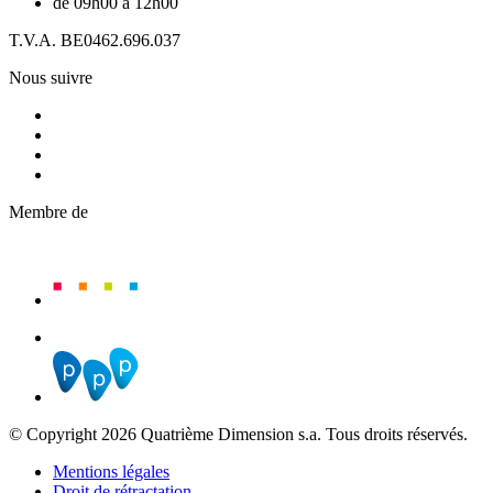
de 09h00 à 12h00
T.V.A. BE0462.696.037
Nous suivre
Membre de
© Copyright 2026 Quatrième Dimension s.a. Tous droits réservés.
Mentions légales
Droit de rétractation