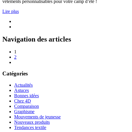
vêtements personnalisables pour votre camp d’été !
Lire plus
Navigation des articles
1
2
Catégories
Actualités
Astuces
Bonnes idées
Chez 4D
Comparaison
Graphisme
Mouvements de jeunesse
Nouveaux produits
Tendances textile