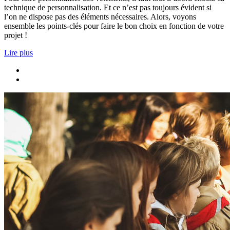
technique de personnalisation. Et ce n’est pas toujours évident si
l’on ne dispose pas des éléments nécessaires. Alors, voyons
ensemble les points-clés pour faire le bon choix en fonction de votre
projet !
Lire plus