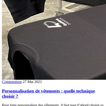
Comparaison
27 Mai 2021
Personnalisation de vêtements : quelle technique
choisir ?
Pour faire personnaliser des vêtements, il faut tout d’abord choisir sa