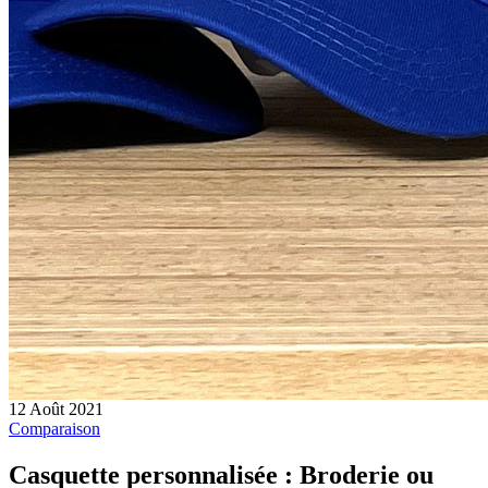
12 Août 2021
Comparaison
Casquette personnalisée : Broderie ou