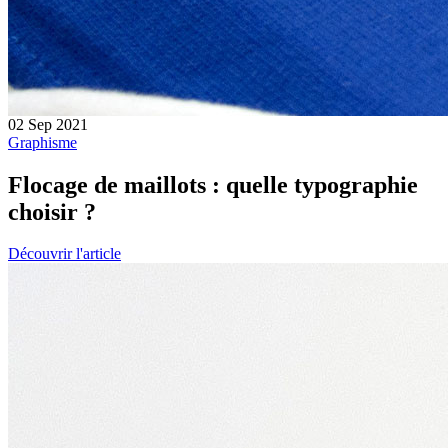
02 Sep 2021
Graphisme
Flocage de maillots : quelle typographie
choisir ?
Découvrir l'article