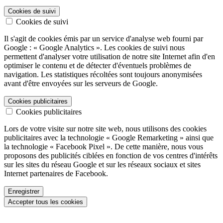
Cookies de suivi
Cookies de suivi
Il s'agit de cookies émis par un service d'analyse web fourni par
Google : « Google Analytics ». Les cookies de suivi nous
permettent d'analyser votre utilisation de notre site Internet afin d'en
optimiser le contenu et de détecter d'éventuels problèmes de
navigation. Les statistiques récoltées sont toujours anonymisées
avant d'être envoyées sur les serveurs de Google.
Cookies publicitaires
Cookies publicitaires
Lors de votre visite sur notre site web, nous utilisons des cookies
publicitaires avec la technologie « Google Remarketing » ainsi que
la technologie « Facebook Pixel ». De cette manière, nous vous
proposons des publicités ciblées en fonction de vos centres d'intérêts
sur les sites du réseau Google et sur les réseaux sociaux et sites
Internet partenaires de Facebook.
Enregistrer
Accepter tous les cookies