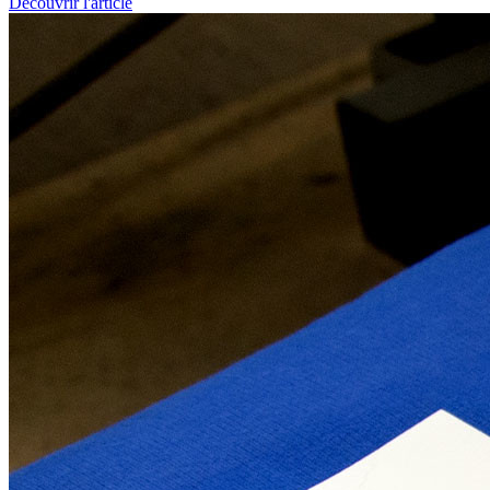
Découvrir l'article