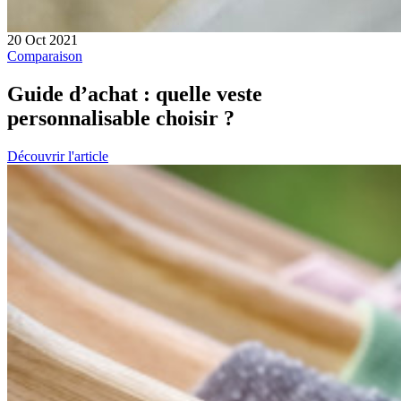
20 Oct 2021
Comparaison
Guide d’achat : quelle veste
personnalisable choisir ?
Découvrir l'article