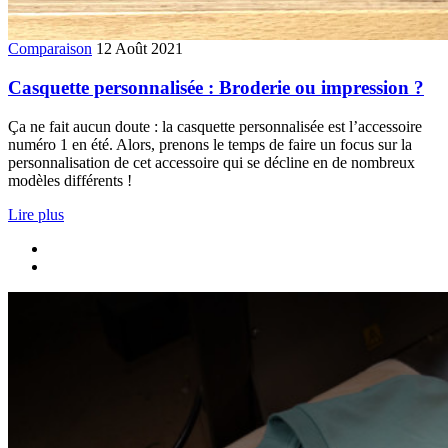
Comparaison
12 Août 2021
Casquette personnalisée : Broderie ou impression ?
Ça ne fait aucun doute : la casquette personnalisée est l’accessoire
numéro 1 en été. Alors, prenons le temps de faire un focus sur la
personnalisation de cet accessoire qui se décline en de nombreux
modèles différents !
Lire plus