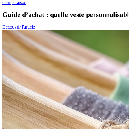
Comparaison
Guide d’achat : quelle veste personnalisabl
Découvrir l'article