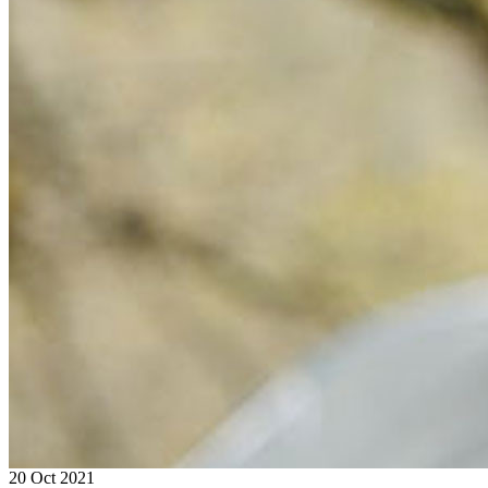
20 Oct 2021