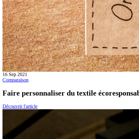
16 Sep 2021
Comparaison
Faire personnaliser du textile écoresponsabl
Découvrir l'article