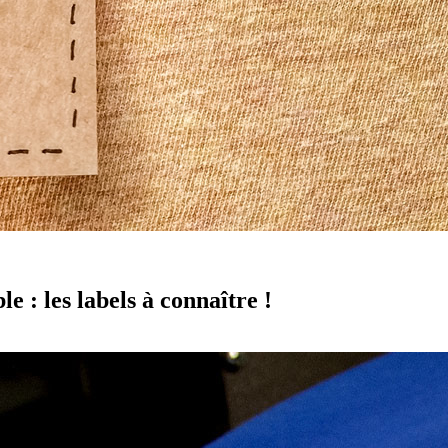
e : les labels à connaître !