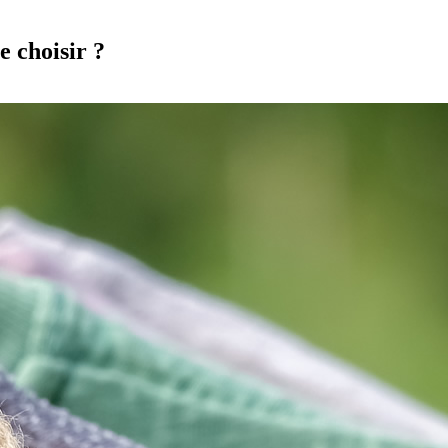
e choisir ?