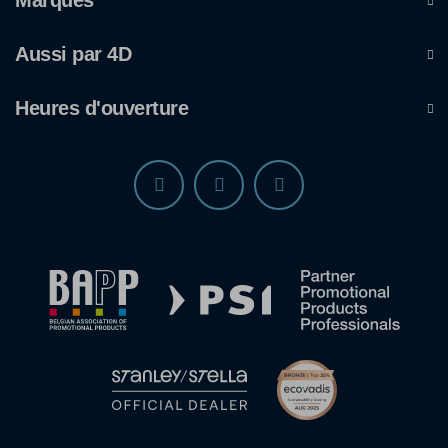
Marques
Aussi par 4D
Heures d'ouverture