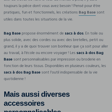
toujours la pièce dont vous avez besoin ! Pensé pour être
pratiques, fun et fonctionnels, les créations
Bag Base
sont
utiles dans toutes les situations de la vie.
Bag Base
propose énormément de
sacs à dos
. En toile ou
plus solide, avec des cordes ou avec des bretelles, petit ou
grand, il y a de quoi trouver son bonheur que ça soit pour aller
au travail, à l'école ou encore voyager ! Les
sacs à dos Bag
Base
sont personnalisables par impression ou broderie en
fonction de leurs tissus. Disponibles en plusieurs couleurs, les
sacs à dos Bag Base
sont l'outil indispensable de la vie
quotidienne !
Mais aussi diverses
accessoires