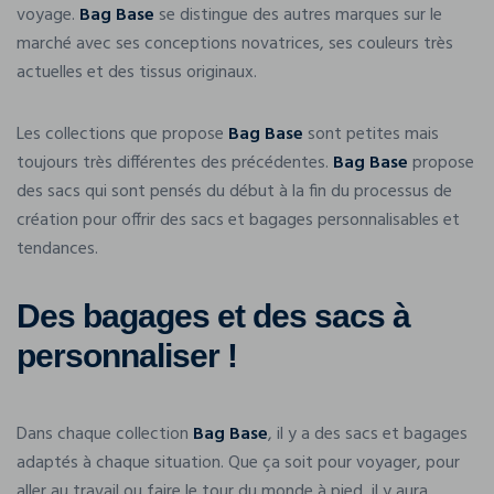
voyage.
Bag Base
se distingue des autres marques sur le
marché avec ses conceptions novatrices, ses couleurs très
actuelles et des tissus originaux.
Les collections que propose
Bag Base
sont petites mais
toujours très différentes des précédentes.
Bag Base
propose
des sacs qui sont pensés du début à la fin du processus de
création pour offrir des sacs et bagages personnalisables et
tendances.
Des bagages et des sacs à
personnaliser !
Dans chaque collection
Bag Base
, il y a des sacs et bagages
adaptés à chaque situation. Que ça soit pour voyager, pour
aller au travail ou faire le tour du monde à pied, il y aura