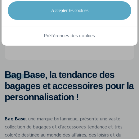
Accepter les cookies
Préférences des cookies
Bag Base
, la tendance des
bagages et accessoires pour la
personnalisation !
Bag Base
, une marque britannique, présente une vaste
collection de bagages et d'accessoires tendance et très
colorée destinée au monde des affaires, des loisirs et du