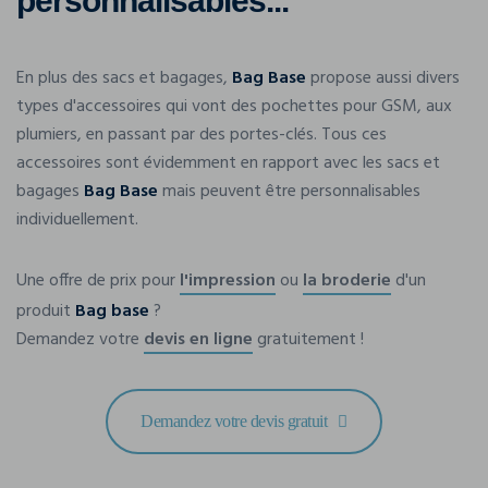
personnalisables...
En plus des sacs et bagages,
Bag Base
propose aussi divers
types d'accessoires qui vont des pochettes pour GSM, aux
plumiers, en passant par des portes-clés. Tous ces
accessoires sont évidemment en rapport avec les sacs et
bagages
Bag Base
mais peuvent être personnalisables
individuellement.
Une offre de prix pour
l'impression
ou
la broderie
d'un
produit
Bag base
?
Demandez votre
devis en ligne
gratuitement !
Demandez votre devis gratuit