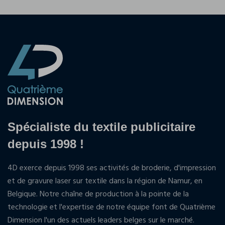
Spécialiste du textile publicitaire
depuis 1998 !
4D exerce depuis 1998 ses activités de broderie, d'impression
et de gravure laser sur textile dans la région de Namur, en
Belgique. Notre chaîne de production à la pointe de la
technologie et l'expertise de notre équipe font de Quatrième
Dimension l'un des actuels leaders belges sur le marché.