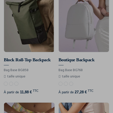
Block Roll-Top Backpack
Boutique Backpack
Bag Base BG858
Bag Base BG768
taille unique
taille unique
TTC
TTC
11,88 €
27,28 €
À partir de
À partir de