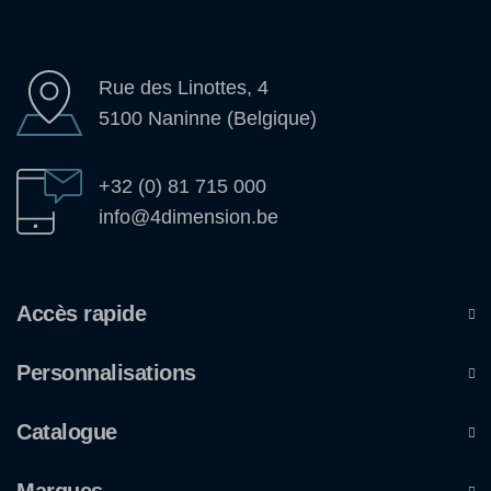
Rue des Linottes, 4
5100 Naninne (Belgique)
+32 (0) 81 715 000
info@4dimension.be
Accès rapide
Personnalisations
Catalogue