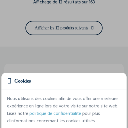
Affichage de 12 résultats sur 163
Afficher les 12 produits suivants
Cookies
Nous utilisons des cookies afin de vous offrir une meilleure
expérience en ligne lors de votre visite sur notre site web.
Lisez notre
politique de confidentialité
pour plus
d'informations concernant les cookies utilisés.