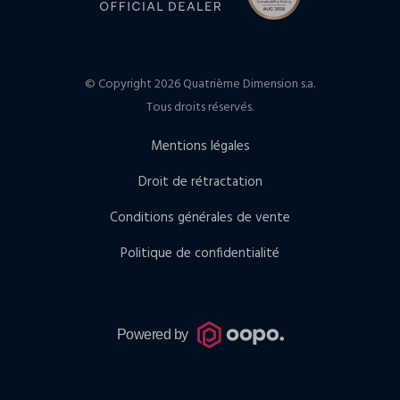
© Copyright 2026 Quatrième Dimension s.a.
Tous droits réservés.
Mentions légales
Droit de rétractation
Conditions générales de vente
Politique de confidentialité
Powered by