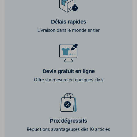
Délais rapides
Livraison dans le monde entier
Devis gratuit en ligne
Offre sur mesure en quelques clics
Prix dégressifs
Réductions avantageuses dès 10 articles