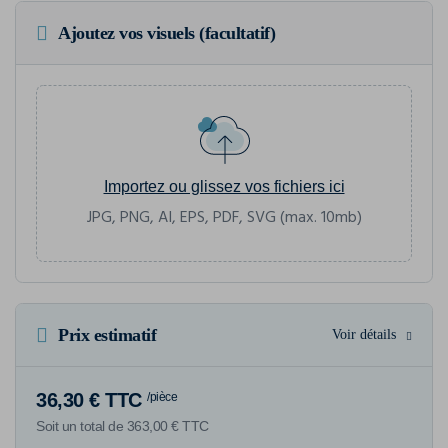
Ajoutez vos visuels (facultatif)
Importez ou glissez vos fichiers ici
JPG, PNG, AI, EPS, PDF, SVG (max. 10mb)
Prix estimatif
Voir détails
36,30 € TTC
/pièce
Soit un total de 363,00 € TTC