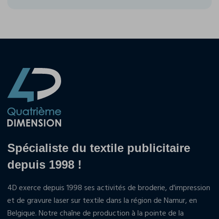
Spécialiste du textile publicitaire
depuis 1998 !
4D exerce depuis 1998 ses activités de broderie, d'impression
et de gravure laser sur textile dans la région de Namur, en
Belgique. Notre chaîne de production à la pointe de la