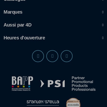
Marques
Aussi par 4D
Heures d'ouverture