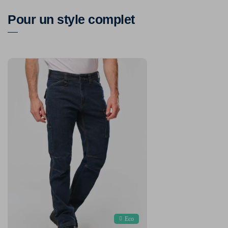
Pour un style complet
Eco