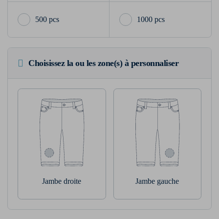
500 pcs
1000 pcs
Choisissez la ou les zone(s) à personnaliser
Jambe droite
Jambe gauche