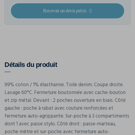
Recevoir un devis précis
Détails du produit
99% coton / 1% élasthanne. Toile denim. Coupe droite.
Lavage 60°C. Fermeture boutonnée avec cache-bouton
et zip métal. Devant : 2 poches ouverture en biais. Côté
gauche : poche à rabat avec couture renforcées et
fermeture auto-agrippante. Sur-poche à 3 compartiments
dont 1 avec passe stylo. Côté droit : passe-marteau,
poche mètre et sur-poche avec fermeture auto-