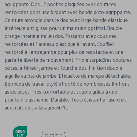
agrippante. Dos : 2 poches plaquées avec coutures
renforcées dont une à rabat avec bande auto-agrippante.
Ceinture arrondie dans le dos avec large bande élastique
intérieure antiglisse pour un maintien optimal. Boucle
orange intérieur milieu dos. Passants avec coutures
renforcées et 1 anneau plastique à l'avant. Soufflet
renforcé à l'entrejambe pour plus de résistance et une
parfaite liberté de mouvement. Triple surpiqûres coutures
côtés, intérieur jambe et fourche dos. Finition double
aiguille au bas de jambe. Etiquette de marque détachable.
Bermuda de travail stylé et doté de nombreuses finitions
astucieuses. Très confortable et souple grâce à une
pointe d'élasthanne. Durable, il est résistant à l’usure et
aux multiples à lavages 60°C.