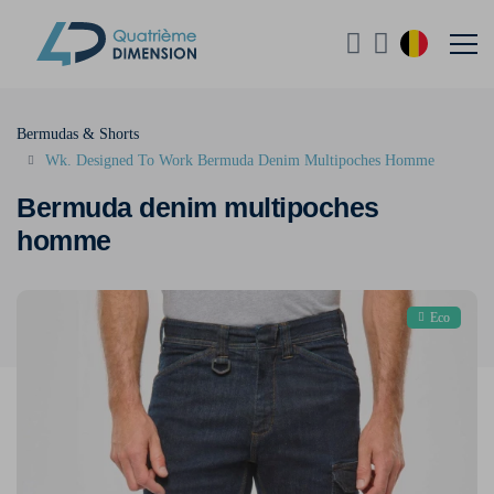
Bermudas & Shorts
Wk. Designed To Work Bermuda Denim Multipoches Homme
Bermuda denim multipoches
homme
Eco