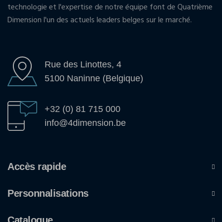
technologie et l'expertise de notre équipe font de Quatrième
Dimension l'un des actuels leaders belges sur le marché.
Rue des Linottes, 4
5100 Naninne (Belgique)
+32 (0) 81 715 000
info@4dimension.be
Accès rapide
Personnalisations
Catalogue