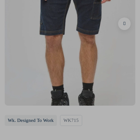
Wk. Designed To Work
WK715